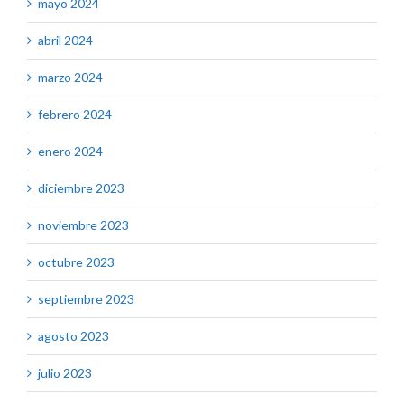
mayo 2024
abril 2024
marzo 2024
febrero 2024
enero 2024
diciembre 2023
noviembre 2023
octubre 2023
septiembre 2023
agosto 2023
julio 2023