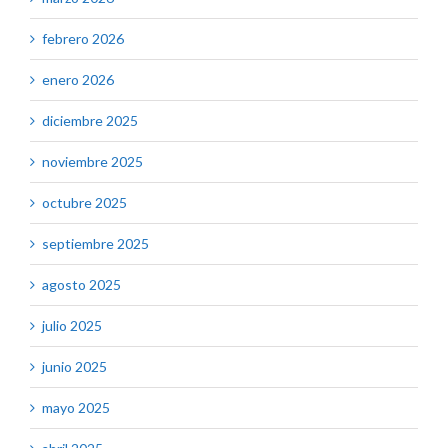
febrero 2026
enero 2026
diciembre 2025
noviembre 2025
octubre 2025
septiembre 2025
agosto 2025
julio 2025
junio 2025
mayo 2025