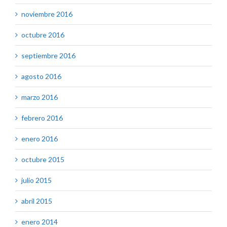
noviembre 2016
octubre 2016
septiembre 2016
agosto 2016
marzo 2016
febrero 2016
enero 2016
octubre 2015
julio 2015
abril 2015
enero 2014