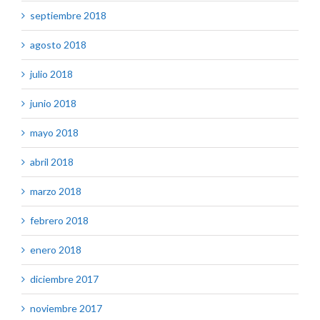
septiembre 2018
agosto 2018
julio 2018
junio 2018
mayo 2018
abril 2018
marzo 2018
febrero 2018
enero 2018
diciembre 2017
noviembre 2017