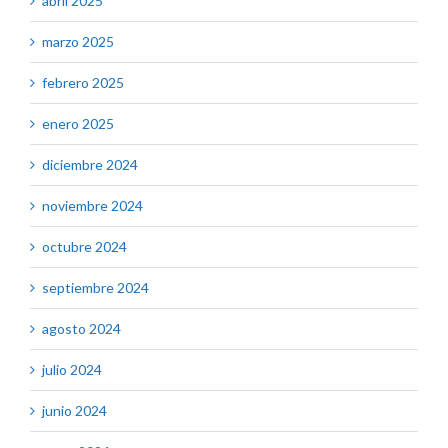
abril 2025
marzo 2025
febrero 2025
enero 2025
diciembre 2024
noviembre 2024
octubre 2024
septiembre 2024
agosto 2024
julio 2024
junio 2024