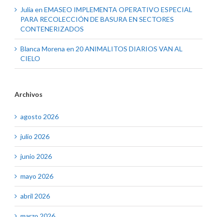
Julia
en
EMASEO IMPLEMENTA OPERATIVO ESPECIAL
PARA RECOLECCIÓN DE BASURA EN SECTORES
CONTENERIZADOS
Blanca Morena
en
20 ANIMALITOS DIARIOS VAN AL
CIELO
Archivos
agosto 2026
julio 2026
junio 2026
mayo 2026
abril 2026
marzo 2026