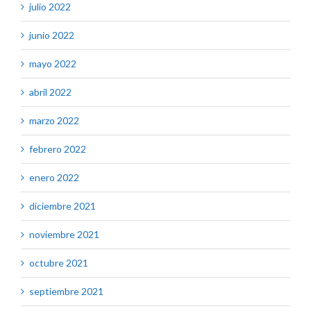
julio 2022
junio 2022
mayo 2022
abril 2022
marzo 2022
febrero 2022
enero 2022
diciembre 2021
noviembre 2021
octubre 2021
septiembre 2021