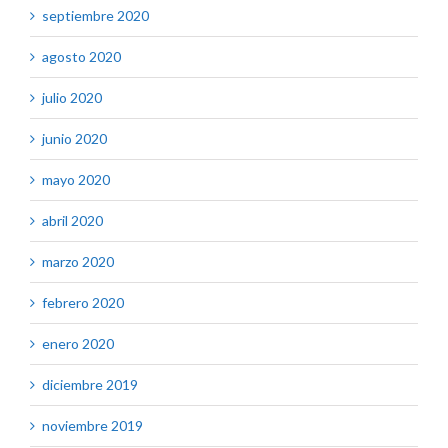
septiembre 2020
agosto 2020
julio 2020
junio 2020
mayo 2020
abril 2020
marzo 2020
febrero 2020
enero 2020
diciembre 2019
noviembre 2019