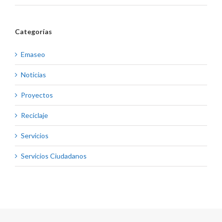
Categorías
Emaseo
Noticias
Proyectos
Reciclaje
Servicios
Servicios Ciudadanos