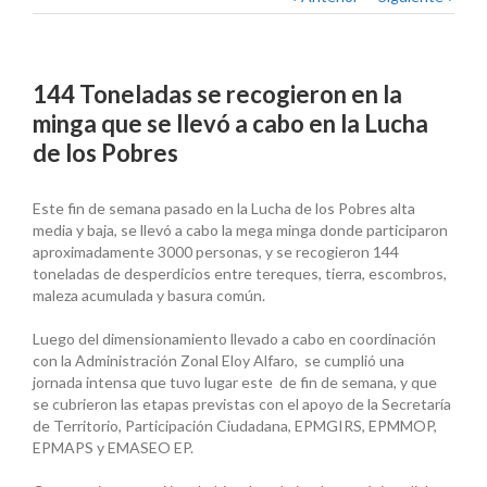
144 Toneladas se recogieron en la
minga que se llevó a cabo en la Lucha
de los Pobres
Este fin de semana pasado en la Lucha de los Pobres alta
media y baja, se llevó a cabo la mega minga donde participaron
aproximadamente 3000 personas, y se recogieron 144
toneladas de desperdicios entre tereques, tierra, escombros,
maleza acumulada y basura común.
Luego del dimensionamiento llevado a cabo en coordinación
con la Administración Zonal Eloy Alfaro, se cumplió una
jornada intensa que tuvo lugar este de fin de semana, y que
se cubrieron las etapas previstas con el apoyo de la Secretaría
de Territorio, Participación Ciudadana, EPMGIRS, EPMMOP,
EPMAPS y EMASEO EP.