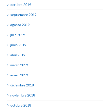
octubre 2019
septiembre 2019
agosto 2019
julio 2019
junio 2019
abril 2019
marzo 2019
enero 2019
diciembre 2018
noviembre 2018
octubre 2018