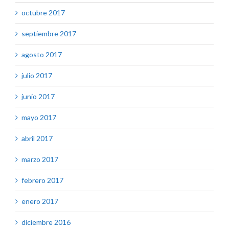
octubre 2017
septiembre 2017
agosto 2017
julio 2017
junio 2017
mayo 2017
abril 2017
marzo 2017
febrero 2017
enero 2017
diciembre 2016