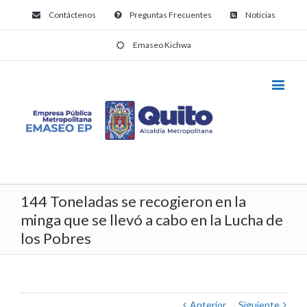
Contáctenos
Preguntas Frecuentes
Noticias
Emaseo Kichwa
144 Toneladas se recogieron en la
minga que se llevó a cabo en la Lucha de
los Pobres
Anterior
Siguiente