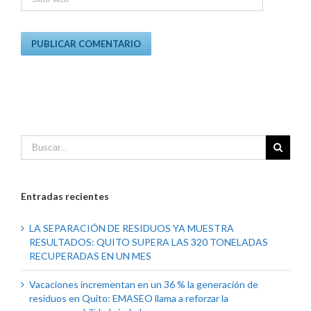
Entradas recientes
LA SEPARACIÓN DE RESIDUOS YA MUESTRA
RESULTADOS: QUITO SUPERA LAS 320 TONELADAS
RECUPERADAS EN UN MES
Vacaciones incrementan en un 36 % la generación de
residuos en Quito: EMASEO llama a reforzar la