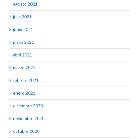
agosto 2021
julio 2021
junio 2021
mayo 2021
abril 2021
marzo 2021
febrero 2021
enero 2021
diciembre 2020
noviembre 2020
octubre 2020