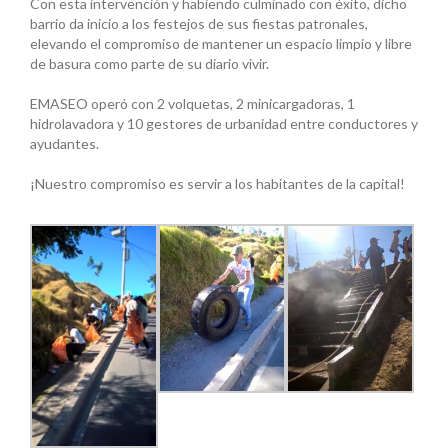
Con esta intervención y habiendo culminado con éxito, dicho
barrio da inicio a los festejos de sus fiestas patronales,
elevando el compromiso de mantener un espacio limpio y libre
de basura como parte de su diario vivir.
EMASEO operó con 2 volquetas, 2 minicargadoras, 1
hidrolavadora y 10 gestores de urbanidad entre conductores y
ayudantes.
¡Nuestro compromiso es servir a los habitantes de la capital!