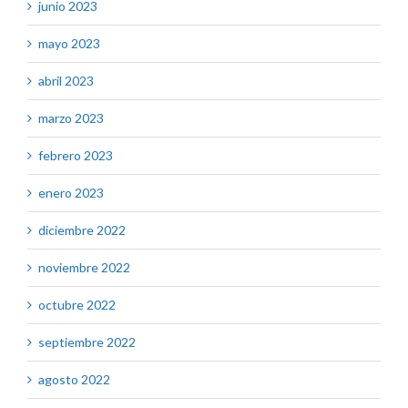
junio 2023
mayo 2023
abril 2023
marzo 2023
febrero 2023
enero 2023
diciembre 2022
noviembre 2022
octubre 2022
septiembre 2022
agosto 2022