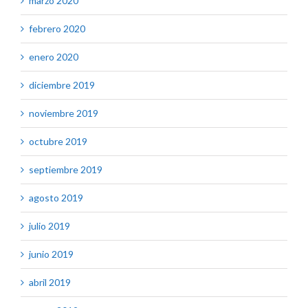
marzo 2020
febrero 2020
enero 2020
diciembre 2019
noviembre 2019
octubre 2019
septiembre 2019
agosto 2019
julio 2019
junio 2019
abril 2019