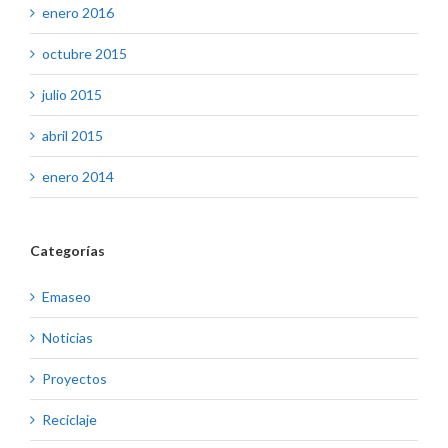
enero 2016
octubre 2015
julio 2015
abril 2015
enero 2014
Categorías
Emaseo
Noticias
Proyectos
Reciclaje