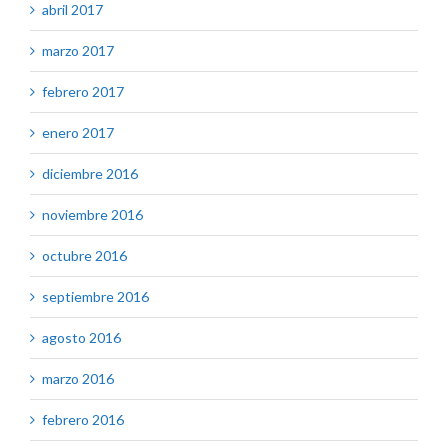
abril 2017
marzo 2017
febrero 2017
enero 2017
diciembre 2016
noviembre 2016
octubre 2016
septiembre 2016
agosto 2016
marzo 2016
febrero 2016