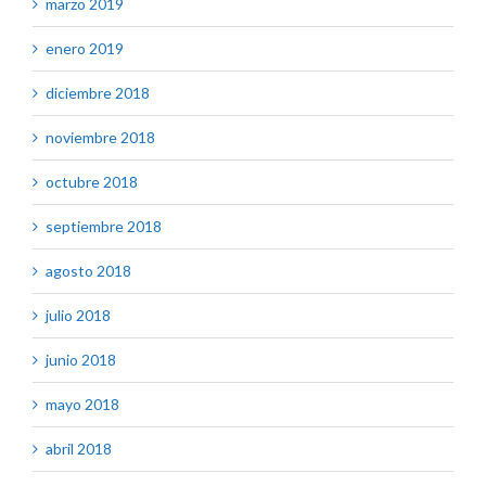
marzo 2019
enero 2019
diciembre 2018
noviembre 2018
octubre 2018
septiembre 2018
agosto 2018
julio 2018
junio 2018
mayo 2018
abril 2018