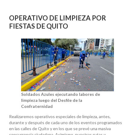
OPERATIVO DE LIMPIEZA POR
FIESTAS DE QUITO
Soldados Azules ejecutando labores de
limpieza luego del Desfile de la
Confraternidad
Realizaremos operativos especiales de limpieza, antes,
durante y después de cada uno de los eventos programados
en las calles de Quito y en los que se prevé una masiva
concurrencia ciudadana. Asimismo, nuestras rutas y