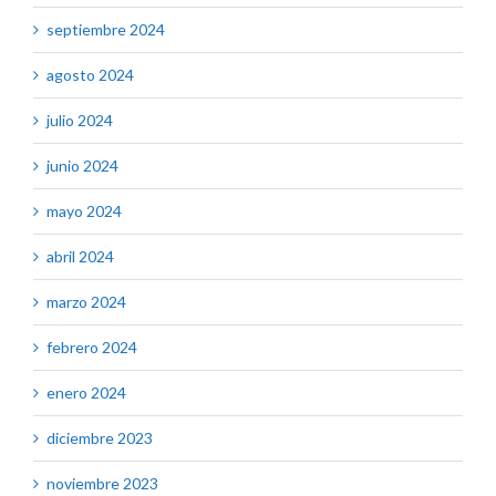
septiembre 2024
agosto 2024
julio 2024
junio 2024
mayo 2024
abril 2024
marzo 2024
febrero 2024
enero 2024
diciembre 2023
noviembre 2023