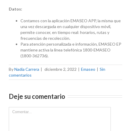
Datos:
Contamos con la aplicación EMASEO APP, la misma que
una vez descargada en cualquier dispositivo móvil,
permite conocer, en tiempo real: horarios, rutas y
frecuencias de recolección.
Para atención personalizada e información, EMASEO EP
mantiene activa la línea telefónica 1800-EMASEO
(1800-362736).
By
Nadia Carrera
|
diciembre 2, 2022
|
Emaseo
|
Sin
comentarios
Deje su comentario
Comment