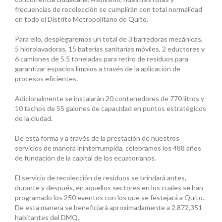
frecuencias de recolección se cumplirán con total normalidad
en todo el Distrito Metropolitano de Quito.
Para ello, desplegaremos un total de 3 barredoras mecánicas,
5 hidrolavadoras, 15 baterías sanitarias móviles, 2 eductores y
6 camiones de 5.5 toneladas para retiro de residuos para
garantizar espacios limpios a través de la aplicación de
procesos eficientes.
Adicionalmente se instalarán 20 contenedores de 770 litros y
10 tachos de 55 galones de capacidad en puntos estratégicos
de la ciudad.
De esta forma y a través de la prestación de nuestros
servicios de manera ininterrumpida, celebramos los 488 años
de fundación de la capital de los ecuatorianos.
El servicio de recolección de residuos se brindará antes,
durante y después, en aquellos sectores en los cuales se han
programado los 250 eventos con los que se festejará a Quito.
De esta manera se beneficiará aproximadamente a 2,872,351
habitantes del DMQ.