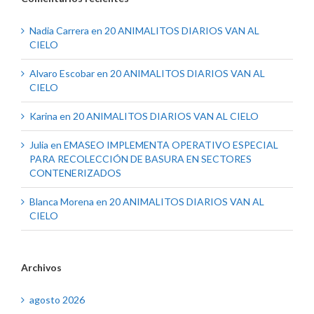
Nadia Carrera
en
20 ANIMALITOS DIARIOS VAN AL
CIELO
Alvaro Escobar
en
20 ANIMALITOS DIARIOS VAN AL
CIELO
Karina
en
20 ANIMALITOS DIARIOS VAN AL CIELO
Julia
en
EMASEO IMPLEMENTA OPERATIVO ESPECIAL
PARA RECOLECCIÓN DE BASURA EN SECTORES
CONTENERIZADOS
Blanca Morena
en
20 ANIMALITOS DIARIOS VAN AL
CIELO
Archivos
agosto 2026