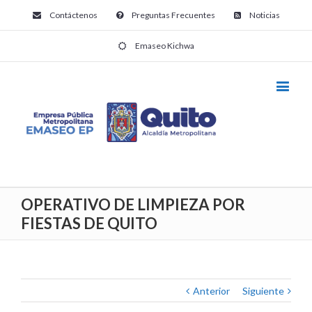
Contáctenos
Preguntas Frecuentes
Noticias
Emaseo Kichwa
OPERATIVO DE LIMPIEZA POR
FIESTAS DE QUITO
Anterior
Siguiente