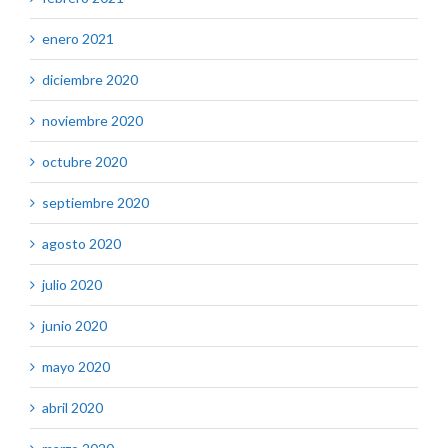
enero 2021
diciembre 2020
noviembre 2020
octubre 2020
septiembre 2020
agosto 2020
julio 2020
junio 2020
mayo 2020
abril 2020