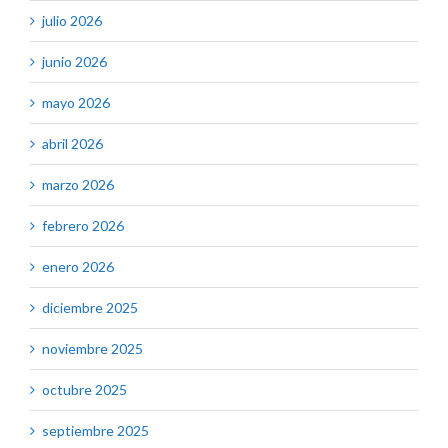
julio 2026
junio 2026
mayo 2026
abril 2026
marzo 2026
febrero 2026
enero 2026
diciembre 2025
noviembre 2025
octubre 2025
septiembre 2025