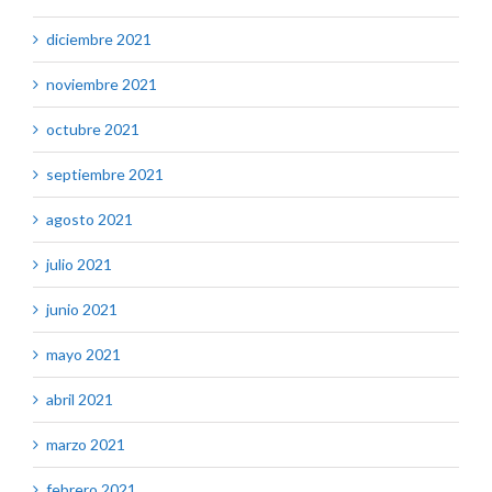
diciembre 2021
noviembre 2021
octubre 2021
septiembre 2021
agosto 2021
julio 2021
junio 2021
mayo 2021
abril 2021
marzo 2021
febrero 2021