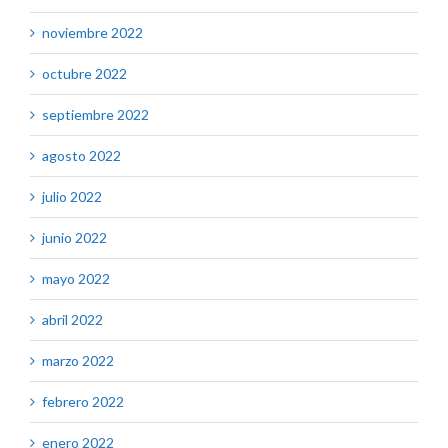
noviembre 2022
octubre 2022
septiembre 2022
agosto 2022
julio 2022
junio 2022
mayo 2022
abril 2022
marzo 2022
febrero 2022
enero 2022