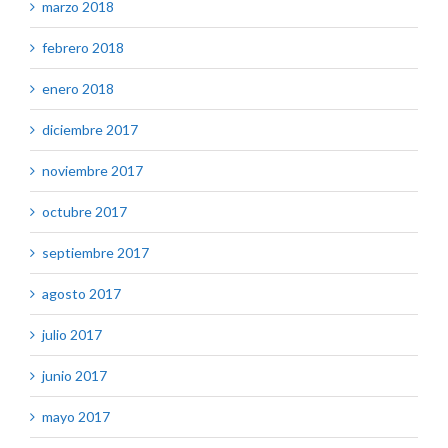
marzo 2018
febrero 2018
enero 2018
diciembre 2017
noviembre 2017
octubre 2017
septiembre 2017
agosto 2017
julio 2017
junio 2017
mayo 2017