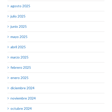
agosto 2025
julio 2025
junio 2025
mayo 2025
abril 2025
marzo 2025
febrero 2025
enero 2025
diciembre 2024
noviembre 2024
octubre 2024