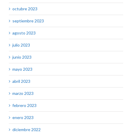
octubre 2023
septiembre 2023
agosto 2023
julio 2023
junio 2023
mayo 2023
abril 2023
marzo 2023
febrero 2023
enero 2023
diciembre 2022