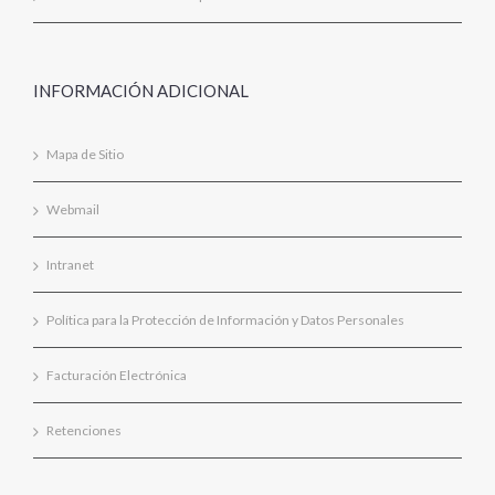
INFORMACIÓN ADICIONAL
Mapa de Sitio
Webmail
Intranet
Política para la Protección de Información y Datos Personales
Facturación Electrónica
Retenciones