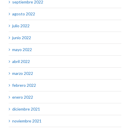
septiembre 2022
agosto 2022
julio 2022
junio 2022
mayo 2022
abril 2022
marzo 2022
febrero 2022
enero 2022
diciembre 2021
noviembre 2021