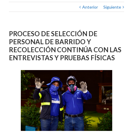
Anterior
Siguiente
PROCESO DE SELECCIÓN DE
PERSONAL DE BARRIDO Y
RECOLECCIÓN CONTINÚA CON LAS
ENTREVISTAS Y PRUEBAS FÍSICAS