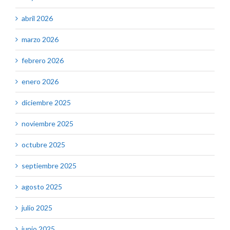
abril 2026
marzo 2026
febrero 2026
enero 2026
diciembre 2025
noviembre 2025
octubre 2025
septiembre 2025
agosto 2025
julio 2025
junio 2025