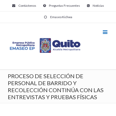
Contáctenos
Preguntas Frecuentes
Noticias
Emaseo Kichwa
PROCESO DE SELECCIÓN DE
PERSONAL DE BARRIDO Y
RECOLECCIÓN CONTINÚA CON LAS
ENTREVISTAS Y PRUEBAS FÍSICAS