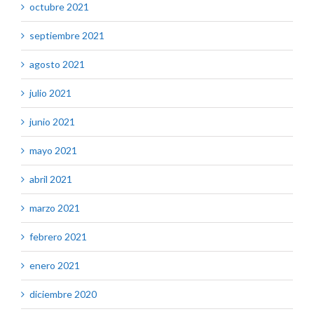
octubre 2021
septiembre 2021
agosto 2021
julio 2021
junio 2021
mayo 2021
abril 2021
marzo 2021
febrero 2021
enero 2021
diciembre 2020