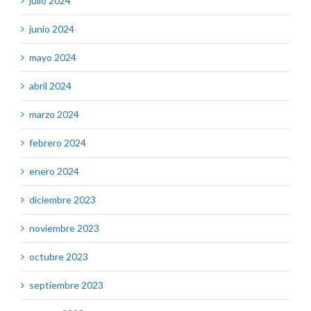
julio 2024
junio 2024
mayo 2024
abril 2024
marzo 2024
febrero 2024
enero 2024
diciembre 2023
noviembre 2023
octubre 2023
septiembre 2023