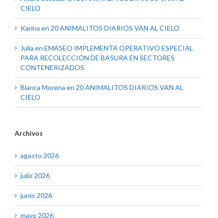
CIELO
Karina
en
20 ANIMALITOS DIARIOS VAN AL CIELO
Julia
en
EMASEO IMPLEMENTA OPERATIVO ESPECIAL
PARA RECOLECCIÓN DE BASURA EN SECTORES
CONTENERIZADOS
Blanca Morena
en
20 ANIMALITOS DIARIOS VAN AL
CIELO
Archivos
agosto 2026
julio 2026
junio 2026
mayo 2026