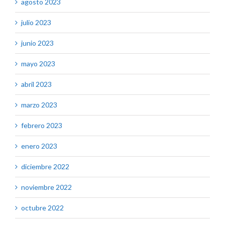
agosto 2023
julio 2023
junio 2023
mayo 2023
abril 2023
marzo 2023
febrero 2023
enero 2023
diciembre 2022
noviembre 2022
octubre 2022