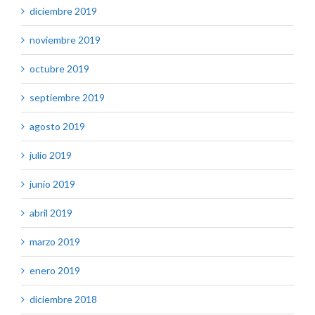
diciembre 2019
noviembre 2019
octubre 2019
septiembre 2019
agosto 2019
julio 2019
junio 2019
abril 2019
marzo 2019
enero 2019
diciembre 2018