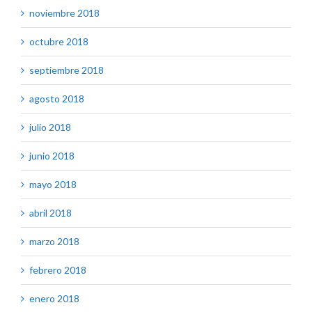
noviembre 2018
octubre 2018
septiembre 2018
agosto 2018
julio 2018
junio 2018
mayo 2018
abril 2018
marzo 2018
febrero 2018
enero 2018