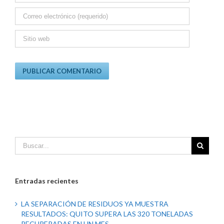
Entradas recientes
LA SEPARACIÓN DE RESIDUOS YA MUESTRA
RESULTADOS: QUITO SUPERA LAS 320 TONELADAS
RECUPERADAS EN UN MES