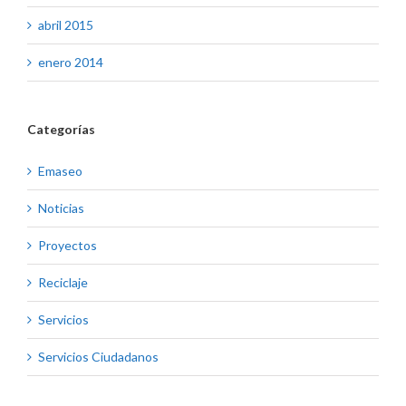
abril 2015
enero 2014
Categorías
Emaseo
Noticias
Proyectos
Reciclaje
Servicios
Servicios Ciudadanos