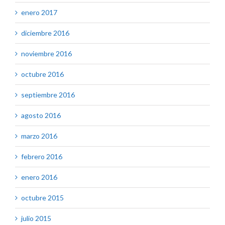
enero 2017
diciembre 2016
noviembre 2016
octubre 2016
septiembre 2016
agosto 2016
marzo 2016
febrero 2016
enero 2016
octubre 2015
julio 2015