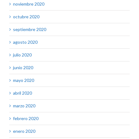
noviembre 2020
octubre 2020
septiembre 2020
agosto 2020
julio 2020
junio 2020
mayo 2020
abril 2020
marzo 2020
febrero 2020
enero 2020