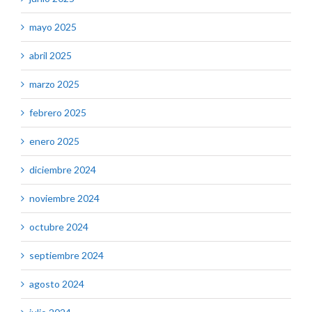
mayo 2025
abril 2025
marzo 2025
febrero 2025
enero 2025
diciembre 2024
noviembre 2024
octubre 2024
septiembre 2024
agosto 2024