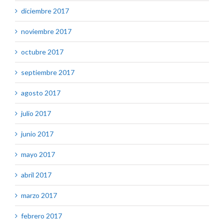
diciembre 2017
noviembre 2017
octubre 2017
septiembre 2017
agosto 2017
julio 2017
junio 2017
mayo 2017
abril 2017
marzo 2017
febrero 2017