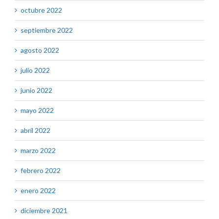
octubre 2022
septiembre 2022
agosto 2022
julio 2022
junio 2022
mayo 2022
abril 2022
marzo 2022
febrero 2022
enero 2022
diciembre 2021