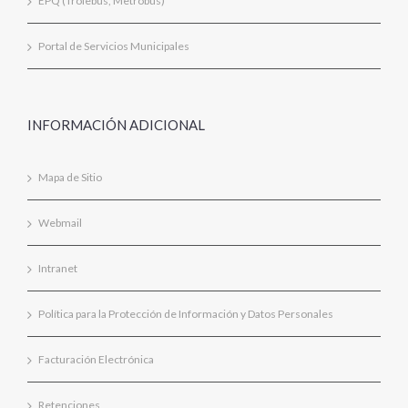
EPQ (Trolebus, Metrobus)
Portal de Servicios Municipales
INFORMACIÓN ADICIONAL
Mapa de Sitio
Webmail
Intranet
Política para la Protección de Información y Datos Personales
Facturación Electrónica
Retenciones