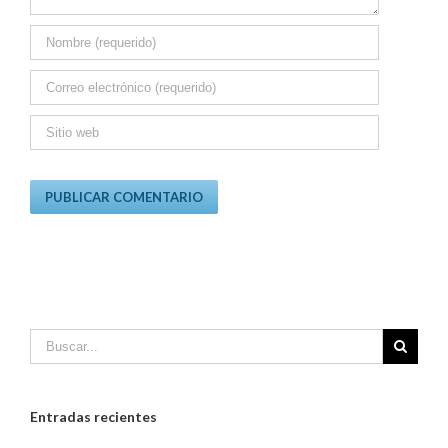
Entradas recientes