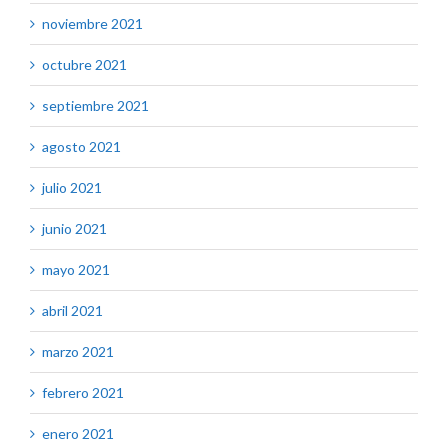
noviembre 2021
octubre 2021
septiembre 2021
agosto 2021
julio 2021
junio 2021
mayo 2021
abril 2021
marzo 2021
febrero 2021
enero 2021