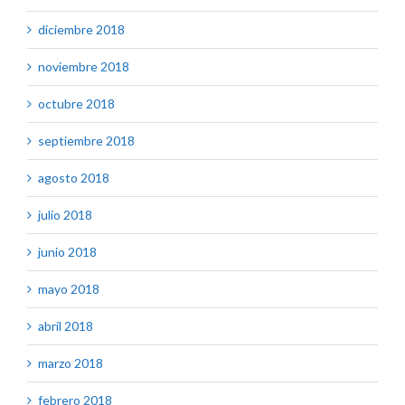
diciembre 2018
noviembre 2018
octubre 2018
septiembre 2018
agosto 2018
julio 2018
junio 2018
mayo 2018
abril 2018
marzo 2018
febrero 2018