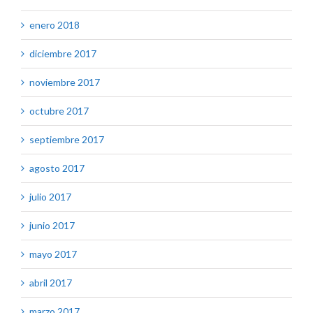
enero 2018
diciembre 2017
noviembre 2017
octubre 2017
septiembre 2017
agosto 2017
julio 2017
junio 2017
mayo 2017
abril 2017
marzo 2017