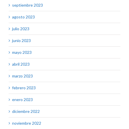
septiembre 2023
agosto 2023
julio 2023
junio 2023
mayo 2023
abril 2023
marzo 2023
febrero 2023
enero 2023
diciembre 2022
noviembre 2022