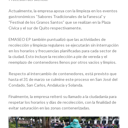
Actualmente, la empresa apoya con la limpieza en los eventos
gastronómicos “Sabores Tradicionales de la Fanesca” y
“Festival de los Granos Santos” que se realizan en la Plaza
Cívica y el sur de Quito respectivamente.
EMASEO EP también puntualizó que las actividades de
recolección y limpieza regulares se ejecutarán sin interrupción
en los horarios y frecuencias planificadas para cada sector de
la ciudad. Esto incluye la recolección a pie de vereda y el
reemplazo de contenedores llenos por otros vacíos y limpios.
Respecto al intercambio de contenedores, está previsto que
hasta el 31 de marzo se culmine este proceso en San José del
Condado, San Carlos, Andalucía y Solanda.
Finalmente, la empresa reiteró su llamado a la ciudadanía para
respetar los horarios y días de recolección, con la finalidad de
evitar saturación en las zonas contenerizadas.