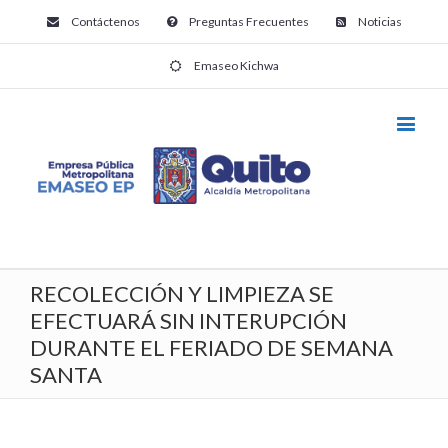
Contáctenos
Preguntas Frecuentes
Noticias
Emaseo Kichwa
RECOLECCIÓN Y LIMPIEZA SE
EFECTUARÁ SIN INTERUPCIÓN
DURANTE EL FERIADO DE SEMANA
SANTA