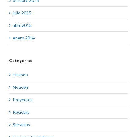
octubre 2015
julio 2015
abril 2015
enero 2014
Categorías
Emaseo
Noticias
Proyectos
Reciclaje
Servicios