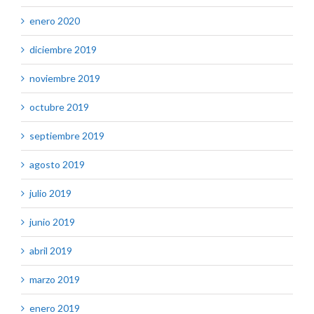
enero 2020
diciembre 2019
noviembre 2019
octubre 2019
septiembre 2019
agosto 2019
julio 2019
junio 2019
abril 2019
marzo 2019
enero 2019