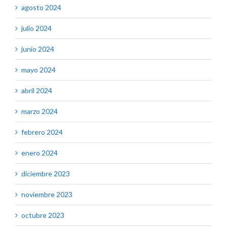
agosto 2024
julio 2024
junio 2024
mayo 2024
abril 2024
marzo 2024
febrero 2024
enero 2024
diciembre 2023
noviembre 2023
octubre 2023