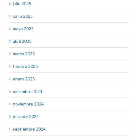
julio 2025
junio 2025
mayo 2025
abril 2025
marzo 2025
febrero 2025
enero 2025
diciembre 2024
noviembre 2024
octubre 2024
septiembre 2024