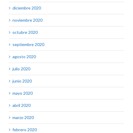
diciembre 2020
noviembre 2020
octubre 2020
septiembre 2020
agosto 2020
julio 2020
junio 2020
mayo 2020
abril 2020
marzo 2020
febrero 2020