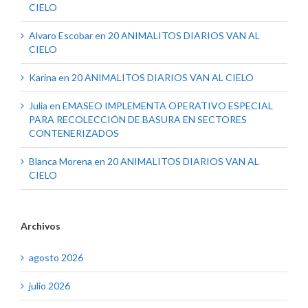
CIELO
Alvaro Escobar
en
20 ANIMALITOS DIARIOS VAN AL
CIELO
Karina
en
20 ANIMALITOS DIARIOS VAN AL CIELO
Julia
en
EMASEO IMPLEMENTA OPERATIVO ESPECIAL
PARA RECOLECCIÓN DE BASURA EN SECTORES
CONTENERIZADOS
Blanca Morena
en
20 ANIMALITOS DIARIOS VAN AL
CIELO
Archivos
agosto 2026
julio 2026