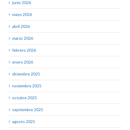
junio 2026
mayo 2026
abril 2026
marzo 2026
febrero 2026
enero 2026
diciembre 2025
noviembre 2025
octubre 2025
septiembre 2025
agosto 2025