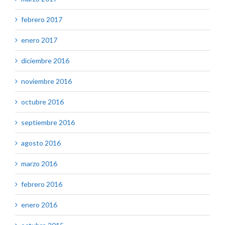
febrero 2017
enero 2017
diciembre 2016
noviembre 2016
octubre 2016
septiembre 2016
agosto 2016
marzo 2016
febrero 2016
enero 2016