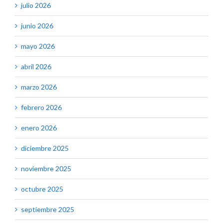
julio 2026
junio 2026
mayo 2026
abril 2026
marzo 2026
febrero 2026
enero 2026
diciembre 2025
noviembre 2025
octubre 2025
septiembre 2025