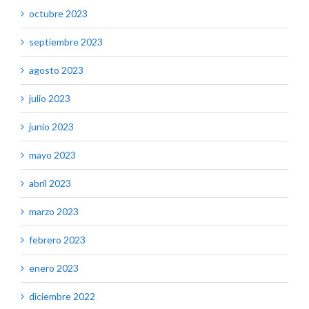
octubre 2023
septiembre 2023
agosto 2023
julio 2023
junio 2023
mayo 2023
abril 2023
marzo 2023
febrero 2023
enero 2023
diciembre 2022