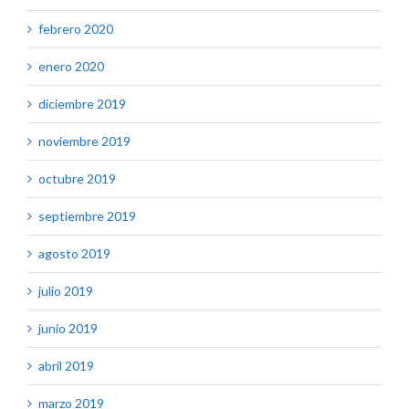
febrero 2020
enero 2020
diciembre 2019
noviembre 2019
octubre 2019
septiembre 2019
agosto 2019
julio 2019
junio 2019
abril 2019
marzo 2019