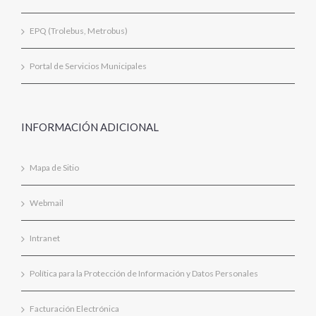
EPQ (Trolebus, Metrobus)
Portal de Servicios Municipales
INFORMACIÓN ADICIONAL
Mapa de Sitio
Webmail
Intranet
Política para la Protección de Información y Datos Personales
Facturación Electrónica