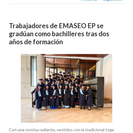
Trabajadores de EMASEO EP se
gradúan como bachilleres tras dos
años de formación
Con una sonrisa radiante, vestidos con la tradicional toga