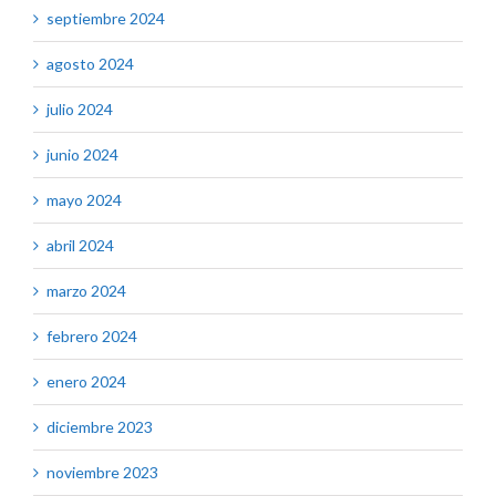
septiembre 2024
agosto 2024
julio 2024
junio 2024
mayo 2024
abril 2024
marzo 2024
febrero 2024
enero 2024
diciembre 2023
noviembre 2023