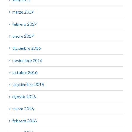
marzo 2017
febrero 2017
enero 2017
diciembre 2016
noviembre 2016
octubre 2016
septiembre 2016
agosto 2016
marzo 2016
febrero 2016