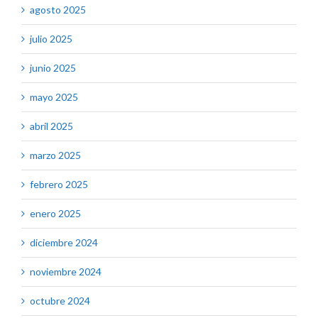
agosto 2025
julio 2025
junio 2025
mayo 2025
abril 2025
marzo 2025
febrero 2025
enero 2025
diciembre 2024
noviembre 2024
octubre 2024