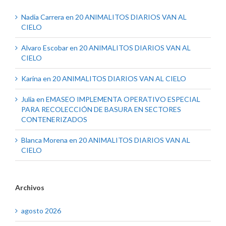
Nadia Carrera
en
20 ANIMALITOS DIARIOS VAN AL
CIELO
Alvaro Escobar
en
20 ANIMALITOS DIARIOS VAN AL
CIELO
Karina
en
20 ANIMALITOS DIARIOS VAN AL CIELO
Julia
en
EMASEO IMPLEMENTA OPERATIVO ESPECIAL
PARA RECOLECCIÓN DE BASURA EN SECTORES
CONTENERIZADOS
Blanca Morena
en
20 ANIMALITOS DIARIOS VAN AL
CIELO
Archivos
agosto 2026