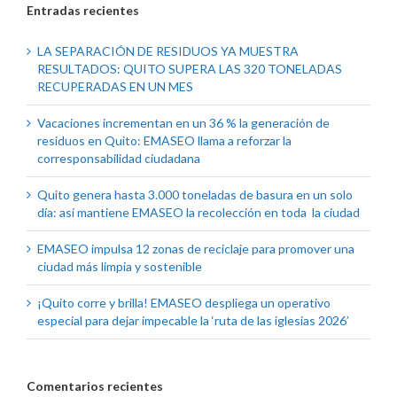
Entradas recientes
LA SEPARACIÓN DE RESIDUOS YA MUESTRA
RESULTADOS: QUITO SUPERA LAS 320 TONELADAS
RECUPERADAS EN UN MES
Vacaciones incrementan en un 36 % la generación de
residuos en Quito: EMASEO llama a reforzar la
corresponsabilidad ciudadana
Quito genera hasta 3.000 toneladas de basura en un solo
día: así mantiene EMASEO la recolección en toda la ciudad
EMASEO impulsa 12 zonas de reciclaje para promover una
ciudad más limpia y sostenible
¡Quito corre y brilla! EMASEO despliega un operativo
especial para dejar impecable la ‘ruta de las iglesias 2026’
Comentarios recientes