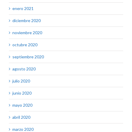
enero 2021
diciembre 2020
noviembre 2020
octubre 2020
septiembre 2020
agosto 2020
julio 2020
junio 2020
mayo 2020
abril 2020
marzo 2020