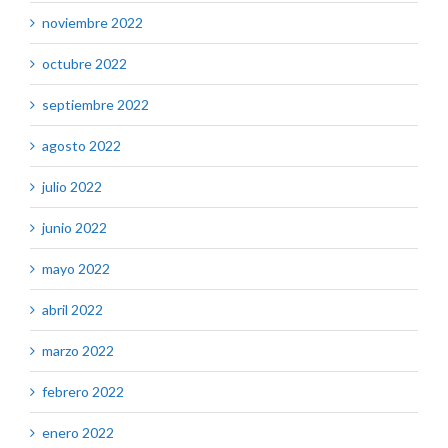
noviembre 2022
octubre 2022
septiembre 2022
agosto 2022
julio 2022
junio 2022
mayo 2022
abril 2022
marzo 2022
febrero 2022
enero 2022