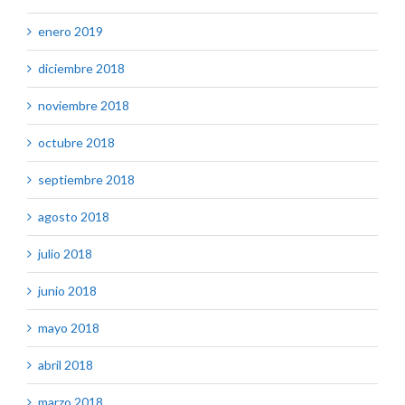
enero 2019
diciembre 2018
noviembre 2018
octubre 2018
septiembre 2018
agosto 2018
julio 2018
junio 2018
mayo 2018
abril 2018
marzo 2018