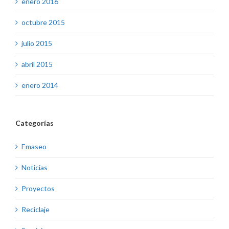
enero 2016
octubre 2015
julio 2015
abril 2015
enero 2014
Categorías
Emaseo
Noticias
Proyectos
Reciclaje