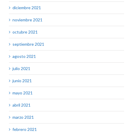
diciembre 2021
noviembre 2021
octubre 2021
septiembre 2021
agosto 2021
julio 2021
junio 2021
mayo 2021
abril 2021
marzo 2021
febrero 2021