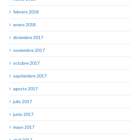
febrero 2018
enero 2018
diciembre 2017
noviembre 2017
octubre 2017
septiembre 2017
agosto 2017
julio 2017
junio 2017
mayo 2017
abril 2017