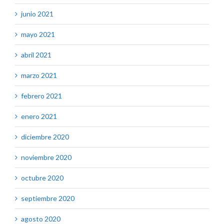
junio 2021
mayo 2021
abril 2021
marzo 2021
febrero 2021
enero 2021
diciembre 2020
noviembre 2020
octubre 2020
septiembre 2020
agosto 2020