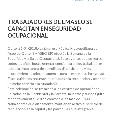
TRABAJADORES DE EMASEO SE
CAPACITAN EN SEGURIDAD
OCUPACIONAL
Quito, 26-04-2018
.- La Empresa Pública Metropolitana de
Aseo de Quito (EMASEO EP) efectúa la Semana de la
Seguridad y la Salud Ocupacional. Este evento, que se realiza
todos los años, busca generar conciencia en los trabajadores
sobre la importancia de cumplir las disposiciones y los
procedimientos adecuadamente, para preservar su integridad
física, cuidar los recursos destinados a la recolección y ofrecer
un mejor servicio a la ciudadanía.
Esta celebración se trasaladó a los centros de operaciones
ubicados en la Occidental y la Forestal (al norte y sur de Quito
respectivamente). Allí se convocó a los más de 1.800
trabajadores que diariamente mantienen activo el servicio de
recolección en la capital y las parroquias que integran el