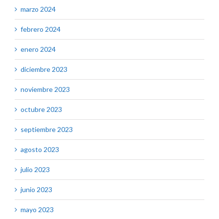
marzo 2024
febrero 2024
enero 2024
diciembre 2023
noviembre 2023
octubre 2023
septiembre 2023
agosto 2023
julio 2023
junio 2023
mayo 2023