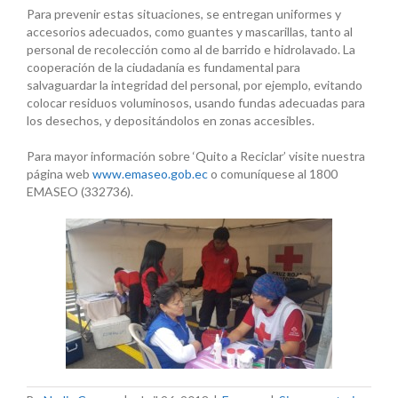
Para prevenir estas situaciones, se entregan uniformes y
accesorios adecuados, como guantes y mascarillas, tanto al
personal de recolección como al de barrido e hidrolavado. La
cooperación de la ciudadanía es fundamental para
salvaguardar la integridad del personal, por ejemplo, evitando
colocar residuos voluminosos, usando fundas adecuadas para
los desechos, y depositándolos en zonas accesibles.
Para mayor información sobre ‘Quito a Reciclar’ visite nuestra
página web
www.emaseo.gob.ec
o comuníquese al 1800
EMASEO (332736).