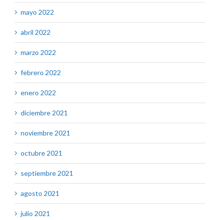
mayo 2022
abril 2022
marzo 2022
febrero 2022
enero 2022
diciembre 2021
noviembre 2021
octubre 2021
septiembre 2021
agosto 2021
julio 2021