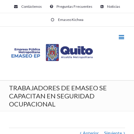
Contáctenos
Preguntas Frecuentes
Noticias
Emaseo Kichwa
TRABAJADORES DE EMASEO SE
CAPACITAN EN SEGURIDAD
OCUPACIONAL
Anterior
Siguiente