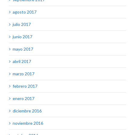
agosto 2017
julio 2017
junio 2017
mayo 2017
abril 2017
marzo 2017
febrero 2017
enero 2017
diciembre 2016
noviembre 2016