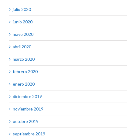
julio 2020
junio 2020
mayo 2020
abril 2020
marzo 2020
febrero 2020
enero 2020
diciembre 2019
noviembre 2019
octubre 2019
septiembre 2019