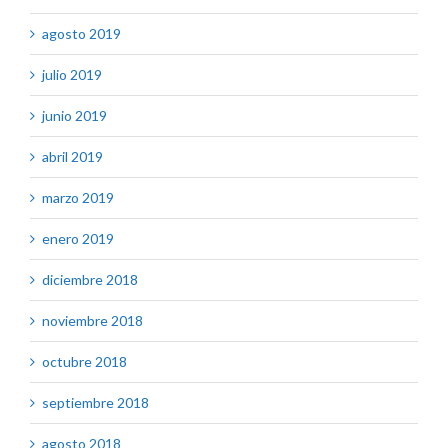
agosto 2019
julio 2019
junio 2019
abril 2019
marzo 2019
enero 2019
diciembre 2018
noviembre 2018
octubre 2018
septiembre 2018
agosto 2018