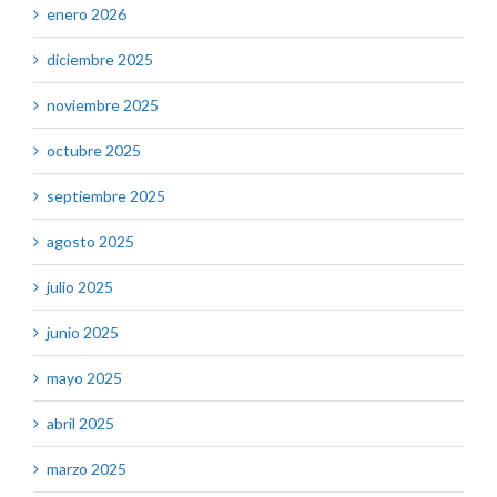
enero 2026
diciembre 2025
noviembre 2025
octubre 2025
septiembre 2025
agosto 2025
julio 2025
junio 2025
mayo 2025
abril 2025
marzo 2025