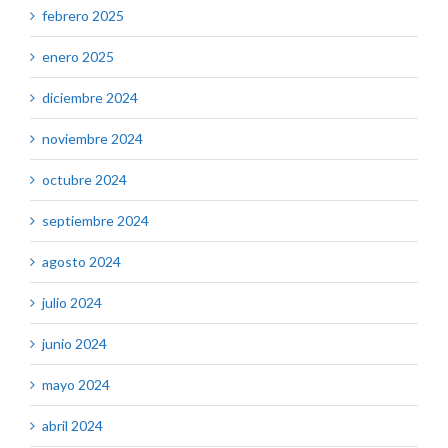
febrero 2025
enero 2025
diciembre 2024
noviembre 2024
octubre 2024
septiembre 2024
agosto 2024
julio 2024
junio 2024
mayo 2024
abril 2024