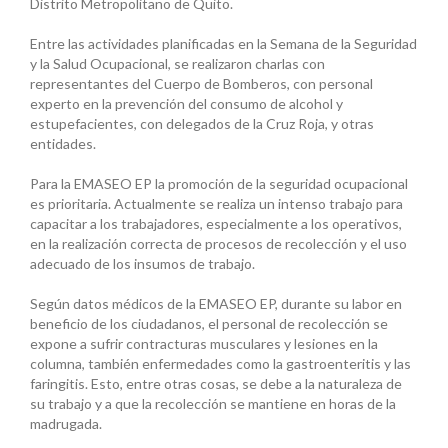
Distrito Metropolitano de Quito.
Entre las actividades planificadas en la Semana de la Seguridad
y la Salud Ocupacional, se realizaron charlas con
representantes del Cuerpo de Bomberos, con personal
experto en la prevención del consumo de alcohol y
estupefacientes, con delegados de la Cruz Roja, y otras
entidades.
Para la EMASEO EP la promoción de la seguridad ocupacional
es prioritaria. Actualmente se realiza un intenso trabajo para
capacitar a los trabajadores, especialmente a los operativos,
en la realización correcta de procesos de recolección y el uso
adecuado de los insumos de trabajo.
Según datos médicos de la EMASEO EP, durante su labor en
beneficio de los ciudadanos, el personal de recolección se
expone a sufrir contracturas musculares y lesiones en la
columna, también enfermedades como la gastroenteritis y las
faringitis. Esto, entre otras cosas, se debe a la naturaleza de
su trabajo y a que la recolección se mantiene en horas de la
madrugada.