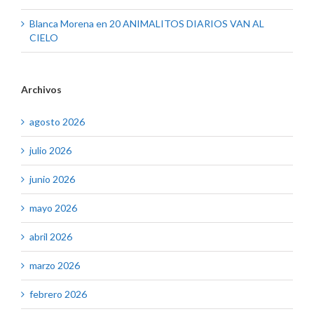
Blanca Morena
en
20 ANIMALITOS DIARIOS VAN AL
CIELO
Archivos
agosto 2026
julio 2026
junio 2026
mayo 2026
abril 2026
marzo 2026
febrero 2026