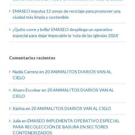
EMASEO impulsa 12 zonas de reciclaje para promover una
ciudad más limpia y sostenible
¡Quito corre y brilla! EMASEO despliega un operativo
especial para dejar impecable la ‘ruta de las iglesias 2026’
Comentarios recientes
Nadia Carrera
en
20 ANIMALITOS DIARIOS VAN AL
CIELO
Alvaro Escobar
en
20 ANIMALITOS DIARIOS VAN AL
CIELO
Karina
en
20 ANIMALITOS DIARIOS VAN AL CIELO
Julia
en
EMASEO IMPLEMENTA OPERATIVO ESPECIAL
PARA RECOLECCIÓN DE BASURA EN SECTORES
CONTENERIZADOS