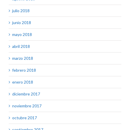
julio 2018
junio 2018
mayo 2018
abril 2018
marzo 2018
febrero 2018
enero 2018
diciembre 2017
noviembre 2017
octubre 2017
septiembre 2017