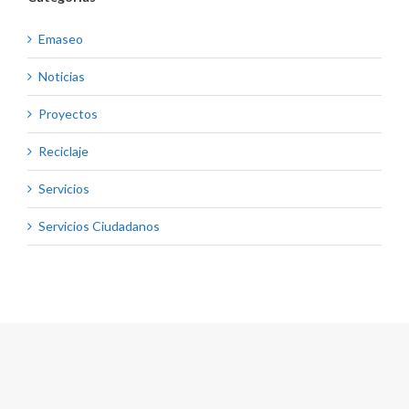
Emaseo
Noticias
Proyectos
Reciclaje
Servicios
Servicios Ciudadanos