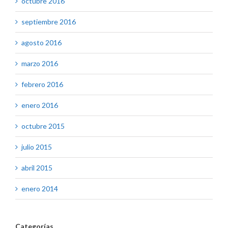
octubre 2016
septiembre 2016
agosto 2016
marzo 2016
febrero 2016
enero 2016
octubre 2015
julio 2015
abril 2015
enero 2014
Categorías