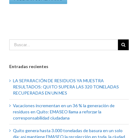
Entradas recientes
LA SEPARACIÓN DE RESIDUOS YA MUESTRA
RESULTADOS: QUITO SUPERA LAS 320 TONELADAS
RECUPERADAS EN UN MES
Vacaciones incrementan en un 36 % la generación de
residuos en Quito: EMASEO llama a reforzar la
corresponsabilidad ciudadana
Quito genera hasta 3.000 toneladas de basura en un solo
día: así mantiene EMASEO la recolección en toda la ciudad