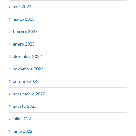
abril 2023
marzo 2023
febrero 2023
enero 2023
diciembre 2022
noviembre 2022
octubre 2022
septiembre 2022
agosto 2022
julio 2022
junio 2022