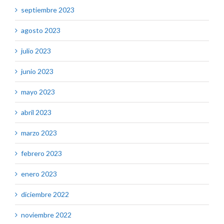
septiembre 2023
agosto 2023
julio 2023
junio 2023
mayo 2023
abril 2023
marzo 2023
febrero 2023
enero 2023
diciembre 2022
noviembre 2022