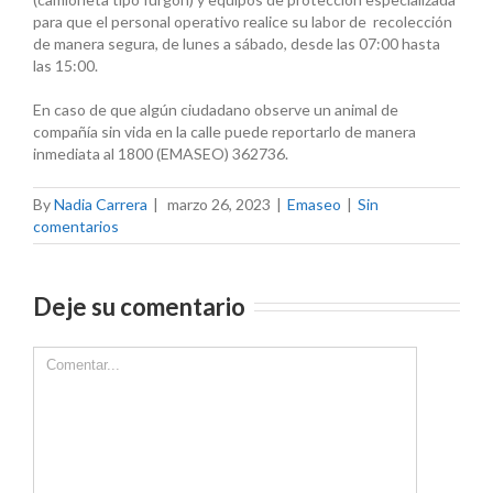
para que el personal operativo realice su labor de recolección
de manera segura, de lunes a sábado, desde las 07:00 hasta
las 15:00.
En caso de que algún ciudadano observe un animal de
compañía sin vida en la calle puede reportarlo de manera
inmediata al 1800 (EMASEO) 362736.
By
Nadia Carrera
|
marzo 26, 2023
|
Emaseo
|
Sin
comentarios
Deje su comentario
Comment