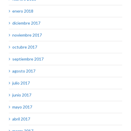
enero 2018
diciembre 2017
noviembre 2017
octubre 2017
septiembre 2017
agosto 2017
julio 2017
junio 2017
mayo 2017
abril 2017
marzo 2017