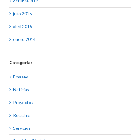
octubre 2015
julio 2015
abril 2015
enero 2014
Categorías
Emaseo
Noticias
Proyectos
Reciclaje
Servicios