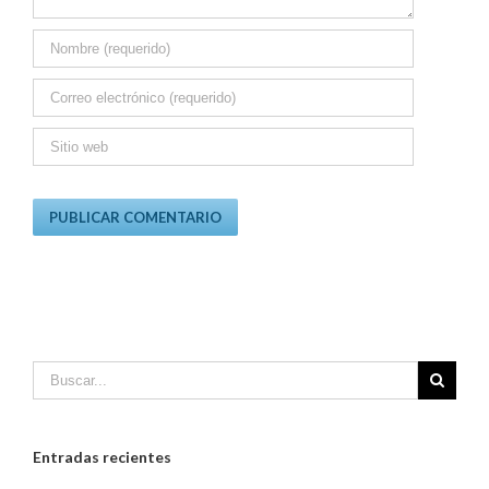
Entradas recientes