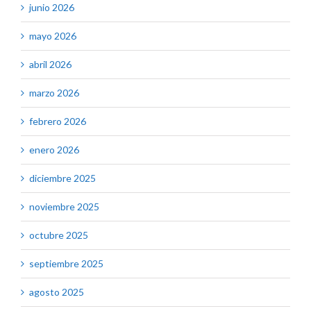
junio 2026
mayo 2026
abril 2026
marzo 2026
febrero 2026
enero 2026
diciembre 2025
noviembre 2025
octubre 2025
septiembre 2025
agosto 2025