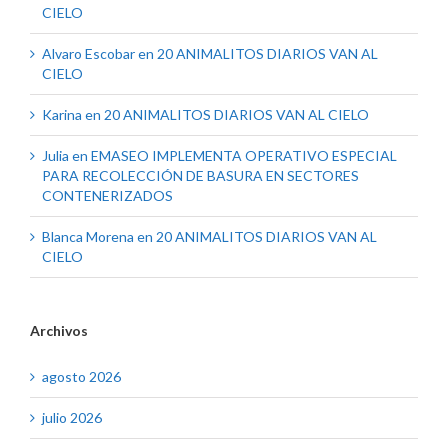
CIELO
Alvaro Escobar
en
20 ANIMALITOS DIARIOS VAN AL
CIELO
Karina
en
20 ANIMALITOS DIARIOS VAN AL CIELO
Julia
en
EMASEO IMPLEMENTA OPERATIVO ESPECIAL
PARA RECOLECCIÓN DE BASURA EN SECTORES
CONTENERIZADOS
Blanca Morena
en
20 ANIMALITOS DIARIOS VAN AL
CIELO
Archivos
agosto 2026
julio 2026