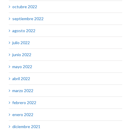
octubre 2022
septiembre 2022
agosto 2022
julio 2022
junio 2022
mayo 2022
abril 2022
marzo 2022
febrero 2022
enero 2022
diciembre 2021