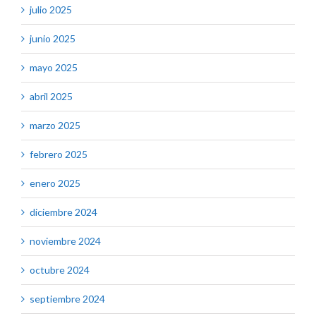
julio 2025
junio 2025
mayo 2025
abril 2025
marzo 2025
febrero 2025
enero 2025
diciembre 2024
noviembre 2024
octubre 2024
septiembre 2024