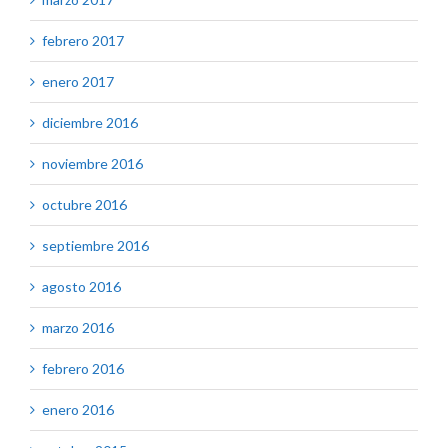
febrero 2017
enero 2017
diciembre 2016
noviembre 2016
octubre 2016
septiembre 2016
agosto 2016
marzo 2016
febrero 2016
enero 2016