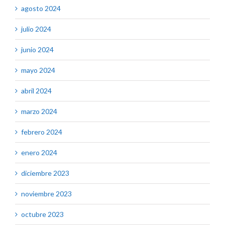
agosto 2024
julio 2024
junio 2024
mayo 2024
abril 2024
marzo 2024
febrero 2024
enero 2024
diciembre 2023
noviembre 2023
octubre 2023