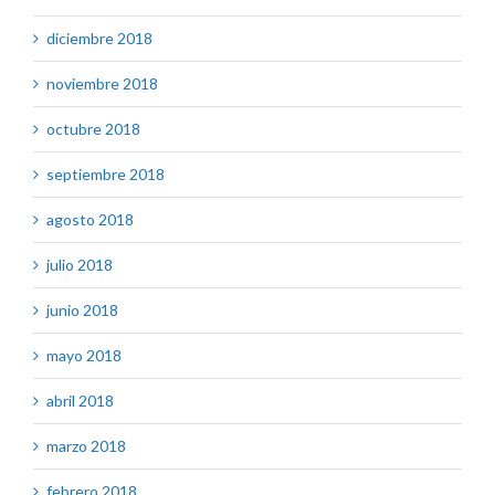
diciembre 2018
noviembre 2018
octubre 2018
septiembre 2018
agosto 2018
julio 2018
junio 2018
mayo 2018
abril 2018
marzo 2018
febrero 2018