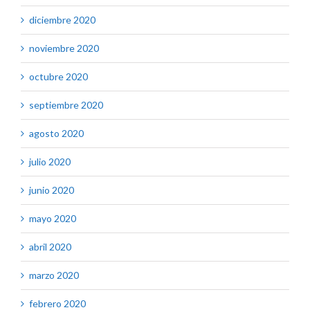
diciembre 2020
noviembre 2020
octubre 2020
septiembre 2020
agosto 2020
julio 2020
junio 2020
mayo 2020
abril 2020
marzo 2020
febrero 2020