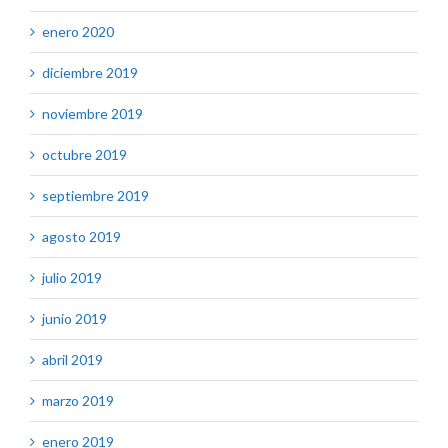
enero 2020
diciembre 2019
noviembre 2019
octubre 2019
septiembre 2019
agosto 2019
julio 2019
junio 2019
abril 2019
marzo 2019
enero 2019