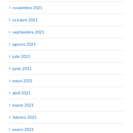
noviembre 2021
octubre 2021
septiembre 2021
agosto 2021
julio 2021
junio 2021
mayo 2021
abril 2021
marzo 2021
febrero 2021
enero 2021