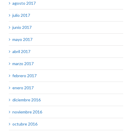
agosto 2017
julio 2017
junio 2017
mayo 2017
abril 2017
marzo 2017
febrero 2017
enero 2017
diciembre 2016
noviembre 2016
octubre 2016