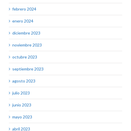
febrero 2024
enero 2024
diciembre 2023
noviembre 2023
octubre 2023
septiembre 2023
agosto 2023
julio 2023
junio 2023
mayo 2023
abril 2023