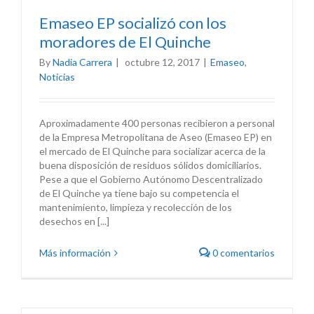
Emaseo EP socializó con los
moradores de El Quinche
By
Nadia Carrera
|
octubre 12, 2017
|
Emaseo
,
Noticias
Aproximadamente 400 personas recibieron a personal
de la Empresa Metropolitana de Aseo (Emaseo EP) en
el mercado de El Quinche para socializar acerca de la
buena disposición de residuos sólidos domiciliarios.
Pese a que el Gobierno Autónomo Descentralizado
de El Quinche ya tiene bajo su competencia el
mantenimiento, limpieza y recolección de los
desechos en [...]
Más información
0 comentarios