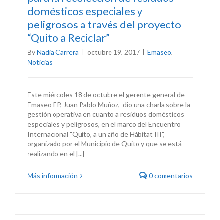
domésticos especiales y
peligrosos a través del proyecto
“Quito a Reciclar”
By
Nadia Carrera
|
octubre 19, 2017
|
Emaseo
,
Noticias
Este miércoles 18 de octubre el gerente general de
Emaseo EP, Juan Pablo Muñoz, dio una charla sobre la
gestión operativa en cuanto a residuos domésticos
especiales y peligrosos, en el marco del Encuentro
Internacional "Quito, a un año de Hábitat III",
organizado por el Municipio de Quito y que se está
realizando en el [...]
Más información
0 comentarios