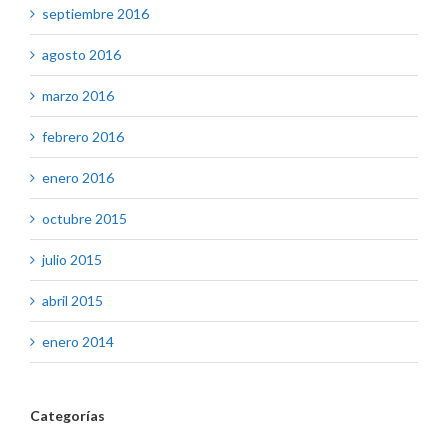
septiembre 2016
agosto 2016
marzo 2016
febrero 2016
enero 2016
octubre 2015
julio 2015
abril 2015
enero 2014
Categorías