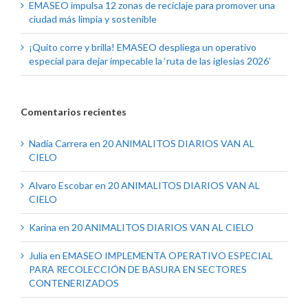
EMASEO impulsa 12 zonas de reciclaje para promover una
ciudad más limpia y sostenible
¡Quito corre y brilla! EMASEO despliega un operativo
especial para dejar impecable la ‘ruta de las iglesias 2026’
Comentarios recientes
Nadia Carrera
en
20 ANIMALITOS DIARIOS VAN AL
CIELO
Alvaro Escobar
en
20 ANIMALITOS DIARIOS VAN AL
CIELO
Karina
en
20 ANIMALITOS DIARIOS VAN AL CIELO
Julia
en
EMASEO IMPLEMENTA OPERATIVO ESPECIAL
PARA RECOLECCIÓN DE BASURA EN SECTORES
CONTENERIZADOS