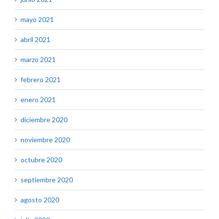
mayo 2021
abril 2021
marzo 2021
febrero 2021
enero 2021
diciembre 2020
noviembre 2020
octubre 2020
septiembre 2020
agosto 2020