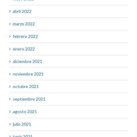
abril 2022
marzo 2022
febrero 2022
enero 2022
diciembre 2021
noviembre 2021
octubre 2021
septiembre 2021
agosto 2021
julio 2021
junio 2021