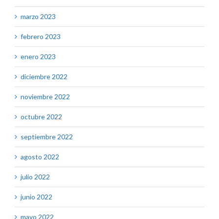
marzo 2023
febrero 2023
enero 2023
diciembre 2022
noviembre 2022
octubre 2022
septiembre 2022
agosto 2022
julio 2022
junio 2022
mayo 2022