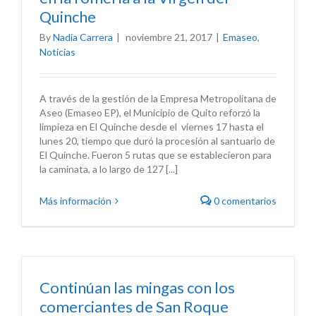
Quinche
By
Nadia Carrera
|
noviembre 21, 2017
|
Emaseo
,
Noticias
A través de la gestión de la Empresa Metropolitana de
Aseo (Emaseo EP), el Municipio de Quito reforzó la
limpieza en El Quinche desde el viernes 17 hasta el
lunes 20, tiempo que duró la procesión al santuario de
El Quinche. Fueron 5 rutas que se establecieron para
la caminata, a lo largo de 127 [...]
Más información
0 comentarios
Continúan las mingas con los
comerciantes de San Roque