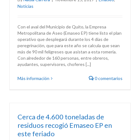
Noticias
Con el aval del Municipio de Quito, la Empresa
Metropolitana de Aseo (Emaseo EP) tiene listo el plan
operativo que desplegará durante los 4 días de
peregrinación, que para este año se calcula que sean
más de 90 mil feligreses que asistan a esta romería.
Con alrededor de 160 personas, entre obreros,
ayudantes, supervisores, choferes [...]
Más información
0 comentarios
Cerca de 4.600 toneladas de
residuos recogió Emaseo EP en
este feriado