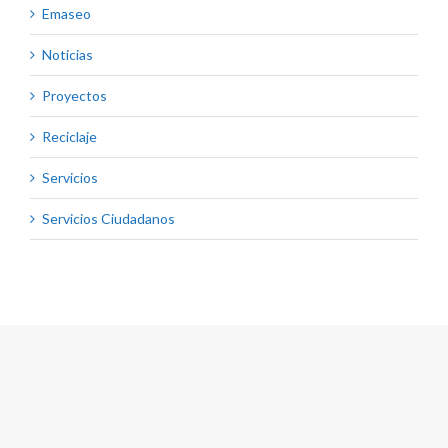
Emaseo
Noticias
Proyectos
Reciclaje
Servicios
Servicios Ciudadanos