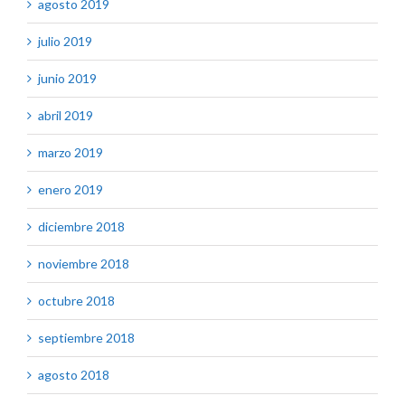
agosto 2019
julio 2019
junio 2019
abril 2019
marzo 2019
enero 2019
diciembre 2018
noviembre 2018
octubre 2018
septiembre 2018
agosto 2018