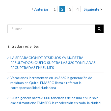
Anterior
1
2
3
4
Siguiente
Entradas recientes
LA SEPARACIÓN DE RESIDUOS YA MUESTRA
RESULTADOS: QUITO SUPERA LAS 320 TONELADAS
RECUPERADAS EN UN MES
Vacaciones incrementan en un 36 % la generación de
residuos en Quito: EMASEO llama a reforzar la
corresponsabilidad ciudadana
Quito genera hasta 3.000 toneladas de basura en un solo
día: así mantiene EMASEO la recolección en toda la ciudad