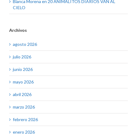
Blanca Morena
en
20 ANIMALITOS DIARIOS VAN AL
CIELO
Archivos
agosto 2026
julio 2026
junio 2026
mayo 2026
abril 2026
marzo 2026
febrero 2026
enero 2026