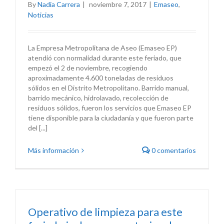
By
Nadia Carrera
|
noviembre 7, 2017
|
Emaseo
,
Noticias
La Empresa Metropolitana de Aseo (Emaseo EP)
atendió con normalidad durante este feriado, que
empezó el 2 de noviembre, recogiendo
aproximadamente 4.600 toneladas de residuos
sólidos en el Distrito Metropolitano. Barrido manual,
barrido mecánico, hidrolavado, recolección de
residuos sólidos, fueron los servicios que Emaseo EP
tiene disponible para la ciudadanía y que fueron parte
del [...]
Más información
0 comentarios
Operativo de limpieza para este