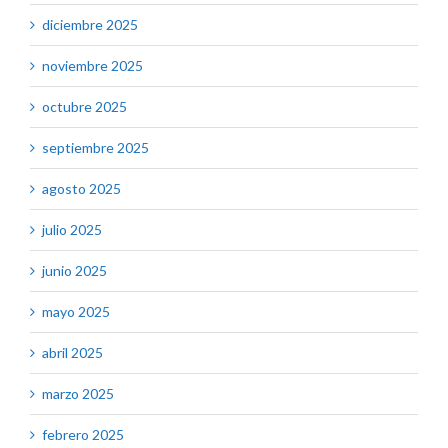
diciembre 2025
noviembre 2025
octubre 2025
septiembre 2025
agosto 2025
julio 2025
junio 2025
mayo 2025
abril 2025
marzo 2025
febrero 2025