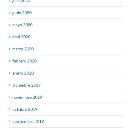
julio 2020
junio 2020
mayo 2020
abril 2020
marzo 2020
febrero 2020
enero 2020
diciembre 2019
noviembre 2019
octubre 2019
septiembre 2019