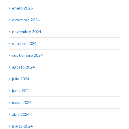
enero 2025
diciembre 2024
noviembre 2024
octubre 2024
septiembre 2024
agosto 2024
julio 2024
junio 2024
mayo 2024
abril 2024
marzo 2024