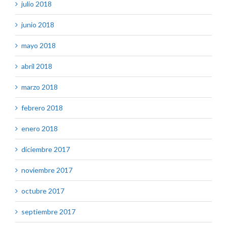
julio 2018
junio 2018
mayo 2018
abril 2018
marzo 2018
febrero 2018
enero 2018
diciembre 2017
noviembre 2017
octubre 2017
septiembre 2017