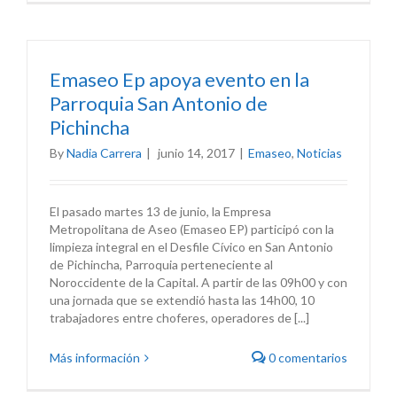
Emaseo Ep apoya evento en la
Parroquia San Antonio de
Pichincha
By
Nadia Carrera
|
junio 14, 2017
|
Emaseo
,
Noticias
El pasado martes 13 de junio, la Empresa
Metropolitana de Aseo (Emaseo EP) participó con la
limpieza integral en el Desfile Cívico en San Antonio
de Pichincha, Parroquia perteneciente al
Noroccidente de la Capital. A partir de las 09h00 y con
una jornada que se extendió hasta las 14h00, 10
trabajadores entre choferes, operadores de [...]
Más información
0 comentarios