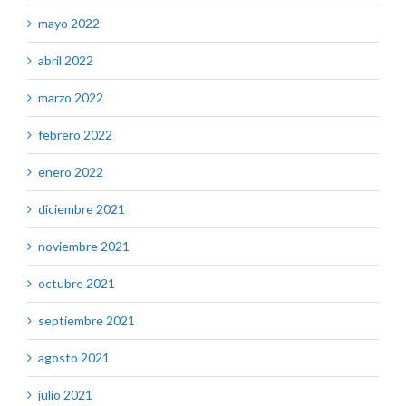
mayo 2022
abril 2022
marzo 2022
febrero 2022
enero 2022
diciembre 2021
noviembre 2021
octubre 2021
septiembre 2021
agosto 2021
julio 2021