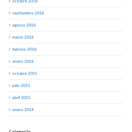
octubre 2016
septiembre 2016
agosto 2016
marzo 2016
febrero 2016
enero 2016
octubre 2015
julio 2015
abril 2015
enero 2014
Categorías