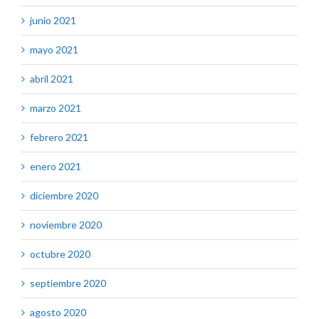
junio 2021
mayo 2021
abril 2021
marzo 2021
febrero 2021
enero 2021
diciembre 2020
noviembre 2020
octubre 2020
septiembre 2020
agosto 2020