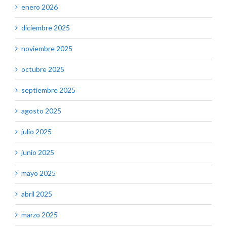
enero 2026
diciembre 2025
noviembre 2025
octubre 2025
septiembre 2025
agosto 2025
julio 2025
junio 2025
mayo 2025
abril 2025
marzo 2025