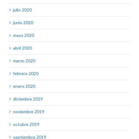
julio 2020
junio 2020
mayo 2020
abril 2020
marzo 2020
febrero 2020
enero 2020
diciembre 2019
noviembre 2019
octubre 2019
septiembre 2019