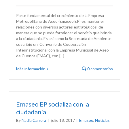
Parte fundamental del crecimiento de la Empresa
Metropolitana de Aseo (Emaseo EP) es mantener
relaciones con diversos actores estratégicos, de
manera que se pueda fortalecer el servicio que brinda
a la ciudadanía. Es así como la Secretaría de Ambiente
suscribió un Convenio de Cooperación
Interinstitucional con la Empresa Municipal de Aseo
de Cuenca (EMAC), con [...]
Más información
0 comentarios
Emaseo EP socializa con la
ciudadanía
By
Nadia Carrera
|
julio 18, 2017
|
Emaseo
,
Noticias