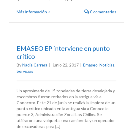
Más información
0 comentarios
EMASEO EP interviene en punto
crítico
By
Nadia Carrera
|
junio 22, 2017
|
Emaseo
,
Noticias
,
Servicios
Un aproximado de 15 toneladas de tierra desalojada y
escombros fueron retirados en la antigua vía a
Conocoto. Este 21 de junio se realizó la limpieza de un
punto crítico ubicado en la antigua vía a Conocoto,
puente 3, Administración Zonal Los Chillos. Se
utilizaron: una volqueta, una camioneta y un operador
de excavadoras para [...]