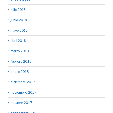
julio 2018
junio 2018
mayo 2018
abril 2018
marzo 2018
febrero 2018
enero 2018
diciembre 2017
noviembre 2017
octubre 2017
septiembre 2017