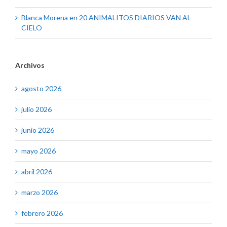
Blanca Morena
en
20 ANIMALITOS DIARIOS VAN AL
CIELO
Archivos
agosto 2026
julio 2026
junio 2026
mayo 2026
abril 2026
marzo 2026
febrero 2026