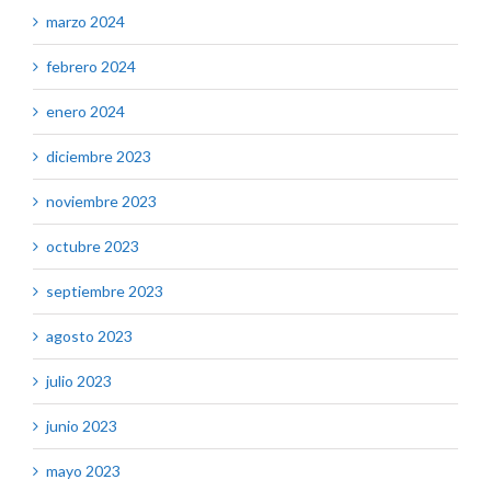
marzo 2024
febrero 2024
enero 2024
diciembre 2023
noviembre 2023
octubre 2023
septiembre 2023
agosto 2023
julio 2023
junio 2023
mayo 2023