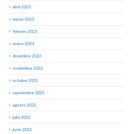
abril 2023
marzo 2023
febrero 2023
enero 2023
diciembre 2022
noviembre 2022
octubre 2022
septiembre 2022
agosto 2022
julio 2022
junio 2022