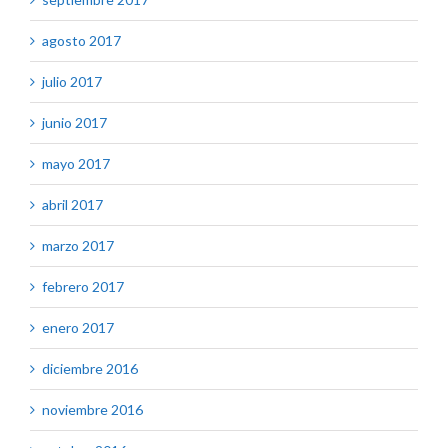
agosto 2017
julio 2017
junio 2017
mayo 2017
abril 2017
marzo 2017
febrero 2017
enero 2017
diciembre 2016
noviembre 2016