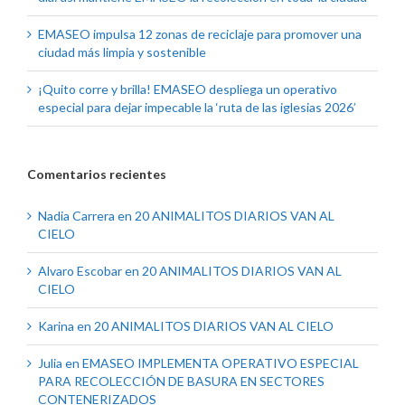
EMASEO impulsa 12 zonas de reciclaje para promover una
ciudad más limpia y sostenible
¡Quito corre y brilla! EMASEO despliega un operativo
especial para dejar impecable la ‘ruta de las iglesias 2026’
Comentarios recientes
Nadia Carrera
en
20 ANIMALITOS DIARIOS VAN AL
CIELO
Alvaro Escobar
en
20 ANIMALITOS DIARIOS VAN AL
CIELO
Karina
en
20 ANIMALITOS DIARIOS VAN AL CIELO
Julia
en
EMASEO IMPLEMENTA OPERATIVO ESPECIAL
PARA RECOLECCIÓN DE BASURA EN SECTORES
CONTENERIZADOS