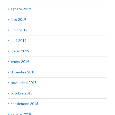
agosto 2019
julio 2019
junio 2019
abril 2019
marzo 2019
enero 2019
diciembre 2018
noviembre 2018
octubre 2018
septiembre 2018
agosto 2018