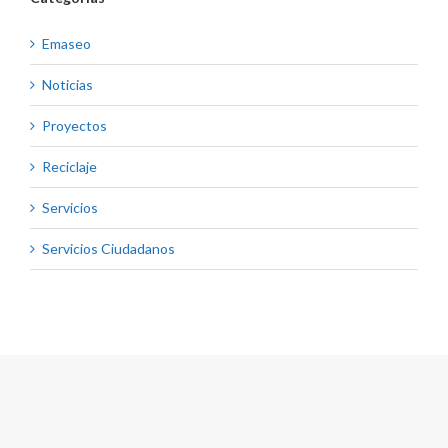
Emaseo
Noticias
Proyectos
Reciclaje
Servicios
Servicios Ciudadanos