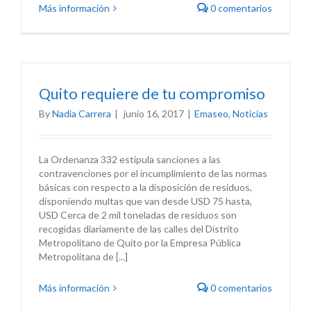
Más información
0 comentarios
Quito requiere de tu compromiso
By
Nadia Carrera
|
junio 16, 2017
|
Emaseo
,
Noticias
La Ordenanza 332 estipula sanciones a las
contravenciones por el incumplimiento de las normas
básicas con respecto a la disposición de residuos,
disponiendo multas que van desde USD 75 hasta,
USD Cerca de 2 mil toneladas de residuos son
recogidas diariamente de las calles del Distrito
Metropolitano de Quito por la Empresa Pública
Metropolitana de [...]
Más información
0 comentarios