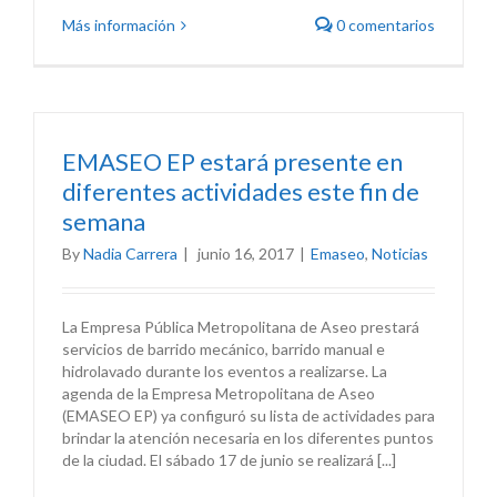
Más información
0 comentarios
EMASEO EP estará presente en
diferentes actividades este fin de
semana
By
Nadia Carrera
|
junio 16, 2017
|
Emaseo
,
Noticias
La Empresa Pública Metropolitana de Aseo prestará
servicios de barrido mecánico, barrido manual e
hidrolavado durante los eventos a realizarse. La
agenda de la Empresa Metropolitana de Aseo
(EMASEO EP) ya configuró su lista de actividades para
brindar la atención necesaria en los diferentes puntos
de la ciudad. El sábado 17 de junio se realizará [...]