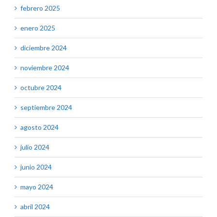
febrero 2025
enero 2025
diciembre 2024
noviembre 2024
octubre 2024
septiembre 2024
agosto 2024
julio 2024
junio 2024
mayo 2024
abril 2024