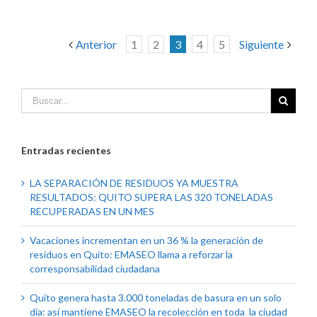
Anterior
1
2
3
4
5
Siguiente
Entradas recientes
LA SEPARACIÓN DE RESIDUOS YA MUESTRA
RESULTADOS: QUITO SUPERA LAS 320 TONELADAS
RECUPERADAS EN UN MES
Vacaciones incrementan en un 36 % la generación de
residuos en Quito: EMASEO llama a reforzar la
corresponsabilidad ciudadana
Quito genera hasta 3.000 toneladas de basura en un solo
día: así mantiene EMASEO la recolección en toda la ciudad