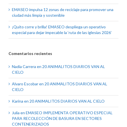
EMASEO impulsa 12 zonas de reciclaje para promover una
ciudad más limpia y sostenible
¡Quito corre y brilla! EMASEO despliega un operativo
especial para dejar impecable la ‘ruta de las iglesias 2026’
Comentarios recientes
Nadia Carrera
en
20 ANIMALITOS DIARIOS VAN AL
CIELO
Alvaro Escobar
en
20 ANIMALITOS DIARIOS VAN AL
CIELO
Karina
en
20 ANIMALITOS DIARIOS VAN AL CIELO
Julia
en
EMASEO IMPLEMENTA OPERATIVO ESPECIAL
PARA RECOLECCIÓN DE BASURA EN SECTORES
CONTENERIZADOS