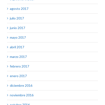
agosto 2017
julio 2017
junio 2017
mayo 2017
abril 2017
marzo 2017
febrero 2017
enero 2017
diciembre 2016
noviembre 2016
octubre 2016