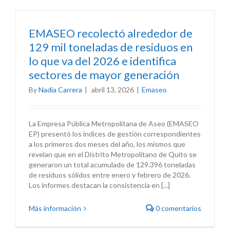
EMASEO recolectó alrededor de
129 mil toneladas de residuos en
lo que va del 2026 e identifica
sectores de mayor generación
By
Nadia Carrera
|
abril 13, 2026
|
Emaseo
La Empresa Pública Metropolitana de Aseo (EMASEO
EP) presentó los índices de gestión correspondientes
a los primeros dos meses del año, los mismos que
revelan que en el Distrito Metropolitano de Quito se
generaron un total acumulado de 129.396 toneladas
de residuos sólidos entre enero y febrero de 2026.
Los informes destacan la consistencia en [...]
Más información
0 comentarios