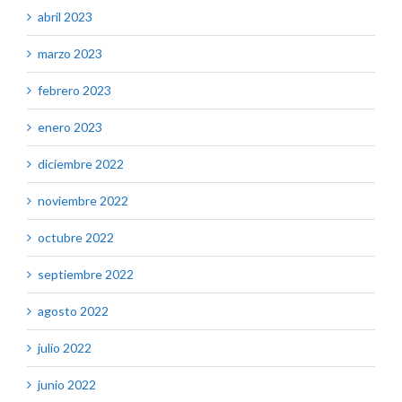
abril 2023
marzo 2023
febrero 2023
enero 2023
diciembre 2022
noviembre 2022
octubre 2022
septiembre 2022
agosto 2022
julio 2022
junio 2022