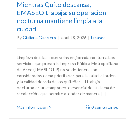
Mientras Quito descansa,
EMASEO trabaja: su operación
nocturna mantiene limpia a la
ciudad
By
Giuliana Guerrero
|
abril 28, 2026
|
Emaseo
Limpieza de islas soterradas en jornada nocturna Los
servicios que presta la Empresa Pública Metropolitana
de Aseo (EMASEO EP) no se detienen, son
considerados como prioritarios para la salud, el orden
y la calidad de vida de los quiteños. El trabajo
nocturno es un componente esencial del sistema de
recolección, que permite atender de manera [...]
Más información
0 comentarios