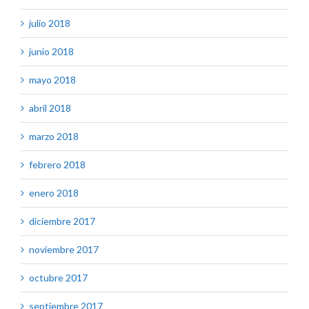
julio 2018
junio 2018
mayo 2018
abril 2018
marzo 2018
febrero 2018
enero 2018
diciembre 2017
noviembre 2017
octubre 2017
septiembre 2017