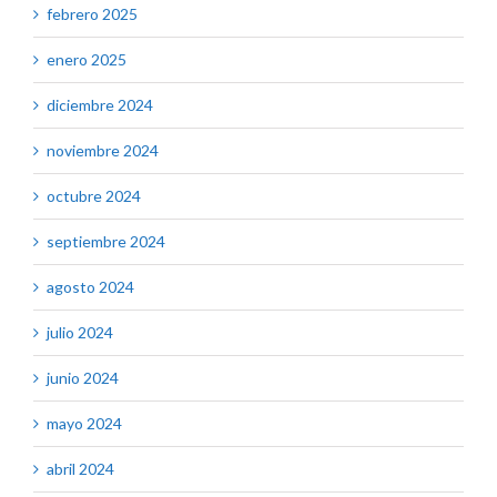
febrero 2025
enero 2025
diciembre 2024
noviembre 2024
octubre 2024
septiembre 2024
agosto 2024
julio 2024
junio 2024
mayo 2024
abril 2024