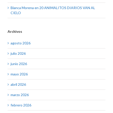
Blanca Morena
en
20 ANIMALITOS DIARIOS VAN AL
CIELO
Archivos
agosto 2026
julio 2026
junio 2026
mayo 2026
abril 2026
marzo 2026
febrero 2026