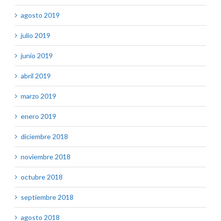
agosto 2019
julio 2019
junio 2019
abril 2019
marzo 2019
enero 2019
diciembre 2018
noviembre 2018
octubre 2018
septiembre 2018
agosto 2018