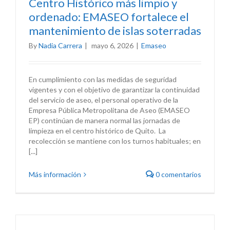
Centro Histórico más limpio y
ordenado: EMASEO fortalece el
mantenimiento de islas soterradas
By
Nadia Carrera
|
mayo 6, 2026
|
Emaseo
En cumplimiento con las medidas de seguridad
vigentes y con el objetivo de garantizar la continuidad
del servicio de aseo, el personal operativo de la
Empresa Pública Metropolitana de Aseo (EMASEO
EP) continúan de manera normal las jornadas de
limpieza en el centro histórico de Quito. La
recolección se mantiene con los turnos habituales; en
[...]
Más información
0 comentarios