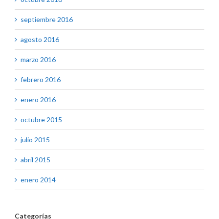
septiembre 2016
agosto 2016
marzo 2016
febrero 2016
enero 2016
octubre 2015
julio 2015
abril 2015
enero 2014
Categorías