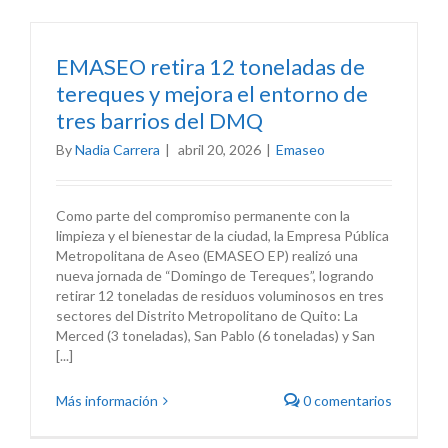
EMASEO retira 12 toneladas de
tereques y mejora el entorno de
tres barrios del DMQ
By
Nadia Carrera
|
abril 20, 2026
|
Emaseo
Como parte del compromiso permanente con la
limpieza y el bienestar de la ciudad, la Empresa Pública
Metropolitana de Aseo (EMASEO EP) realizó una
nueva jornada de “Domingo de Tereques”, logrando
retirar 12 toneladas de residuos voluminosos en tres
sectores del Distrito Metropolitano de Quito: La
Merced (3 toneladas), San Pablo (6 toneladas) y San
[...]
Más información
0 comentarios