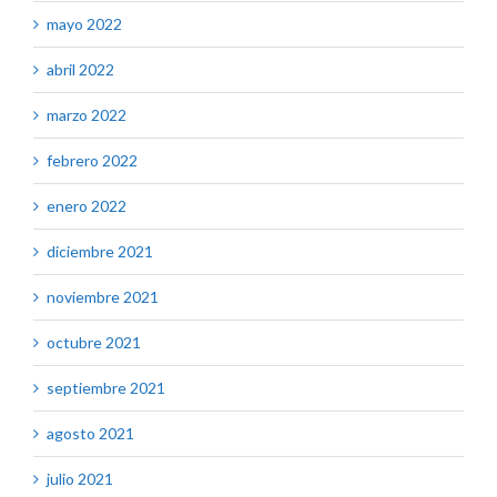
mayo 2022
abril 2022
marzo 2022
febrero 2022
enero 2022
diciembre 2021
noviembre 2021
octubre 2021
septiembre 2021
agosto 2021
julio 2021