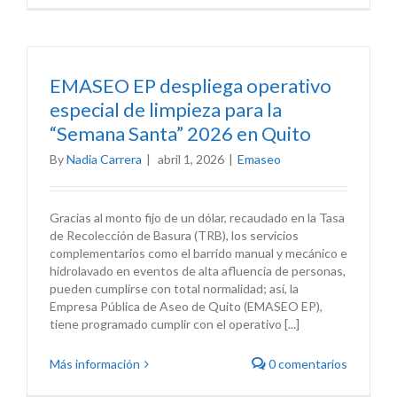
EMASEO EP despliega operativo
especial de limpieza para la
“Semana Santa” 2026 en Quito
By
Nadia Carrera
|
abril 1, 2026
|
Emaseo
Gracias al monto fijo de un dólar, recaudado en la Tasa
de Recolección de Basura (TRB), los servicios
complementarios como el barrido manual y mecánico e
hidrolavado en eventos de alta afluencia de personas,
pueden cumplirse con total normalidad; así, la
Empresa Pública de Aseo de Quito (EMASEO EP),
tiene programado cumplir con el operativo [...]
Más información
0 comentarios