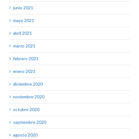
junio 2021
mayo 2021
abril 2021
marzo 2021
febrero 2021
enero 2021
diciembre 2020
noviembre 2020
octubre 2020
septiembre 2020
agosto 2020