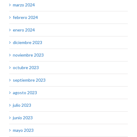
marzo 2024
febrero 2024
enero 2024
diciembre 2023
noviembre 2023
octubre 2023
septiembre 2023
agosto 2023
julio 2023
junio 2023
mayo 2023