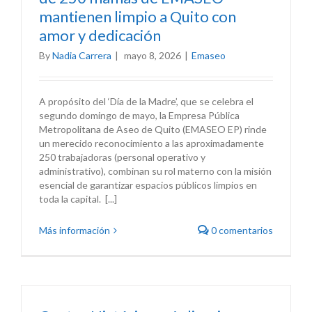
mantienen limpio a Quito con
amor y dedicación
By
Nadia Carrera
|
mayo 8, 2026
|
Emaseo
A propósito del ‘Día de la Madre’, que se celebra el
segundo domingo de mayo, la Empresa Pública
Metropolitana de Aseo de Quito (EMASEO EP) rinde
un merecido reconocimiento a las aproximadamente
250 trabajadoras (personal operativo y
administrativo), combinan su rol materno con la misión
esencial de garantizar espacios públicos limpios en
toda la capital. [...]
Más información
0 comentarios