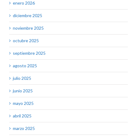
enero 2026
diciembre 2025
noviembre 2025
octubre 2025
septiembre 2025
agosto 2025
julio 2025
junio 2025
mayo 2025
abril 2025
marzo 2025