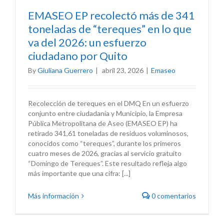
EMASEO EP recolectó más de 341
toneladas de “tereques” en lo que
va del 2026: un esfuerzo
ciudadano por Quito
By
Giuliana Guerrero
|
abril 23, 2026
|
Emaseo
Recolección de tereques en el DMQ En un esfuerzo
conjunto entre ciudadanía y Municipio, la Empresa
Pública Metropolitana de Aseo (EMASEO EP) ha
retirado 341,61 toneladas de residuos voluminosos,
conocidos como “tereques”, durante los primeros
cuatro meses de 2026, gracias al servicio gratuito
“Domingo de Tereques”. Este resultado refleja algo
más importante que una cifra: [...]
Más información
0 comentarios