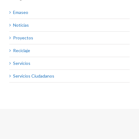
Emaseo
Noticias
Proyectos
Reciclaje
Servicios
Servicios Ciudadanos