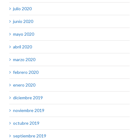
julio 2020
junio 2020
mayo 2020
abril 2020
marzo 2020
febrero 2020
enero 2020
diciembre 2019
noviembre 2019
octubre 2019
septiembre 2019