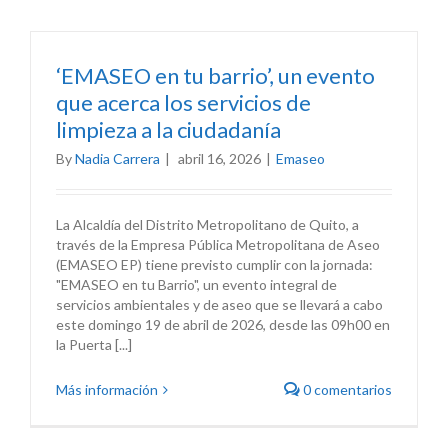
‘EMASEO en tu barrio’, un evento
que acerca los servicios de
limpieza a la ciudadanía
By
Nadia Carrera
|
abril 16, 2026
|
Emaseo
La Alcaldía del Distrito Metropolitano de Quito, a
través de la Empresa Pública Metropolitana de Aseo
(EMASEO EP) tiene previsto cumplir con la jornada:
"EMASEO en tu Barrio", un evento integral de
servicios ambientales y de aseo que se llevará a cabo
este domingo 19 de abril de 2026, desde las 09h00 en
la Puerta [...]
Más información
0 comentarios