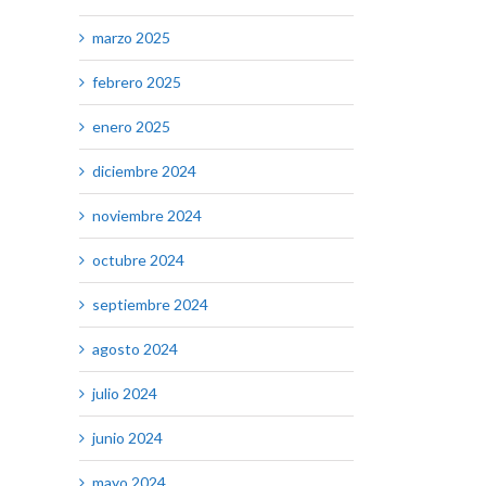
marzo 2025
febrero 2025
enero 2025
diciembre 2024
noviembre 2024
octubre 2024
septiembre 2024
agosto 2024
julio 2024
junio 2024
mayo 2024