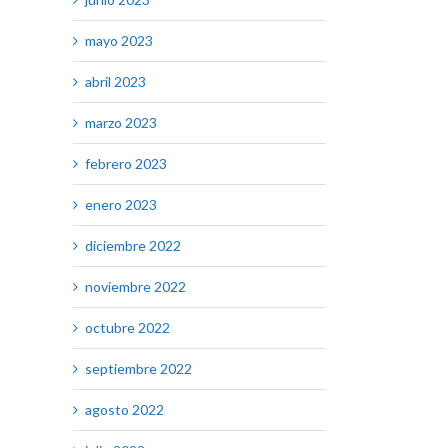
mayo 2023
abril 2023
marzo 2023
febrero 2023
enero 2023
diciembre 2022
noviembre 2022
octubre 2022
septiembre 2022
agosto 2022