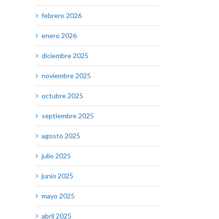
febrero 2026
enero 2026
diciembre 2025
noviembre 2025
octubre 2025
septiembre 2025
agosto 2025
julio 2025
junio 2025
mayo 2025
abril 2025