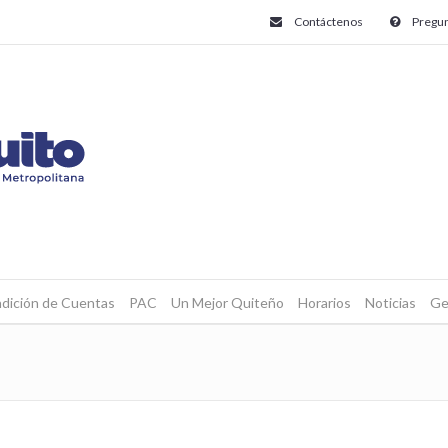
Contáctenos
Pregun
dición de Cuentas
PAC
Un Mejor Quiteño
Horarios
Noticias
Ge