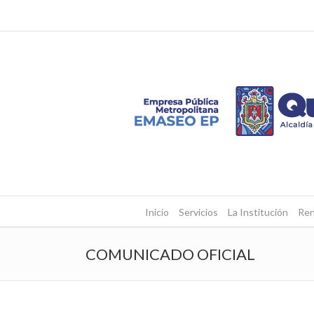
Inicio
Servicios
La Institución
Ren
COMUNICADO OFICIAL