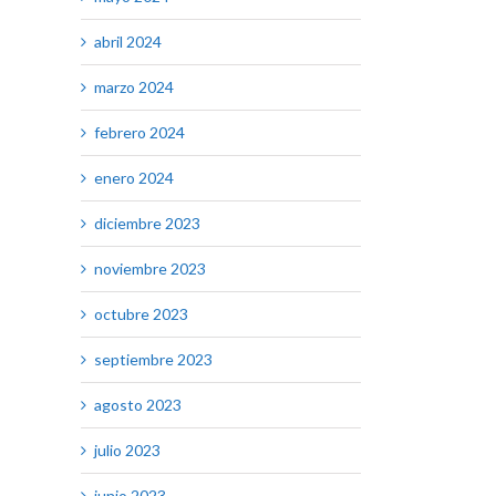
abril 2024
marzo 2024
febrero 2024
enero 2024
diciembre 2023
noviembre 2023
octubre 2023
septiembre 2023
agosto 2023
julio 2023
junio 2023