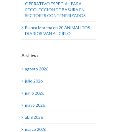
OPERATIVO ESPECIAL PARA
RECOLECCIÓN DE BASURA EN
SECTORES CONTENERIZADOS
Blanca Morena
en
20 ANIMALITOS
DIARIOS VAN AL CIELO
Archivos
agosto 2026
julio 2026
junio 2026
mayo 2026
abril 2026
marzo 2026