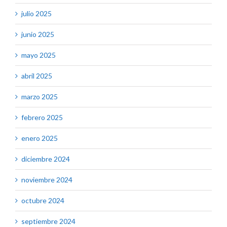
julio 2025
junio 2025
mayo 2025
abril 2025
marzo 2025
febrero 2025
enero 2025
diciembre 2024
noviembre 2024
octubre 2024
septiembre 2024