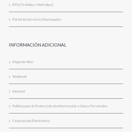
EPQ (Trolebus, Metrobus)
Portal de Servicios Municipales
INFORMACIÓN ADICIONAL
Mapa de Sitio
Webmail
Intranet
Política para la Protección de Información y Datos Personales
Facturación Electrónica