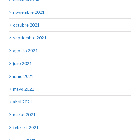
noviembre 2021
octubre 2021
septiembre 2021
agosto 2021
julio 2021
junio 2021
mayo 2021
abril 2021
marzo 2021
febrero 2021