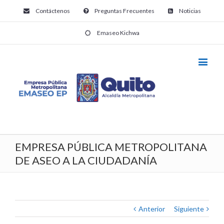
Contáctenos
Preguntas Frecuentes
Noticias
Emaseo Kichwa
EMPRESA PÚBLICA METROPOLITANA
DE ASEO A LA CIUDADANÍA
Anterior
Siguiente