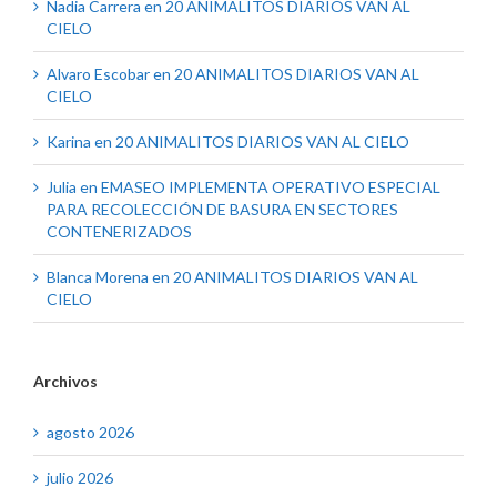
Nadia Carrera
en
20 ANIMALITOS DIARIOS VAN AL
CIELO
Alvaro Escobar
en
20 ANIMALITOS DIARIOS VAN AL
CIELO
Karina
en
20 ANIMALITOS DIARIOS VAN AL CIELO
Julia
en
EMASEO IMPLEMENTA OPERATIVO ESPECIAL
PARA RECOLECCIÓN DE BASURA EN SECTORES
CONTENERIZADOS
Blanca Morena
en
20 ANIMALITOS DIARIOS VAN AL
CIELO
Archivos
agosto 2026
julio 2026