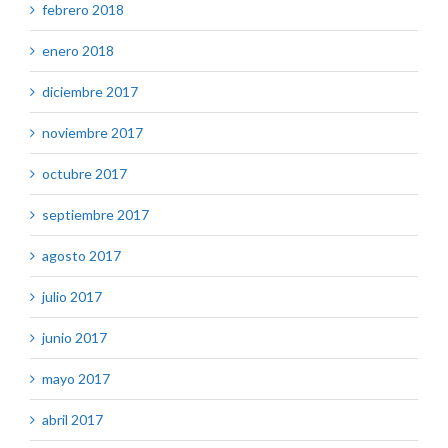
febrero 2018
enero 2018
diciembre 2017
noviembre 2017
octubre 2017
septiembre 2017
agosto 2017
julio 2017
junio 2017
mayo 2017
abril 2017