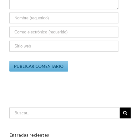
Entradas recientes