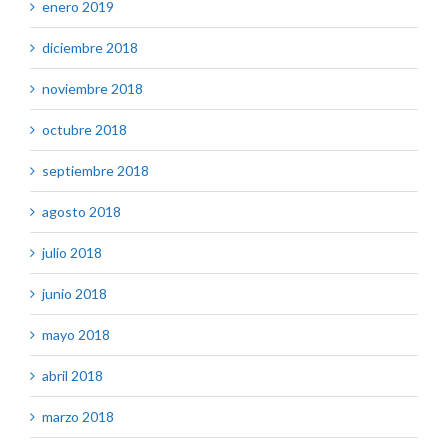
enero 2019
diciembre 2018
noviembre 2018
octubre 2018
septiembre 2018
agosto 2018
julio 2018
junio 2018
mayo 2018
abril 2018
marzo 2018