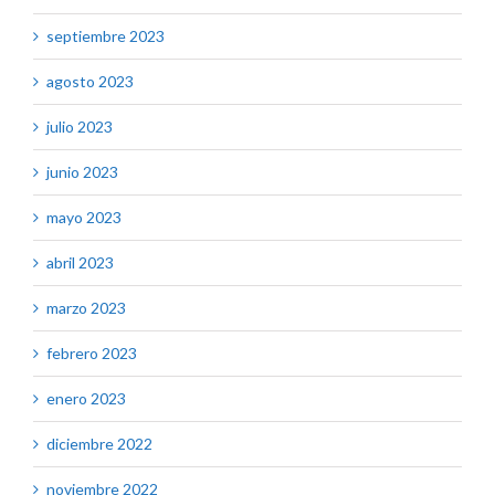
septiembre 2023
agosto 2023
julio 2023
junio 2023
mayo 2023
abril 2023
marzo 2023
febrero 2023
enero 2023
diciembre 2022
noviembre 2022