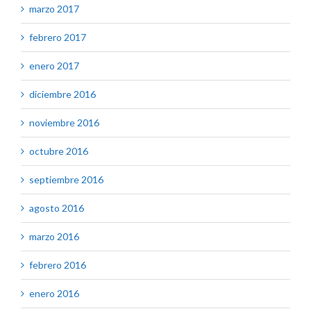
marzo 2017
febrero 2017
enero 2017
diciembre 2016
noviembre 2016
octubre 2016
septiembre 2016
agosto 2016
marzo 2016
febrero 2016
enero 2016