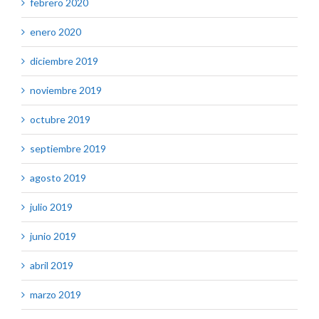
febrero 2020
enero 2020
diciembre 2019
noviembre 2019
octubre 2019
septiembre 2019
agosto 2019
julio 2019
junio 2019
abril 2019
marzo 2019