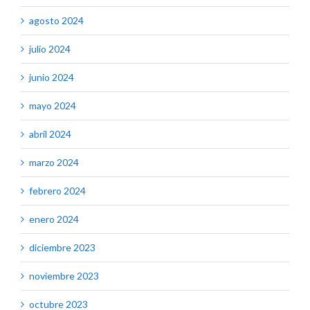
agosto 2024
julio 2024
junio 2024
mayo 2024
abril 2024
marzo 2024
febrero 2024
enero 2024
diciembre 2023
noviembre 2023
octubre 2023