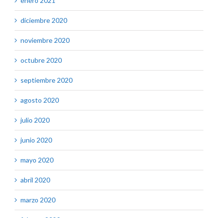
enero 2021
diciembre 2020
noviembre 2020
octubre 2020
septiembre 2020
agosto 2020
julio 2020
junio 2020
mayo 2020
abril 2020
marzo 2020