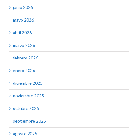
junio 2026
mayo 2026
abril 2026
marzo 2026
febrero 2026
enero 2026
diciembre 2025
noviembre 2025
octubre 2025
septiembre 2025
agosto 2025