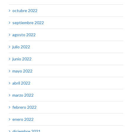
octubre 2022
septiembre 2022
agosto 2022
julio 2022
junio 2022
mayo 2022
abril 2022
marzo 2022
febrero 2022
enero 2022
diciembre 2021