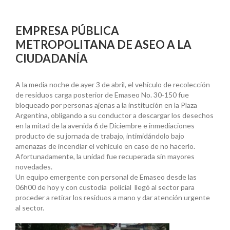
EMPRESA PÚBLICA
METROPOLITANA DE ASEO A LA
CIUDADANÍA
A la media noche de ayer 3 de abril, el vehículo de recolección
de residuos carga posterior de Emaseo No. 30-150 fue
bloqueado por personas ajenas a la institución en la Plaza
Argentina, obligando a su conductor a descargar los desechos
en la mitad de la avenida 6 de Diciembre e inmediaciones
producto de su jornada de trabajo, intimidándolo bajo
amenazas de incendiar el vehículo en caso de no hacerlo.
Afortunadamente, la unidad fue recuperada sin mayores
novedades.
Un equipo emergente con personal de Emaseo desde las
06h00 de hoy y con custodia policial llegó al sector para
proceder a retirar los residuos a mano y dar atención urgente
al sector.