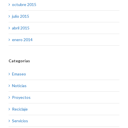
octubre 2015
julio 2015
abril 2015
enero 2014
Categorías
Emaseo
Noticias
Proyectos
Reciclaje
Servicios