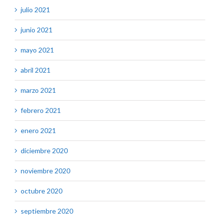
julio 2021
junio 2021
mayo 2021
abril 2021
marzo 2021
febrero 2021
enero 2021
diciembre 2020
noviembre 2020
octubre 2020
septiembre 2020