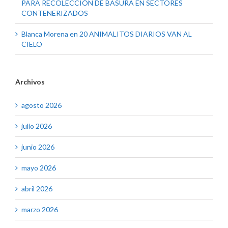
PARA RECOLECCIÓN DE BASURA EN SECTORES
CONTENERIZADOS
Blanca Morena
en
20 ANIMALITOS DIARIOS VAN AL
CIELO
Archivos
agosto 2026
julio 2026
junio 2026
mayo 2026
abril 2026
marzo 2026