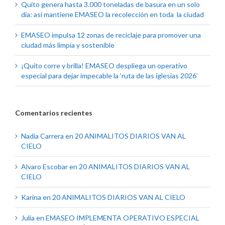
Quito genera hasta 3.000 toneladas de basura en un solo
día: así mantiene EMASEO la recolección en toda la ciudad
EMASEO impulsa 12 zonas de reciclaje para promover una
ciudad más limpia y sostenible
¡Quito corre y brilla! EMASEO despliega un operativo
especial para dejar impecable la ‘ruta de las iglesias 2026’
Comentarios recientes
Nadia Carrera
en
20 ANIMALITOS DIARIOS VAN AL
CIELO
Alvaro Escobar
en
20 ANIMALITOS DIARIOS VAN AL
CIELO
Karina
en
20 ANIMALITOS DIARIOS VAN AL CIELO
Julia
en
EMASEO IMPLEMENTA OPERATIVO ESPECIAL