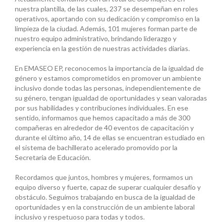
nuestra plantilla, de las cuales, 237 se desempeñan en roles
operativos, aportando con su dedicación y compromiso en la
limpieza de la ciudad. Además, 101 mujeres forman parte de
nuestro equipo administrativo, brindando liderazgo y
experiencia en la gestión de nuestras actividades diarias.
En EMASEO EP, reconocemos la importancia de la igualdad de
género y estamos comprometidos en promover un ambiente
inclusivo donde todas las personas, independientemente de
su género, tengan igualdad de oportunidades y sean valoradas
por sus habilidades y contribuciones individuales. En ese
sentido, informamos que hemos capacitado a más de 300
compañeras en alrededor de 40 eventos de capacitación y
durante el último año, 14 de ellas se encuentran estudiado en
el sistema de bachillerato acelerado promovido por la
Secretaria de Educación.
Recordamos que juntos, hombres y mujeres, formamos un
equipo diverso y fuerte, capaz de superar cualquier desafío y
obstáculo. Seguimos trabajando en busca de la igualdad de
oportunidades y en la construcción de un ambiente laboral
inclusivo y respetuoso para todas y todos.