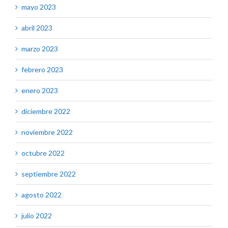
mayo 2023
abril 2023
marzo 2023
febrero 2023
enero 2023
diciembre 2022
noviembre 2022
octubre 2022
septiembre 2022
agosto 2022
julio 2022