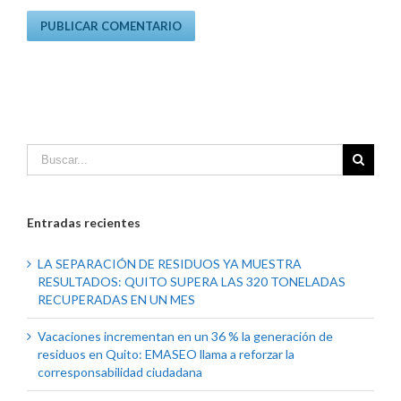
Entradas recientes
LA SEPARACIÓN DE RESIDUOS YA MUESTRA
RESULTADOS: QUITO SUPERA LAS 320 TONELADAS
RECUPERADAS EN UN MES
Vacaciones incrementan en un 36 % la generación de
residuos en Quito: EMASEO llama a reforzar la
corresponsabilidad ciudadana