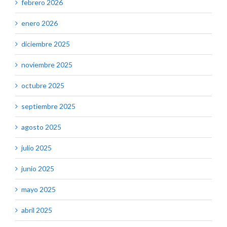
febrero 2026
enero 2026
diciembre 2025
noviembre 2025
octubre 2025
septiembre 2025
agosto 2025
julio 2025
junio 2025
mayo 2025
abril 2025