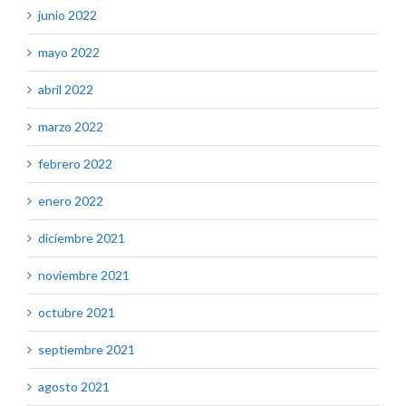
junio 2022
mayo 2022
abril 2022
marzo 2022
febrero 2022
enero 2022
diciembre 2021
noviembre 2021
octubre 2021
septiembre 2021
agosto 2021