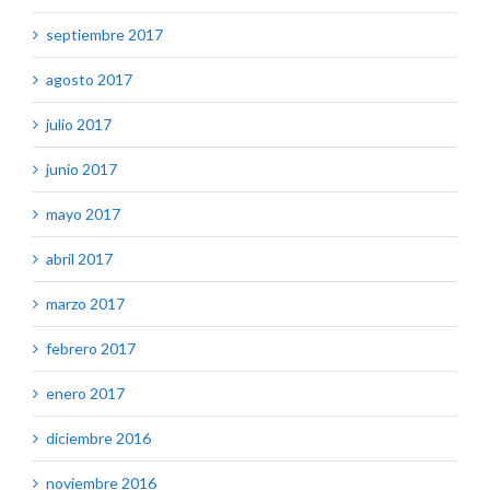
septiembre 2017
agosto 2017
julio 2017
junio 2017
mayo 2017
abril 2017
marzo 2017
febrero 2017
enero 2017
diciembre 2016
noviembre 2016