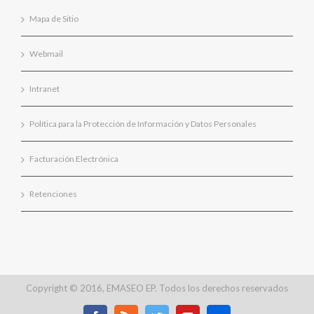
Mapa de Sitio
Webmail
Intranet
Política para la Protección de Información y Datos Personales
Facturación Electrónica
Retenciones
Copyright © 2016, EMASEO EP. Todos los derechos reservados