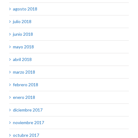
agosto 2018
julio 2018
junio 2018
mayo 2018
abril 2018
marzo 2018
febrero 2018
enero 2018
diciembre 2017
noviembre 2017
octubre 2017