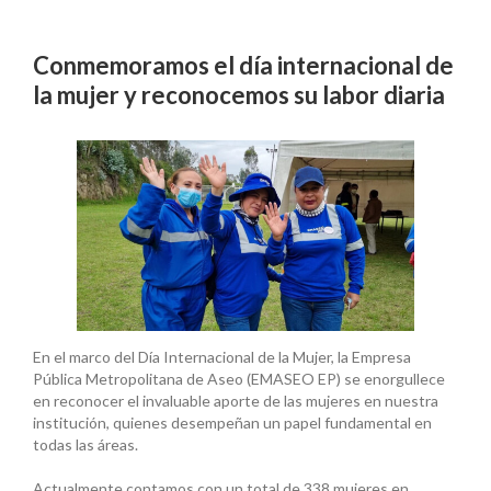
Conmemoramos el día internacional de
la mujer y reconocemos su labor diaria
En el marco del Día Internacional de la Mujer, la Empresa
Pública Metropolitana de Aseo (EMASEO EP) se enorgullece
en reconocer el invaluable aporte de las mujeres en nuestra
institución, quienes desempeñan un papel fundamental en
todas las áreas.
Actualmente contamos con un total de 338 mujeres en