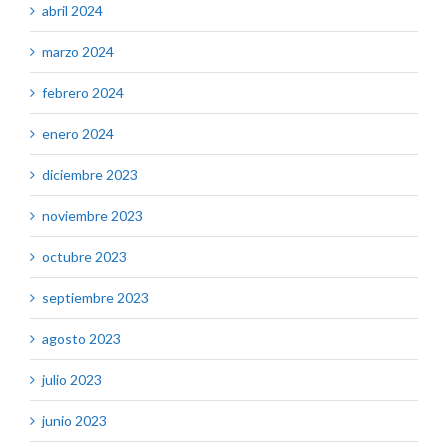
abril 2024
marzo 2024
febrero 2024
enero 2024
diciembre 2023
noviembre 2023
octubre 2023
septiembre 2023
agosto 2023
julio 2023
junio 2023