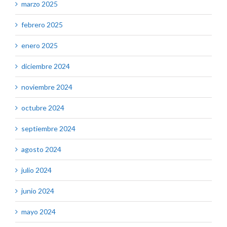
marzo 2025
febrero 2025
enero 2025
diciembre 2024
noviembre 2024
octubre 2024
septiembre 2024
agosto 2024
julio 2024
junio 2024
mayo 2024