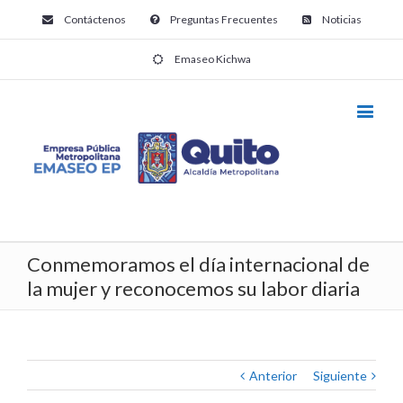
Contáctenos
Preguntas Frecuentes
Noticias
Emaseo Kichwa
Conmemoramos el día internacional de
la mujer y reconocemos su labor diaria
Anterior
Siguiente