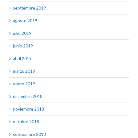
septiembre 2019
agosto 2019
julio 2019
junio 2019
abril 2019
marzo 2019
enero 2019
diciembre 2018
noviembre 2018
octubre 2018
septiembre 2018