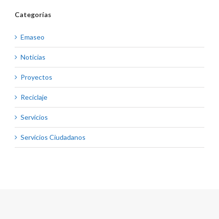
Categorías
Emaseo
Noticias
Proyectos
Reciclaje
Servicios
Servicios Ciudadanos