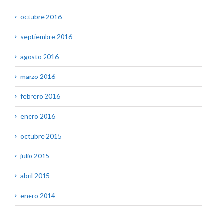
octubre 2016
septiembre 2016
agosto 2016
marzo 2016
febrero 2016
enero 2016
octubre 2015
julio 2015
abril 2015
enero 2014