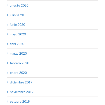
agosto 2020
julio 2020
junio 2020
mayo 2020
abril 2020
marzo 2020
febrero 2020
enero 2020
diciembre 2019
noviembre 2019
octubre 2019