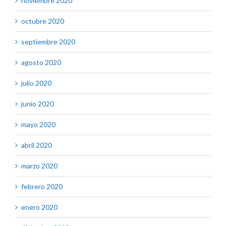
noviembre 2020
octubre 2020
septiembre 2020
agosto 2020
julio 2020
junio 2020
mayo 2020
abril 2020
marzo 2020
febrero 2020
enero 2020