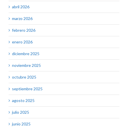
abril 2026
marzo 2026
febrero 2026
enero 2026
diciembre 2025
noviembre 2025
octubre 2025
septiembre 2025
agosto 2025
julio 2025
junio 2025