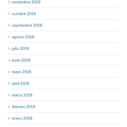
noviembre 2018
octubre 2018
septiembre 2018
agosto 2018
julio 2018
junio 2018
mayo 2018
abril 2018
marzo 2018
febrero 2018
enero 2018