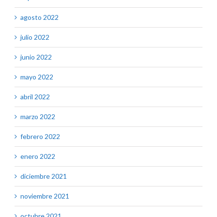
agosto 2022
julio 2022
junio 2022
mayo 2022
abril 2022
marzo 2022
febrero 2022
enero 2022
diciembre 2021
noviembre 2021
octubre 2021