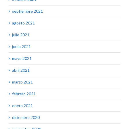
septiembre 2021
agosto 2021
julio 2021
junio 2021
mayo 2021
abril 2021
marzo 2021
febrero 2021
enero 2021
diciembre 2020