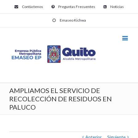
Contáctenos
Preguntas Frecuentes
Noticias
Emaseo Kichwa
AMPLIAMOS EL SERVICIO DE
RECOLECCIÓN DE RESIDUOS EN
PALUCO
Anterior
Siguiente