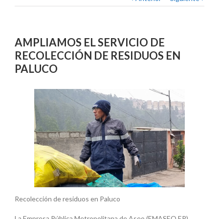
AMPLIAMOS EL SERVICIO DE
RECOLECCIÓN DE RESIDUOS EN
PALUCO
Recolección de residuos en Paluco
La Empresa Pública Metropolitana de Aseo (EMASEO EP),