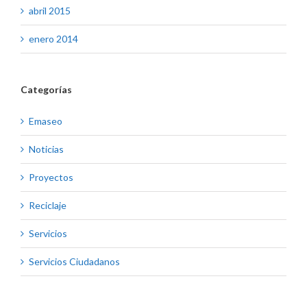
abril 2015
enero 2014
Categorías
Emaseo
Noticias
Proyectos
Reciclaje
Servicios
Servicios Ciudadanos