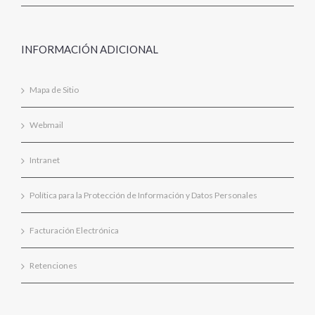
INFORMACIÓN ADICIONAL
Mapa de Sitio
Webmail
Intranet
Política para la Protección de Información y Datos Personales
Facturación Electrónica
Retenciones