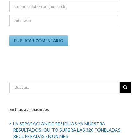
Entradas recientes
LA SEPARACIÓN DE RESIDUOS YA MUESTRA
RESULTADOS: QUITO SUPERA LAS 320 TONELADAS
RECUPERADAS EN UN MES