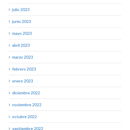
julio 2023
junio 2023
mayo 2023
abril 2023
marzo 2023
febrero 2023
enero 2023
diciembre 2022
noviembre 2022
octubre 2022
septiembre 2022