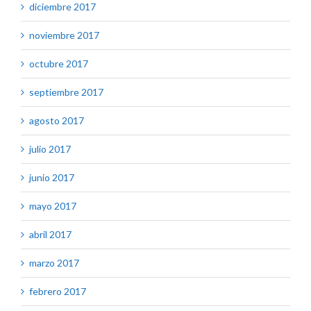
diciembre 2017
noviembre 2017
octubre 2017
septiembre 2017
agosto 2017
julio 2017
junio 2017
mayo 2017
abril 2017
marzo 2017
febrero 2017