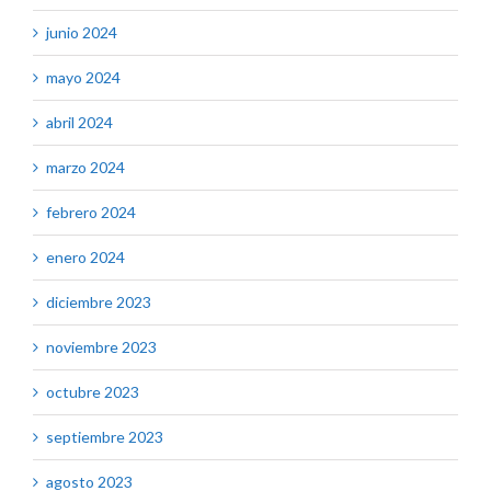
junio 2024
mayo 2024
abril 2024
marzo 2024
febrero 2024
enero 2024
diciembre 2023
noviembre 2023
octubre 2023
septiembre 2023
agosto 2023