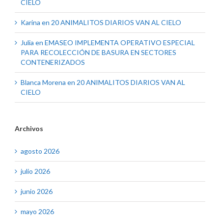
CIELO
Karina
en
20 ANIMALITOS DIARIOS VAN AL CIELO
Julia
en
EMASEO IMPLEMENTA OPERATIVO ESPECIAL
PARA RECOLECCIÓN DE BASURA EN SECTORES
CONTENERIZADOS
Blanca Morena
en
20 ANIMALITOS DIARIOS VAN AL
CIELO
Archivos
agosto 2026
julio 2026
junio 2026
mayo 2026