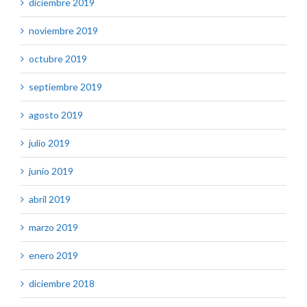
diciembre 2019
noviembre 2019
octubre 2019
septiembre 2019
agosto 2019
julio 2019
junio 2019
abril 2019
marzo 2019
enero 2019
diciembre 2018