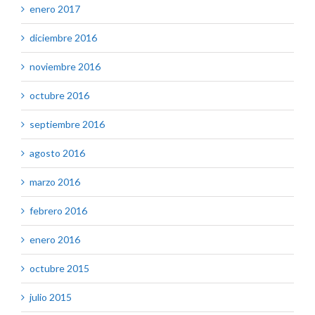
enero 2017
diciembre 2016
noviembre 2016
octubre 2016
septiembre 2016
agosto 2016
marzo 2016
febrero 2016
enero 2016
octubre 2015
julio 2015