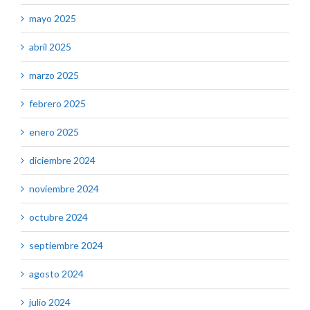
mayo 2025
abril 2025
marzo 2025
febrero 2025
enero 2025
diciembre 2024
noviembre 2024
octubre 2024
septiembre 2024
agosto 2024
julio 2024