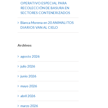
OPERATIVO ESPECIAL PARA
RECOLECCIÓN DE BASURA EN
SECTORES CONTENERIZADOS
Blanca Morena
en
20 ANIMALITOS
DIARIOS VAN AL CIELO
Archivos
agosto 2026
julio 2026
junio 2026
mayo 2026
abril 2026
marzo 2026