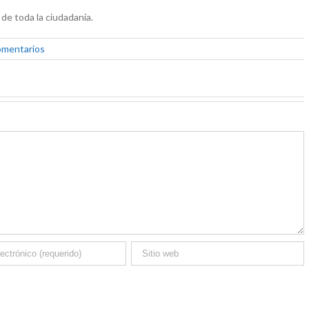
de toda la ciudadanía.
omentarios