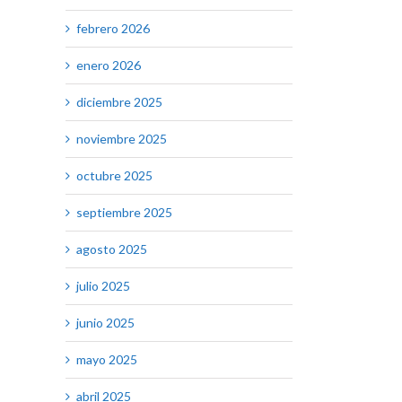
febrero 2026
enero 2026
diciembre 2025
noviembre 2025
octubre 2025
septiembre 2025
agosto 2025
julio 2025
junio 2025
mayo 2025
abril 2025