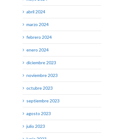
abril 2024
marzo 2024
febrero 2024
enero 2024
diciembre 2023
noviembre 2023
octubre 2023
septiembre 2023
agosto 2023
julio 2023
junio 2023