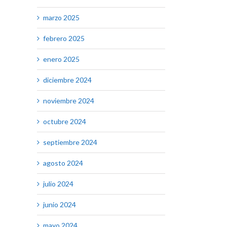
marzo 2025
febrero 2025
enero 2025
diciembre 2024
noviembre 2024
octubre 2024
septiembre 2024
agosto 2024
julio 2024
junio 2024
mayo 2024