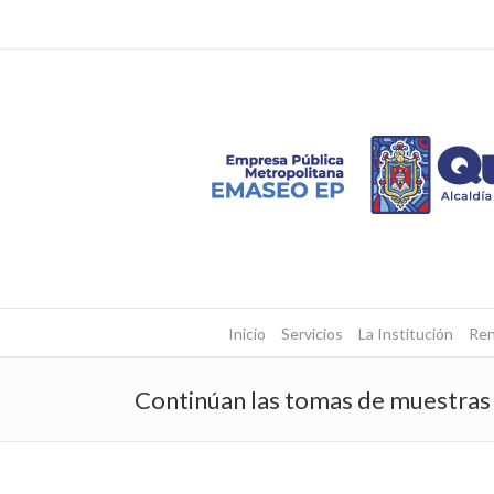
Inicio
Servicios
La Institución
Ren
Continúan las tomas de muestr