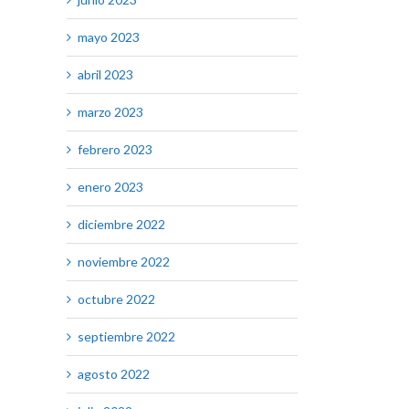
mayo 2023
abril 2023
marzo 2023
febrero 2023
enero 2023
diciembre 2022
noviembre 2022
octubre 2022
septiembre 2022
agosto 2022