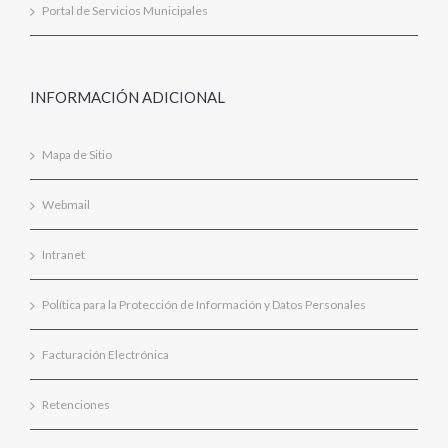
Portal de Servicios Municipales
INFORMACIÓN ADICIONAL
Mapa de Sitio
Webmail
Intranet
Política para la Protección de Información y Datos Personales
Facturación Electrónica
Retenciones