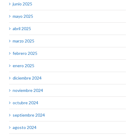
junio 2025
mayo 2025
abril 2025
marzo 2025
febrero 2025
enero 2025
diciembre 2024
noviembre 2024
octubre 2024
septiembre 2024
agosto 2024