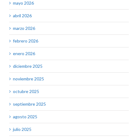
mayo 2026
abril 2026
marzo 2026
febrero 2026
enero 2026
diciembre 2025
noviembre 2025
octubre 2025
septiembre 2025
agosto 2025
julio 2025