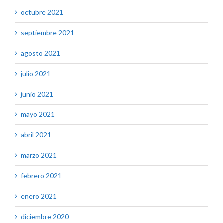
octubre 2021
septiembre 2021
agosto 2021
julio 2021
junio 2021
mayo 2021
abril 2021
marzo 2021
febrero 2021
enero 2021
diciembre 2020