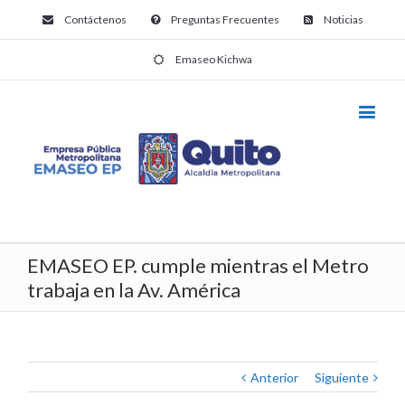
Contáctenos
Preguntas Frecuentes
Noticias
Emaseo Kichwa
EMASEO EP. cumple mientras el Metro
trabaja en la Av. América
Anterior
Siguiente