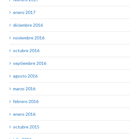
enero 2017
diciembre 2016
noviembre 2016
octubre 2016
septiembre 2016
agosto 2016
marzo 2016
febrero 2016
enero 2016
octubre 2015