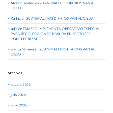
Alvaro Escobar
en
20 ANIMALITOS DIARIOS VAN AL
CIELO
Karina
en
20 ANIMALITOS DIARIOS VAN AL CIELO
Julia
en
EMASEO IMPLEMENTA OPERATIVO ESPECIAL
PARA RECOLECCIÓN DE BASURA EN SECTORES
CONTENERIZADOS
Blanca Morena
en
20 ANIMALITOS DIARIOS VAN AL
CIELO
Archivos
agosto 2026
julio 2026
junio 2026