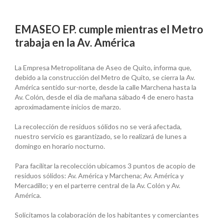
EMASEO EP. cumple mientras el Metro
trabaja en la Av. América
La Empresa Metropolitana de Aseo de Quito, informa que,
debido a la construcción del Metro de Quito, se cierra la Av.
América sentido sur-norte, desde la calle Marchena hasta la
Av. Colón, desde el día de mañana sábado 4 de enero hasta
aproximadamente inicios de marzo.
La recolección de residuos sólidos no se verá afectada,
nuestro servicio es garantizado, se lo realizará de lunes a
domingo en horario nocturno.
Para facilitar la recolección ubicamos 3 puntos de acopio de
residuos sólidos: Av. América y Marchena; Av. América y
Mercadillo; y en el parterre central de la Av. Colón y Av.
América.
Solicitamos la colaboración de los habitantes y comerciantes