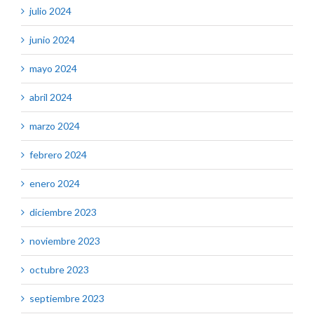
julio 2024
junio 2024
mayo 2024
abril 2024
marzo 2024
febrero 2024
enero 2024
diciembre 2023
noviembre 2023
octubre 2023
septiembre 2023