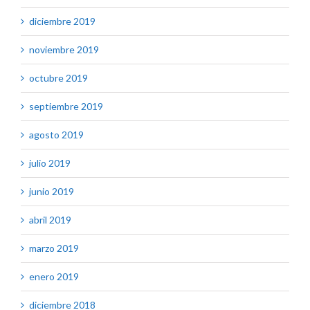
diciembre 2019
noviembre 2019
octubre 2019
septiembre 2019
agosto 2019
julio 2019
junio 2019
abril 2019
marzo 2019
enero 2019
diciembre 2018