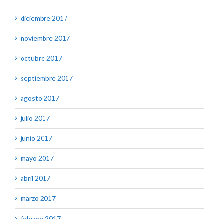
diciembre 2017
noviembre 2017
octubre 2017
septiembre 2017
agosto 2017
julio 2017
junio 2017
mayo 2017
abril 2017
marzo 2017
febrero 2017