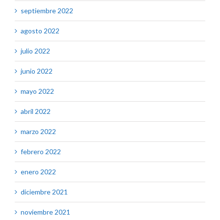
septiembre 2022
agosto 2022
julio 2022
junio 2022
mayo 2022
abril 2022
marzo 2022
febrero 2022
enero 2022
diciembre 2021
noviembre 2021