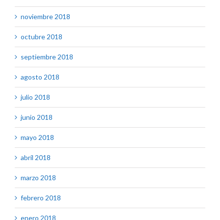
noviembre 2018
octubre 2018
septiembre 2018
agosto 2018
julio 2018
junio 2018
mayo 2018
abril 2018
marzo 2018
febrero 2018
enero 2018