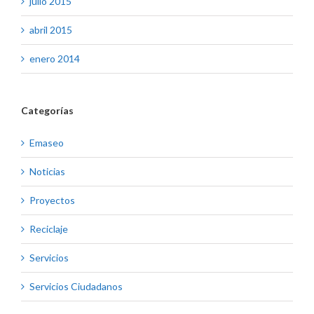
julio 2015
abril 2015
enero 2014
Categorías
Emaseo
Noticias
Proyectos
Reciclaje
Servicios
Servicios Ciudadanos