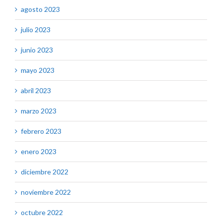
agosto 2023
julio 2023
junio 2023
mayo 2023
abril 2023
marzo 2023
febrero 2023
enero 2023
diciembre 2022
noviembre 2022
octubre 2022