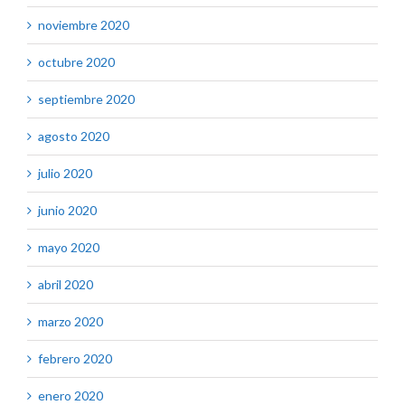
noviembre 2020
octubre 2020
septiembre 2020
agosto 2020
julio 2020
junio 2020
mayo 2020
abril 2020
marzo 2020
febrero 2020
enero 2020