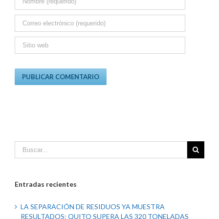
Entradas recientes
LA SEPARACIÓN DE RESIDUOS YA MUESTRA
RESULTADOS: QUITO SUPERA LAS 320 TONELADAS