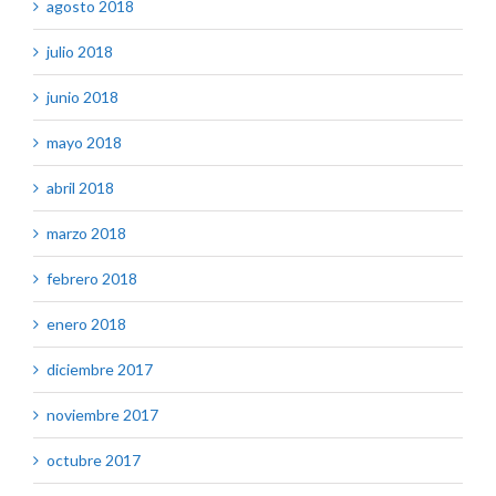
agosto 2018
julio 2018
junio 2018
mayo 2018
abril 2018
marzo 2018
febrero 2018
enero 2018
diciembre 2017
noviembre 2017
octubre 2017