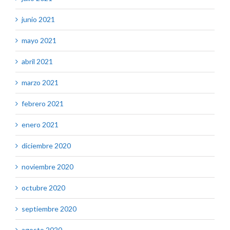
junio 2021
mayo 2021
abril 2021
marzo 2021
febrero 2021
enero 2021
diciembre 2020
noviembre 2020
octubre 2020
septiembre 2020
agosto 2020