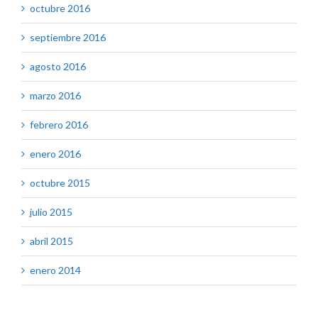
octubre 2016
septiembre 2016
agosto 2016
marzo 2016
febrero 2016
enero 2016
octubre 2015
julio 2015
abril 2015
enero 2014