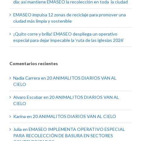
día: así mantiene EMASEO la recolección en toda la ciudad
EMASEO impulsa 12 zonas de reciclaje para promover una
ciudad más limpia y sostenible
¡Quito corre y brilla! EMASEO despliega un operativo
especial para dejar impecable la ‘ruta de las iglesias 2026’
Comentarios recientes
Nadia Carrera
en
20 ANIMALITOS DIARIOS VAN AL
CIELO
Alvaro Escobar
en
20 ANIMALITOS DIARIOS VAN AL
CIELO
Karina
en
20 ANIMALITOS DIARIOS VAN AL CIELO
Julia
en
EMASEO IMPLEMENTA OPERATIVO ESPECIAL
PARA RECOLECCIÓN DE BASURA EN SECTORES