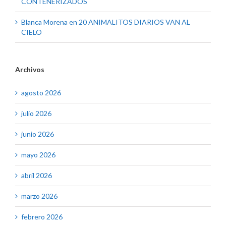
CONTENERIZADOS
Blanca Morena
en
20 ANIMALITOS DIARIOS VAN AL
CIELO
Archivos
agosto 2026
julio 2026
junio 2026
mayo 2026
abril 2026
marzo 2026
febrero 2026