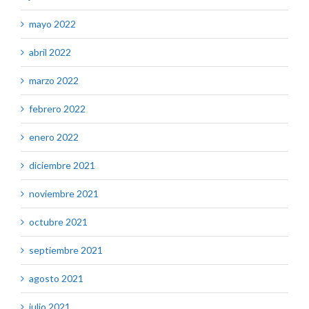
mayo 2022
abril 2022
marzo 2022
febrero 2022
enero 2022
diciembre 2021
noviembre 2021
octubre 2021
septiembre 2021
agosto 2021
julio 2021