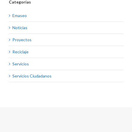
Categorías
Emaseo
Noticias
Proyectos
Reciclaje
Servicios
Servicios Ciudadanos