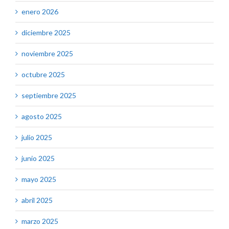
enero 2026
diciembre 2025
noviembre 2025
octubre 2025
septiembre 2025
agosto 2025
julio 2025
junio 2025
mayo 2025
abril 2025
marzo 2025