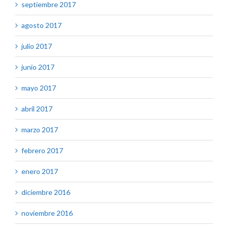
septiembre 2017
agosto 2017
julio 2017
junio 2017
mayo 2017
abril 2017
marzo 2017
febrero 2017
enero 2017
diciembre 2016
noviembre 2016