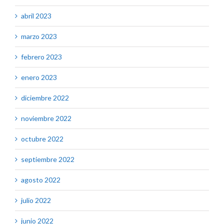
abril 2023
marzo 2023
febrero 2023
enero 2023
diciembre 2022
noviembre 2022
octubre 2022
septiembre 2022
agosto 2022
julio 2022
junio 2022