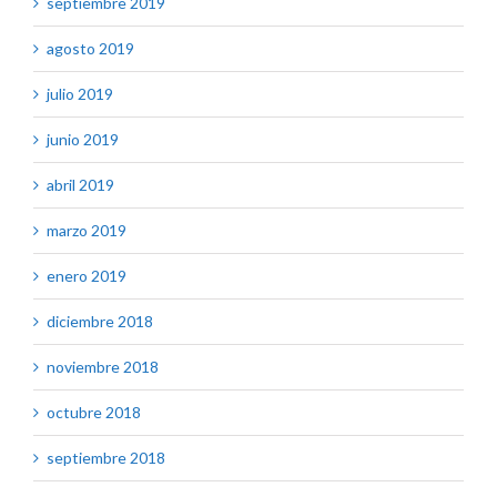
septiembre 2019
agosto 2019
julio 2019
junio 2019
abril 2019
marzo 2019
enero 2019
diciembre 2018
noviembre 2018
octubre 2018
septiembre 2018