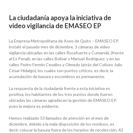
La ciudadanía apoya la iniciativa de
video vigilancia de EMASEO EP
La Empresa Metropolitana de Aseo de Quito – EMASEO EP,
instaló el pasado mes de diciembre, 3 cámaras de video
vigilancia ubicadas en las calles Rocafuerte y Cumandá, (frente
al Ex Penal); en las calles Bolívar y Manuel Rodríguez; y en las
calles Pedro Fermín Cevallos y Olmedo (atrás del Coliseo Julio
César Hidalgo), los cuales son puntos críticos, es decir, la
acumulación de basura y escombros es permanente.
La respuesta de la ciudadanía frente a esta iniciativa es
positiva, los habitantes de los tres puntos donde fueron
ubicadas las cámaras agradecen la gestión de EMASEO EP,
pues la mejora es evidente.
Hemos realizado 53 llamados de atención en el mes de
diciembre, debido a la mala disposición de los residuos, es
decir, colocar la basura fuera de los horarios de recolección. 42