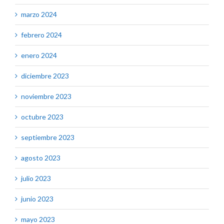
marzo 2024
febrero 2024
enero 2024
diciembre 2023
noviembre 2023
octubre 2023
septiembre 2023
agosto 2023
julio 2023
junio 2023
mayo 2023