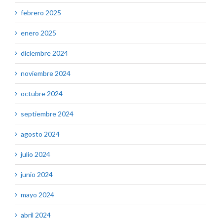
febrero 2025
enero 2025
diciembre 2024
noviembre 2024
octubre 2024
septiembre 2024
agosto 2024
julio 2024
junio 2024
mayo 2024
abril 2024