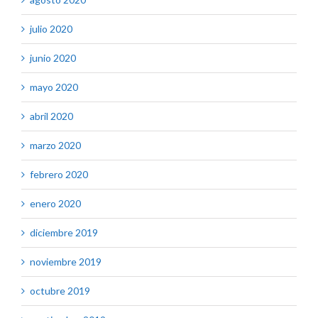
julio 2020
junio 2020
mayo 2020
abril 2020
marzo 2020
febrero 2020
enero 2020
diciembre 2019
noviembre 2019
octubre 2019