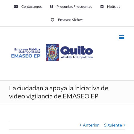
Contáctenos
Preguntas Frecuentes
Noticias
Emaseo Kichwa
La ciudadanía apoya la iniciativa de
video vigilancia de EMASEO EP
Anterior
Siguiente