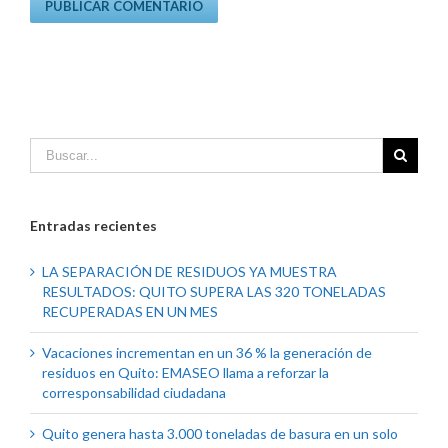
Entradas recientes
LA SEPARACIÓN DE RESIDUOS YA MUESTRA
RESULTADOS: QUITO SUPERA LAS 320 TONELADAS
RECUPERADAS EN UN MES
Vacaciones incrementan en un 36 % la generación de
residuos en Quito: EMASEO llama a reforzar la
corresponsabilidad ciudadana
Quito genera hasta 3.000 toneladas de basura en un solo