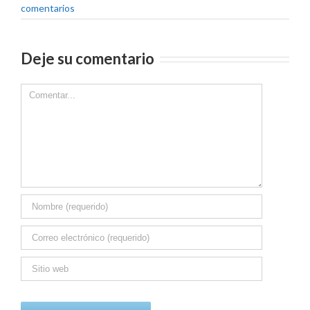
comentarios
Deje su comentario
Comment