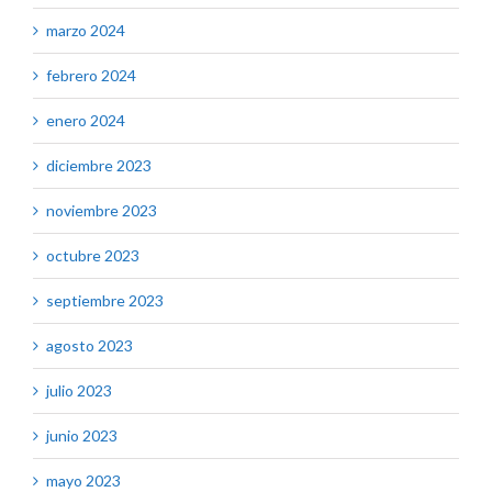
marzo 2024
febrero 2024
enero 2024
diciembre 2023
noviembre 2023
octubre 2023
septiembre 2023
agosto 2023
julio 2023
junio 2023
mayo 2023