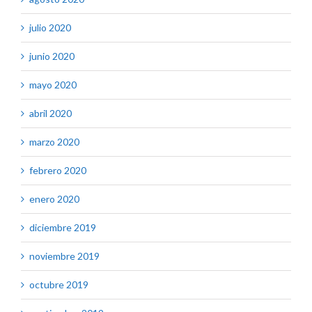
julio 2020
junio 2020
mayo 2020
abril 2020
marzo 2020
febrero 2020
enero 2020
diciembre 2019
noviembre 2019
octubre 2019