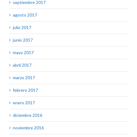
septiembre 2017
agosto 2017
julio 2017
junio 2017
mayo 2017
abril 2017
marzo 2017
febrero 2017
enero 2017
diciembre 2016
noviembre 2016