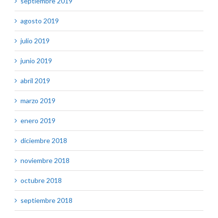
septiembre 2019
agosto 2019
julio 2019
junio 2019
abril 2019
marzo 2019
enero 2019
diciembre 2018
noviembre 2018
octubre 2018
septiembre 2018