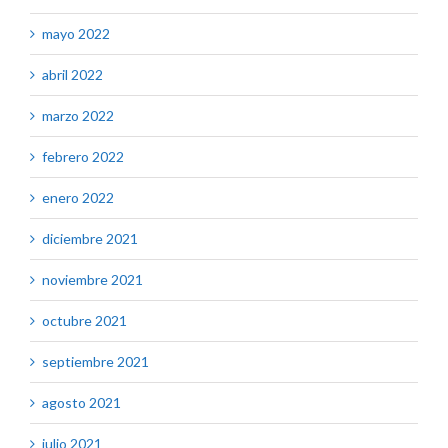
mayo 2022
abril 2022
marzo 2022
febrero 2022
enero 2022
diciembre 2021
noviembre 2021
octubre 2021
septiembre 2021
agosto 2021
julio 2021