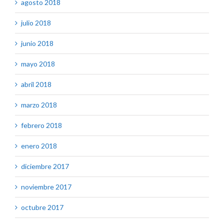
agosto 2018
julio 2018
junio 2018
mayo 2018
abril 2018
marzo 2018
febrero 2018
enero 2018
diciembre 2017
noviembre 2017
octubre 2017