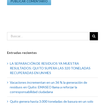
Entradas recientes
LA SEPARACIÓN DE RESIDUOS YA MUESTRA
RESULTADOS: QUITO SUPERA LAS 320 TONELADAS
RECUPERADAS EN UN MES
Vacaciones incrementan en un 36 % la generación de
residuos en Quito: EMASEO llama a reforzar la
corresponsabilidad ciudadana
Quito genera hasta 3.000 toneladas de basura en un solo