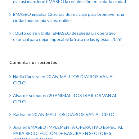
día: así mantiene EMASEO la recolección en toda la ciudad
EMASEO impulsa 12 zonas de reciclaje para promover una
ciudad más limpia y sostenible
¡Quito corre y brilla! EMASEO despliega un operativo
especial para dejar impecable la ‘ruta de las iglesias 2026’
Comentarios recientes
Nadia Carrera
en
20 ANIMALITOS DIARIOS VAN AL
CIELO
Alvaro Escobar
en
20 ANIMALITOS DIARIOS VAN AL
CIELO
Karina
en
20 ANIMALITOS DIARIOS VAN AL CIELO
Julia
en
EMASEO IMPLEMENTA OPERATIVO ESPECIAL
PARA RECOLECCIÓN DE BASURA EN SECTORES