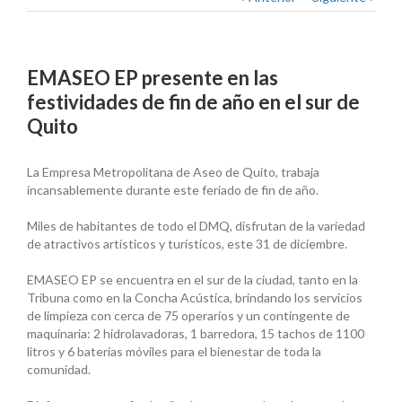
EMASEO EP presente en las
festividades de fin de año en el sur de
Quito
La Empresa Metropolitana de Aseo de Quito, trabaja
incansablemente durante este feriado de fin de año.
Miles de habitantes de todo el DMQ, disfrutan de la variedad
de atractivos artísticos y turísticos, este 31 de diciembre.
EMASEO EP se encuentra en el sur de la ciudad, tanto en la
Tribuna como en la Concha Acústica, brindando los servicios
de limpieza con cerca de 75 operarios y un contingente de
maquinaria: 2 hidrolavadoras, 1 barredora, 15 tachos de 1100
litros y 6 baterías móviles para el bienestar de toda la
comunidad.