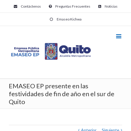
Contáctenos
Preguntas Frecuentes
Noticias
Emaseo Kichwa
EMASEO EP presente en las
festividades de fin de año en el sur de
Quito
Anterior
Siguiente