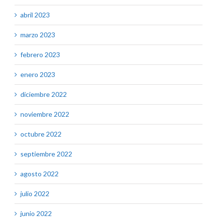
abril 2023
marzo 2023
febrero 2023
enero 2023
diciembre 2022
noviembre 2022
octubre 2022
septiembre 2022
agosto 2022
julio 2022
junio 2022