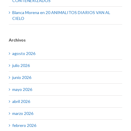
CONTENERIZADOS
Blanca Morena
en
20 ANIMALITOS DIARIOS VAN AL
CIELO
Archivos
agosto 2026
julio 2026
junio 2026
mayo 2026
abril 2026
marzo 2026
febrero 2026