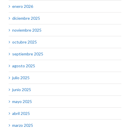
enero 2026
diciembre 2025
noviembre 2025
octubre 2025
septiembre 2025
agosto 2025
julio 2025
junio 2025
mayo 2025
abril 2025
marzo 2025