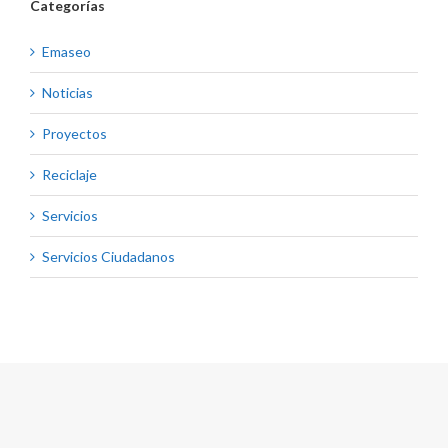
Categorías
Emaseo
Noticias
Proyectos
Reciclaje
Servicios
Servicios Ciudadanos