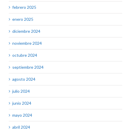
febrero 2025
enero 2025
diciembre 2024
noviembre 2024
octubre 2024
septiembre 2024
agosto 2024
julio 2024
junio 2024
mayo 2024
abril 2024