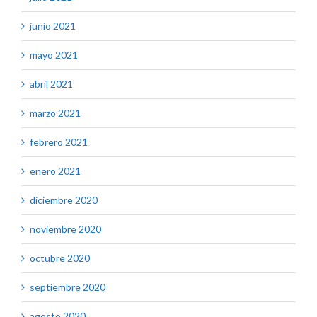
junio 2021
mayo 2021
abril 2021
marzo 2021
febrero 2021
enero 2021
diciembre 2020
noviembre 2020
octubre 2020
septiembre 2020
agosto 2020