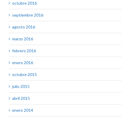
octubre 2016
septiembre 2016
agosto 2016
marzo 2016
febrero 2016
enero 2016
octubre 2015
julio 2015
abril 2015
enero 2014