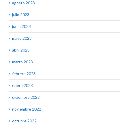
agosto 2023
julio 2023
junio 2023
mayo 2023
abril 2023
marzo 2023
febrero 2023
enero 2023
diciembre 2022
noviembre 2022
octubre 2022