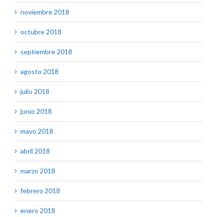
noviembre 2018
octubre 2018
septiembre 2018
agosto 2018
julio 2018
junio 2018
mayo 2018
abril 2018
marzo 2018
febrero 2018
enero 2018