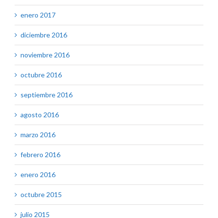
enero 2017
diciembre 2016
noviembre 2016
octubre 2016
septiembre 2016
agosto 2016
marzo 2016
febrero 2016
enero 2016
octubre 2015
julio 2015