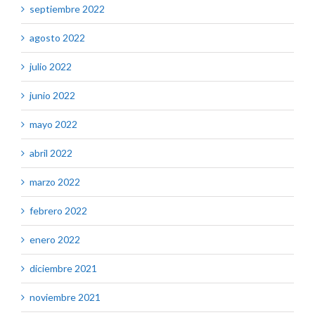
septiembre 2022
agosto 2022
julio 2022
junio 2022
mayo 2022
abril 2022
marzo 2022
febrero 2022
enero 2022
diciembre 2021
noviembre 2021