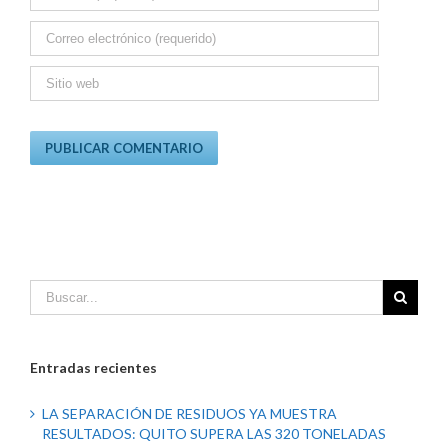
Entradas recientes
LA SEPARACIÓN DE RESIDUOS YA MUESTRA
RESULTADOS: QUITO SUPERA LAS 320 TONELADAS