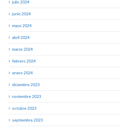
julio 2024
junio 2024
mayo 2024
abril 2024
marzo 2024
febrero 2024
enero 2024
diciembre 2023
noviembre 2023
octubre 2023
septiembre 2023