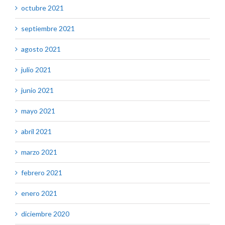
octubre 2021
septiembre 2021
agosto 2021
julio 2021
junio 2021
mayo 2021
abril 2021
marzo 2021
febrero 2021
enero 2021
diciembre 2020