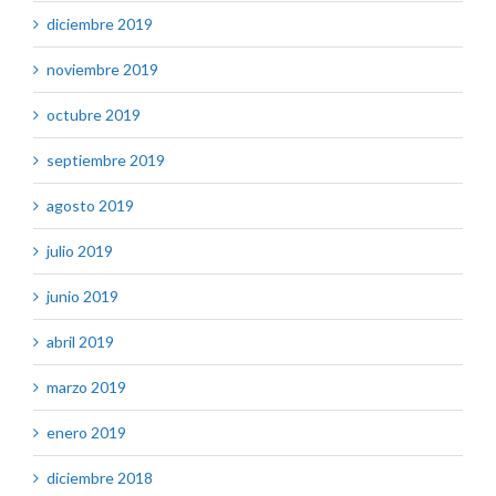
diciembre 2019
noviembre 2019
octubre 2019
septiembre 2019
agosto 2019
julio 2019
junio 2019
abril 2019
marzo 2019
enero 2019
diciembre 2018