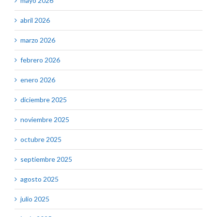
mayo 2026
abril 2026
marzo 2026
febrero 2026
enero 2026
diciembre 2025
noviembre 2025
octubre 2025
septiembre 2025
agosto 2025
julio 2025