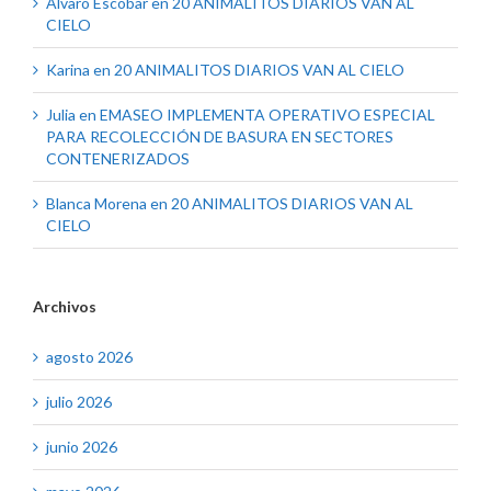
Alvaro Escobar
en
20 ANIMALITOS DIARIOS VAN AL
CIELO
Karina
en
20 ANIMALITOS DIARIOS VAN AL CIELO
Julia
en
EMASEO IMPLEMENTA OPERATIVO ESPECIAL
PARA RECOLECCIÓN DE BASURA EN SECTORES
CONTENERIZADOS
Blanca Morena
en
20 ANIMALITOS DIARIOS VAN AL
CIELO
Archivos
agosto 2026
julio 2026
junio 2026