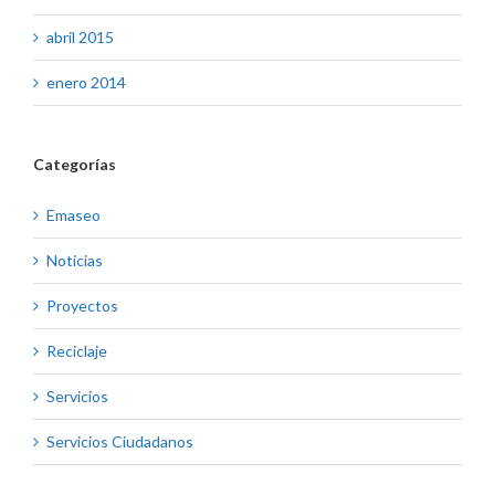
abril 2015
enero 2014
Categorías
Emaseo
Noticias
Proyectos
Reciclaje
Servicios
Servicios Ciudadanos