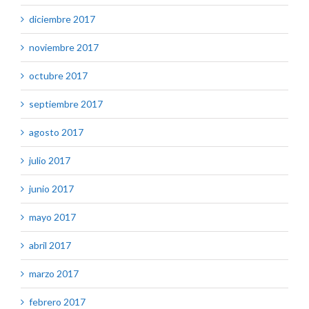
diciembre 2017
noviembre 2017
octubre 2017
septiembre 2017
agosto 2017
julio 2017
junio 2017
mayo 2017
abril 2017
marzo 2017
febrero 2017