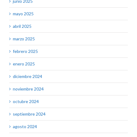
junio 2025
mayo 2025
abril 2025
marzo 2025
febrero 2025
enero 2025
diciembre 2024
noviembre 2024
octubre 2024
septiembre 2024
agosto 2024