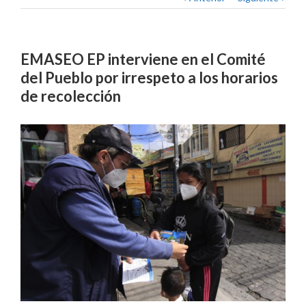
EMASEO EP interviene en el Comité
del Pueblo por irrespeto a los horarios
de recolección