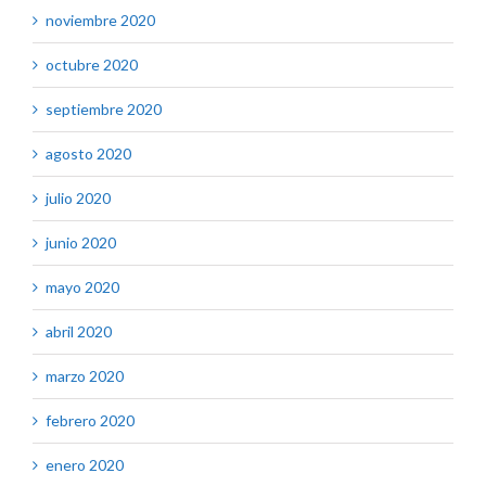
noviembre 2020
octubre 2020
septiembre 2020
agosto 2020
julio 2020
junio 2020
mayo 2020
abril 2020
marzo 2020
febrero 2020
enero 2020