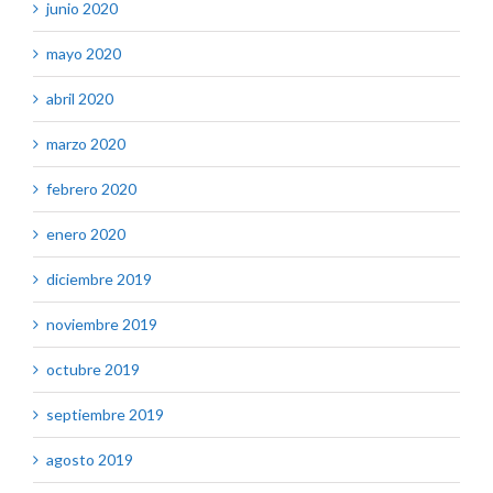
junio 2020
mayo 2020
abril 2020
marzo 2020
febrero 2020
enero 2020
diciembre 2019
noviembre 2019
octubre 2019
septiembre 2019
agosto 2019