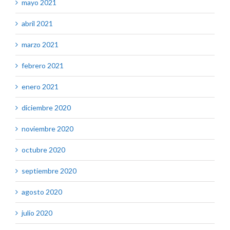
mayo 2021
abril 2021
marzo 2021
febrero 2021
enero 2021
diciembre 2020
noviembre 2020
octubre 2020
septiembre 2020
agosto 2020
julio 2020