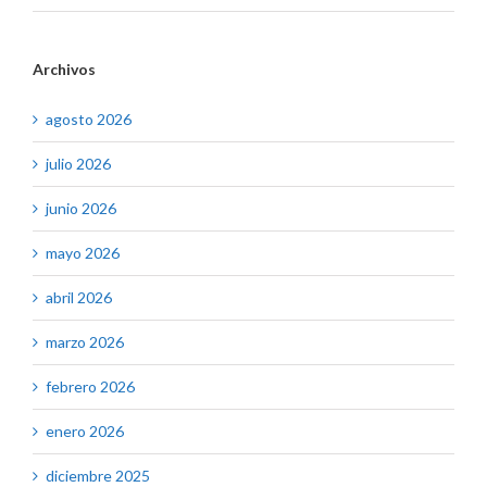
Archivos
agosto 2026
julio 2026
junio 2026
mayo 2026
abril 2026
marzo 2026
febrero 2026
enero 2026
diciembre 2025