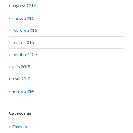
agosto 2016
marzo 2016
febrero 2016
enero 2016
octubre 2015
julio 2015
abril 2015
enero 2014
Categorías
Emaseo