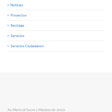
Noticias
Proyectos
Reciclaje
Servicios
Servicios Ciudadanos
Av. Mariscal Sucre y Mariana de Jesús