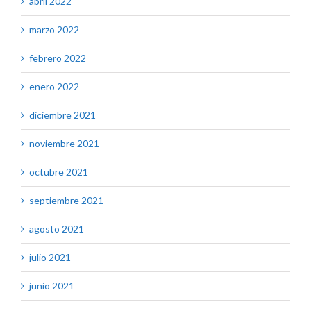
abril 2022
marzo 2022
febrero 2022
enero 2022
diciembre 2021
noviembre 2021
octubre 2021
septiembre 2021
agosto 2021
julio 2021
junio 2021