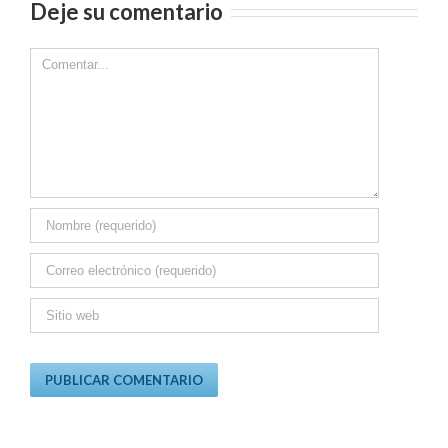
Deje su comentario
Comment