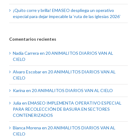
¡Quito corre y brilla! EMASEO despliega un operativo
especial para dejar impecable la ‘ruta de las iglesias 2026’
Comentarios recientes
Nadia Carrera
en
20 ANIMALITOS DIARIOS VAN AL
CIELO
Alvaro Escobar
en
20 ANIMALITOS DIARIOS VAN AL
CIELO
Karina
en
20 ANIMALITOS DIARIOS VAN AL CIELO
Julia
en
EMASEO IMPLEMENTA OPERATIVO ESPECIAL
PARA RECOLECCIÓN DE BASURA EN SECTORES
CONTENERIZADOS
Blanca Morena
en
20 ANIMALITOS DIARIOS VAN AL
CIELO