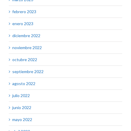
febrero 2023
enero 2023
diciembre 2022
noviembre 2022
octubre 2022
septiembre 2022
agosto 2022
julio 2022
junio 2022
mayo 2022