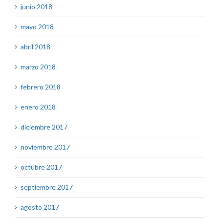
junio 2018
mayo 2018
abril 2018
marzo 2018
febrero 2018
enero 2018
diciembre 2017
noviembre 2017
octubre 2017
septiembre 2017
agosto 2017