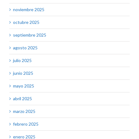
noviembre 2025
octubre 2025
septiembre 2025
agosto 2025
julio 2025
junio 2025
mayo 2025
abril 2025
marzo 2025
febrero 2025
enero 2025