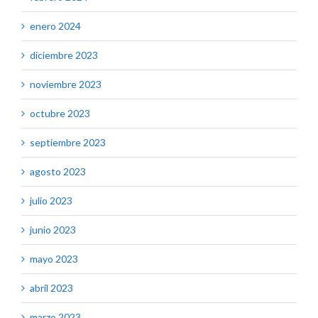
enero 2024
diciembre 2023
noviembre 2023
octubre 2023
septiembre 2023
agosto 2023
julio 2023
junio 2023
mayo 2023
abril 2023
marzo 2023