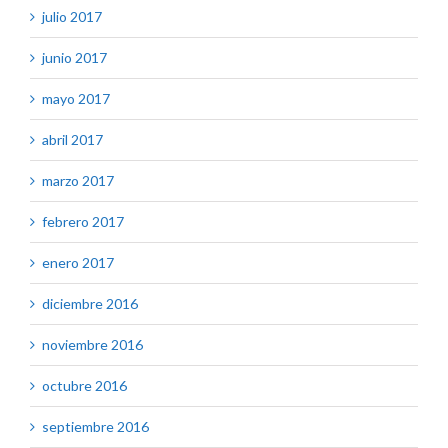
julio 2017
junio 2017
mayo 2017
abril 2017
marzo 2017
febrero 2017
enero 2017
diciembre 2016
noviembre 2016
octubre 2016
septiembre 2016