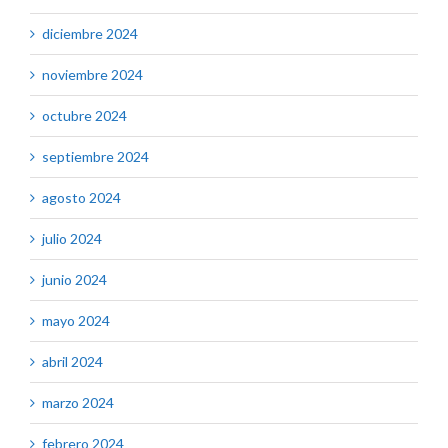
diciembre 2024
noviembre 2024
octubre 2024
septiembre 2024
agosto 2024
julio 2024
junio 2024
mayo 2024
abril 2024
marzo 2024
febrero 2024