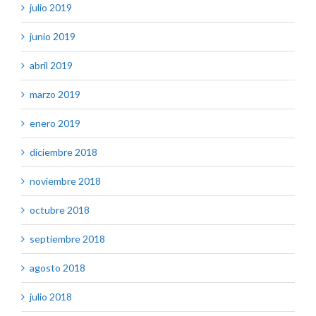
julio 2019
junio 2019
abril 2019
marzo 2019
enero 2019
diciembre 2018
noviembre 2018
octubre 2018
septiembre 2018
agosto 2018
julio 2018