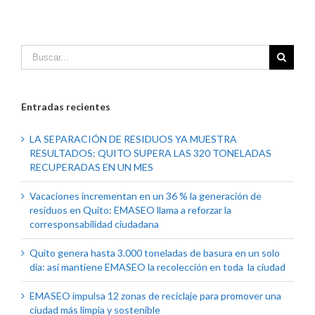
Entradas recientes
LA SEPARACIÓN DE RESIDUOS YA MUESTRA
RESULTADOS: QUITO SUPERA LAS 320 TONELADAS
RECUPERADAS EN UN MES
Vacaciones incrementan en un 36 % la generación de
residuos en Quito: EMASEO llama a reforzar la
corresponsabilidad ciudadana
Quito genera hasta 3.000 toneladas de basura en un solo
día: así mantiene EMASEO la recolección en toda la ciudad
EMASEO impulsa 12 zonas de reciclaje para promover una
ciudad más limpia y sostenible