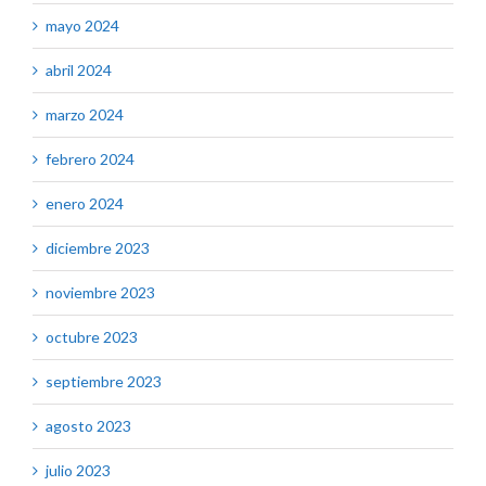
mayo 2024
abril 2024
marzo 2024
febrero 2024
enero 2024
diciembre 2023
noviembre 2023
octubre 2023
septiembre 2023
agosto 2023
julio 2023