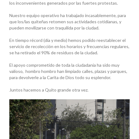
los inconvenientes generados por las fuertes protestas.
Nuestro equipo operativo ha trabajado incasablemente, para
que los/las quiteñas retomen sus actividades cotidianas, y
pueden movilizarse con traquilida por la ciudad.
En tiempo récord (día y medio) hemos podido reestablecer el
servicio de recolección en los horarios y frecuencias regulares,
se ha retirado el 90% de residuos de la ciudad.
El apoyo comprometido de toda la ciudadanía ha sido muy
valioso, hombro hombro han limpiado calles, plazas y parques,
para devolverle a la Carita de Dios todo su esplendor.
Juntos hacemos a Quito grande otra vez.