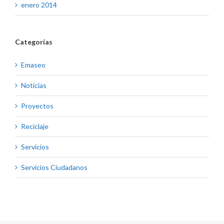
enero 2014
Categorías
Emaseo
Noticias
Proyectos
Reciclaje
Servicios
Servicios Ciudadanos