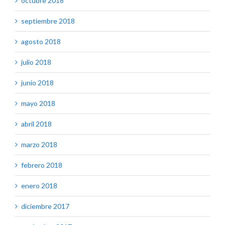
octubre 2018
septiembre 2018
agosto 2018
julio 2018
junio 2018
mayo 2018
abril 2018
marzo 2018
febrero 2018
enero 2018
diciembre 2017