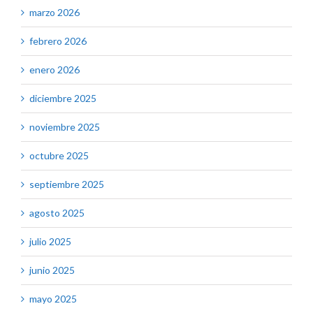
marzo 2026
febrero 2026
enero 2026
diciembre 2025
noviembre 2025
octubre 2025
septiembre 2025
agosto 2025
julio 2025
junio 2025
mayo 2025