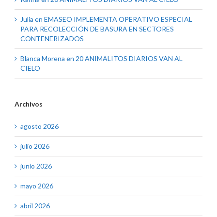
Julia
en
EMASEO IMPLEMENTA OPERATIVO ESPECIAL
PARA RECOLECCIÓN DE BASURA EN SECTORES
CONTENERIZADOS
Blanca Morena
en
20 ANIMALITOS DIARIOS VAN AL
CIELO
Archivos
agosto 2026
julio 2026
junio 2026
mayo 2026
abril 2026