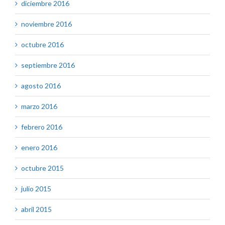
diciembre 2016
noviembre 2016
octubre 2016
septiembre 2016
agosto 2016
marzo 2016
febrero 2016
enero 2016
octubre 2015
julio 2015
abril 2015