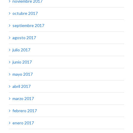
noviembre 2017
octubre 2017
septiembre 2017
agosto 2017
julio 2017
junio 2017
mayo 2017
abril 2017
marzo 2017
febrero 2017
enero 2017