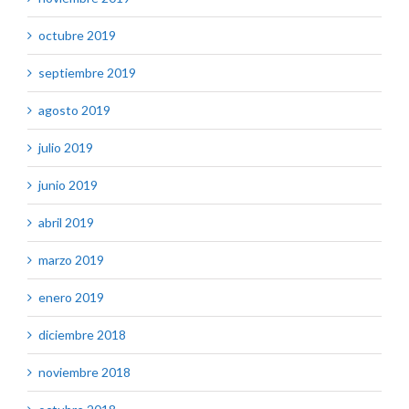
octubre 2019
septiembre 2019
agosto 2019
julio 2019
junio 2019
abril 2019
marzo 2019
enero 2019
diciembre 2018
noviembre 2018