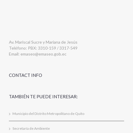
Av. Mariscal Sucre y Mariana de Jesús
Teléfono: PBX: 3310-159 / 3317-549
Email:
emaseo@emaseo.gob.ec
CONTACT INFO
TAMBIÉN TE PUEDE INTERESAR:
Municipio del Distrito Metropolitano de Quito
Secretaría de Ambiente