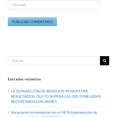
Entradas recientes
LA SEPARACIÓN DE RESIDUOS YA MUESTRA
RESULTADOS: QUITO SUPERA LAS 320 TONELADAS
RECUPERADAS EN UN MES
Vacaciones incrementan en un 36 % la generación de