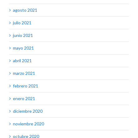
agosto 2021
julio 2021
junio 2021
mayo 2021
abril 2021
marzo 2021
febrero 2021
enero 2021
diciembre 2020
noviembre 2020
octubre 2020