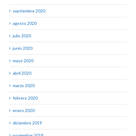
septiembre 2020
agosto 2020
julio 2020
junio 2020
mayo 2020
abril 2020
marzo 2020
febrero 2020
enero 2020
diciembre 2019
noviembre 2019