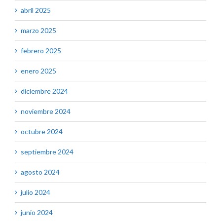
abril 2025
marzo 2025
febrero 2025
enero 2025
diciembre 2024
noviembre 2024
octubre 2024
septiembre 2024
agosto 2024
julio 2024
junio 2024