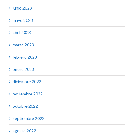
junio 2023
mayo 2023
abril 2023
marzo 2023
febrero 2023
enero 2023
diciembre 2022
noviembre 2022
octubre 2022
septiembre 2022
agosto 2022