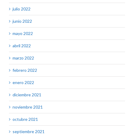
julio 2022
junio 2022
mayo 2022
abril 2022
marzo 2022
febrero 2022
enero 2022
diciembre 2021
noviembre 2021
octubre 2021
septiembre 2021