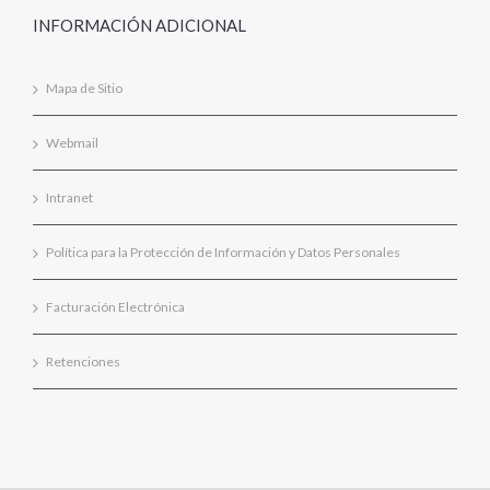
INFORMACIÓN ADICIONAL
Mapa de Sitio
Webmail
Intranet
Política para la Protección de Información y Datos Personales
Facturación Electrónica
Retenciones