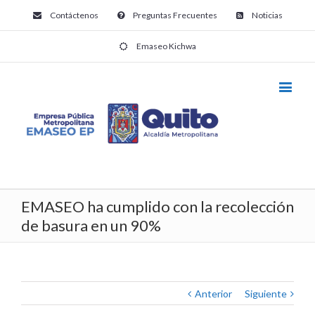
Contáctenos
Preguntas Frecuentes
Noticias
Emaseo Kichwa
EMASEO ha cumplido con la recolección
de basura en un 90%
Anterior
Siguiente