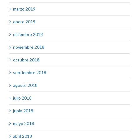
marzo 2019
enero 2019
diciembre 2018
noviembre 2018
octubre 2018
septiembre 2018
agosto 2018
julio 2018
junio 2018
mayo 2018
abril 2018