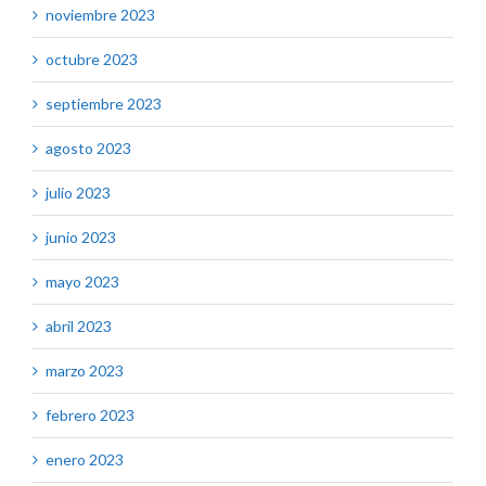
noviembre 2023
octubre 2023
septiembre 2023
agosto 2023
julio 2023
junio 2023
mayo 2023
abril 2023
marzo 2023
febrero 2023
enero 2023