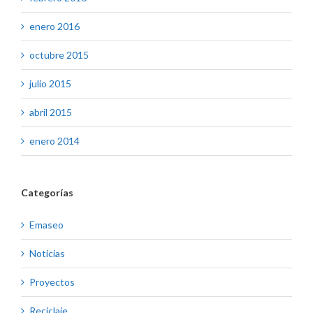
enero 2016
octubre 2015
julio 2015
abril 2015
enero 2014
Categorías
Emaseo
Noticias
Proyectos
Reciclaje