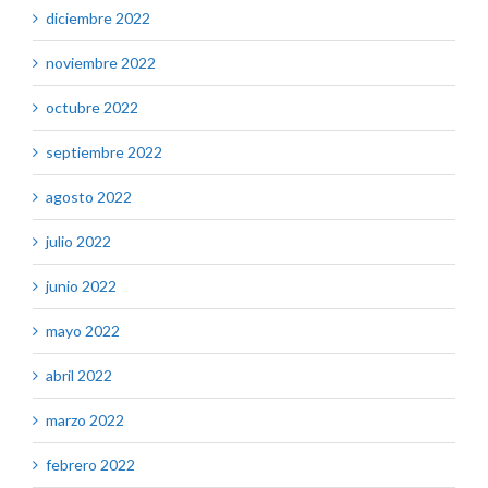
diciembre 2022
noviembre 2022
octubre 2022
septiembre 2022
agosto 2022
julio 2022
junio 2022
mayo 2022
abril 2022
marzo 2022
febrero 2022