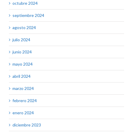
octubre 2024
septiembre 2024
agosto 2024
julio 2024
junio 2024
mayo 2024
abril 2024
marzo 2024
febrero 2024
enero 2024
diciembre 2023