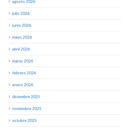
agosto 2026
julio 2026
junio 2026
mayo 2026
abril 2026
marzo 2026
febrero 2026
enero 2026
diciembre 2025
noviembre 2025
octubre 2025