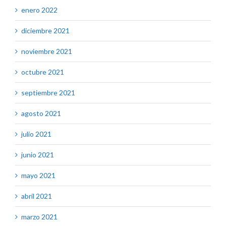
enero 2022
diciembre 2021
noviembre 2021
octubre 2021
septiembre 2021
agosto 2021
julio 2021
junio 2021
mayo 2021
abril 2021
marzo 2021