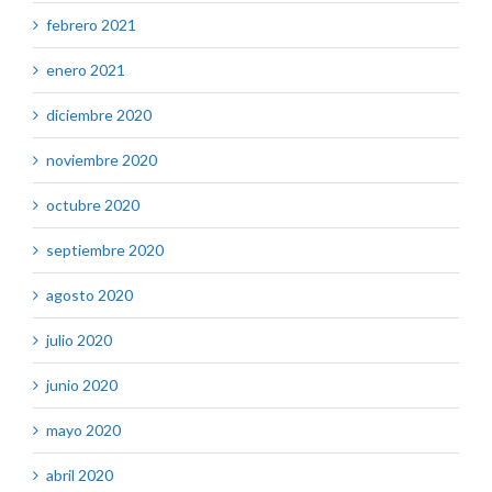
febrero 2021
enero 2021
diciembre 2020
noviembre 2020
octubre 2020
septiembre 2020
agosto 2020
julio 2020
junio 2020
mayo 2020
abril 2020