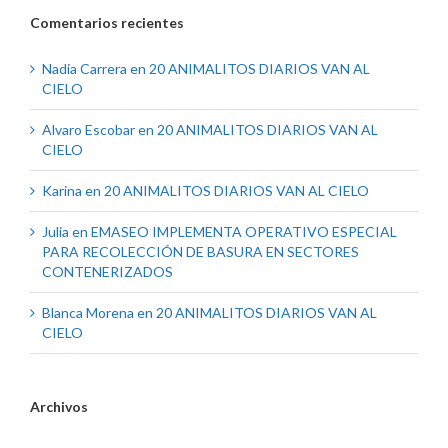
Comentarios recientes
Nadia Carrera
en
20 ANIMALITOS DIARIOS VAN AL
CIELO
Alvaro Escobar
en
20 ANIMALITOS DIARIOS VAN AL
CIELO
Karina
en
20 ANIMALITOS DIARIOS VAN AL CIELO
Julia
en
EMASEO IMPLEMENTA OPERATIVO ESPECIAL
PARA RECOLECCIÓN DE BASURA EN SECTORES
CONTENERIZADOS
Blanca Morena
en
20 ANIMALITOS DIARIOS VAN AL
CIELO
Archivos