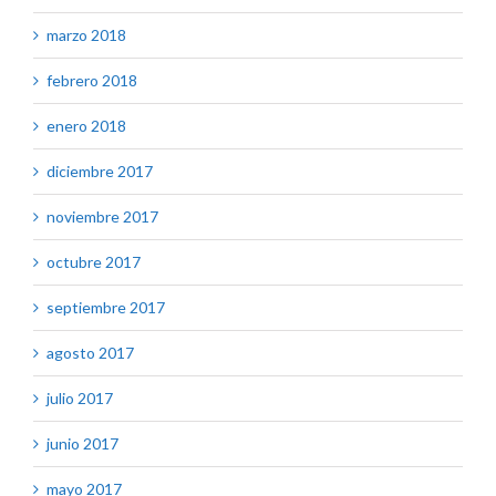
marzo 2018
febrero 2018
enero 2018
diciembre 2017
noviembre 2017
octubre 2017
septiembre 2017
agosto 2017
julio 2017
junio 2017
mayo 2017