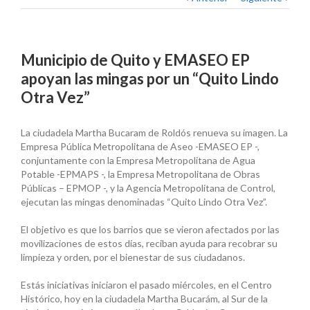
Municipio de Quito y EMASEO EP
apoyan las mingas por un “Quito Lindo
Otra Vez”
La ciudadela Martha Bucaram de Roldós renueva su imagen. La
Empresa Pública Metropolitana de Aseo -EMASEO EP -,
conjuntamente con la Empresa Metropolitana de Agua
Potable -EPMAPS -, la Empresa Metropolitana de Obras
Públicas – EPMOP -, y la Agencia Metropolitana de Control,
ejecutan las mingas denominadas “Quito Lindo Otra Vez”.
El objetivo es que los barrios que se vieron afectados por las
movilizaciones de estos días, reciban ayuda para recobrar su
limpieza y orden, por el bienestar de sus ciudadanos.
Estás iniciativas iniciaron el pasado miércoles, en el Centro
Histórico, hoy en la ciudadela Martha Bucarám, al Sur de la