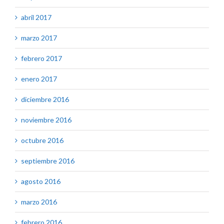
abril 2017
marzo 2017
febrero 2017
enero 2017
diciembre 2016
noviembre 2016
octubre 2016
septiembre 2016
agosto 2016
marzo 2016
febrero 2016