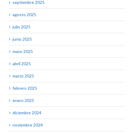
septiembre 2025
agosto 2025
julio 2025
junio 2025
mayo 2025
abril 2025
marzo 2025
febrero 2025
enero 2025
diciembre 2024
noviembre 2024