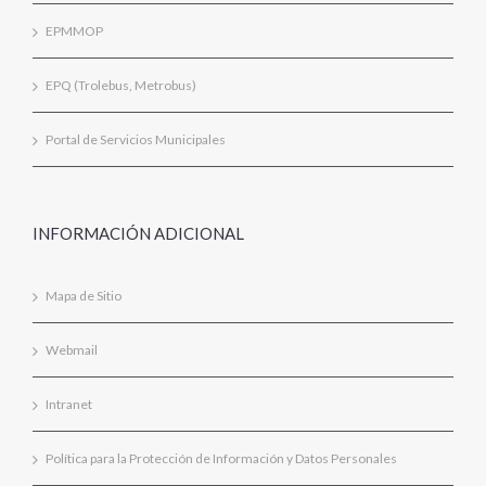
EPMMOP
EPQ (Trolebus, Metrobus)
Portal de Servicios Municipales
INFORMACIÓN ADICIONAL
Mapa de Sitio
Webmail
Intranet
Política para la Protección de Información y Datos Personales