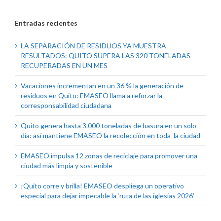
Entradas recientes
LA SEPARACIÓN DE RESIDUOS YA MUESTRA
RESULTADOS: QUITO SUPERA LAS 320 TONELADAS
RECUPERADAS EN UN MES
Vacaciones incrementan en un 36 % la generación de
residuos en Quito: EMASEO llama a reforzar la
corresponsabilidad ciudadana
Quito genera hasta 3.000 toneladas de basura en un solo
día: así mantiene EMASEO la recolección en toda la ciudad
EMASEO impulsa 12 zonas de reciclaje para promover una
ciudad más limpia y sostenible
¡Quito corre y brilla! EMASEO despliega un operativo
especial para dejar impecable la ‘ruta de las iglesias 2026’