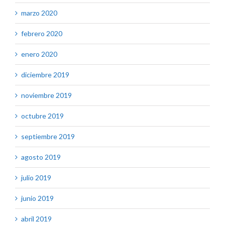
marzo 2020
febrero 2020
enero 2020
diciembre 2019
noviembre 2019
octubre 2019
septiembre 2019
agosto 2019
julio 2019
junio 2019
abril 2019