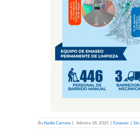
By
Nadia Carrera
|
febrero 18, 2025
|
Emaseo
|
Sin