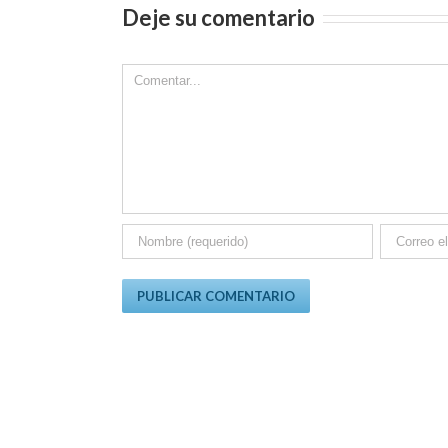
Deje su comentario
Comment