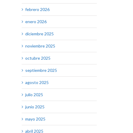
febrero 2026
enero 2026
diciembre 2025
noviembre 2025
octubre 2025
septiembre 2025
agosto 2025
julio 2025
junio 2025
mayo 2025
abril 2025