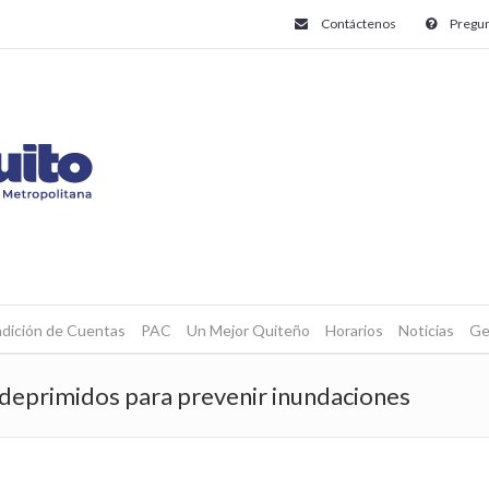
Contáctenos
Pregun
dición de Cuentas
PAC
Un Mejor Quiteño
Horarios
Noticias
Ge
 deprimidos para prevenir inundaciones