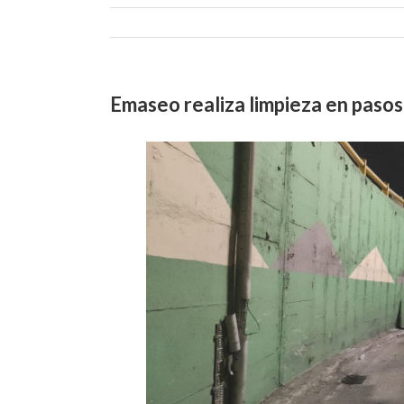
Emaseo realiza limpieza en pasos