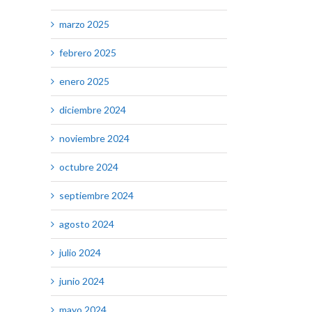
marzo 2025
febrero 2025
enero 2025
diciembre 2024
noviembre 2024
octubre 2024
septiembre 2024
agosto 2024
julio 2024
junio 2024
mayo 2024