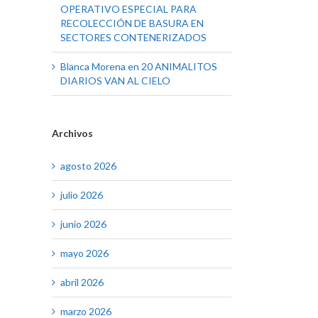
OPERATIVO ESPECIAL PARA
RECOLECCIÓN DE BASURA EN
SECTORES CONTENERIZADOS
Blanca Morena
en
20 ANIMALITOS
DIARIOS VAN AL CIELO
Archivos
agosto 2026
julio 2026
junio 2026
mayo 2026
abril 2026
marzo 2026