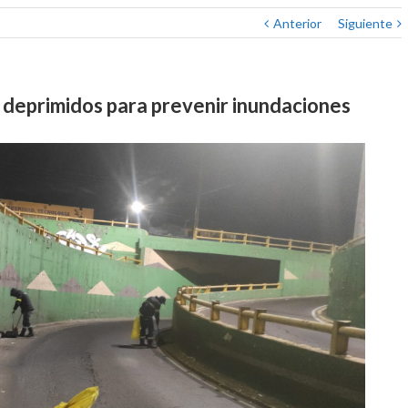
Anterior
Siguiente
 deprimidos para prevenir inundaciones