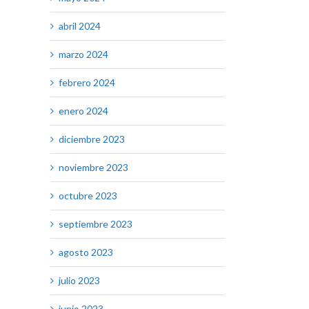
abril 2024
marzo 2024
febrero 2024
enero 2024
diciembre 2023
noviembre 2023
octubre 2023
septiembre 2023
agosto 2023
julio 2023
junio 2023