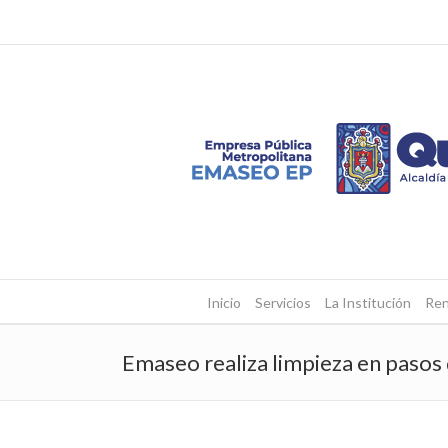
Inicio
Servicios
La Institución
Ren
Emaseo realiza limpieza en pasos