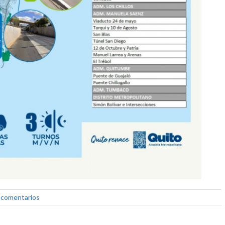
 comentarios