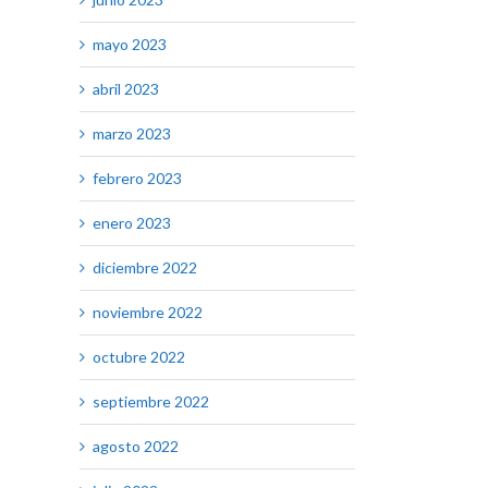
mayo 2023
abril 2023
marzo 2023
febrero 2023
enero 2023
diciembre 2022
noviembre 2022
octubre 2022
septiembre 2022
agosto 2022