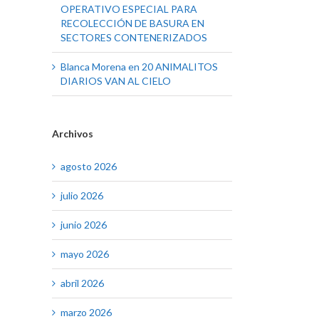
OPERATIVO ESPECIAL PARA
RECOLECCIÓN DE BASURA EN
SECTORES CONTENERIZADOS
Blanca Morena
en
20 ANIMALITOS
DIARIOS VAN AL CIELO
Archivos
agosto 2026
julio 2026
junio 2026
mayo 2026
abril 2026
marzo 2026