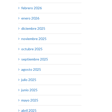
febrero 2026
enero 2026
diciembre 2025
noviembre 2025
octubre 2025
septiembre 2025
agosto 2025
julio 2025
junio 2025
mayo 2025
abril 2025