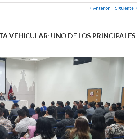
Anterior
Siguiente
A VEHICULAR: UNO DE LOS PRINCIPALES