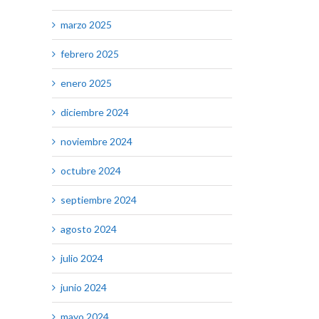
marzo 2025
febrero 2025
enero 2025
diciembre 2024
noviembre 2024
octubre 2024
septiembre 2024
agosto 2024
julio 2024
junio 2024
mayo 2024