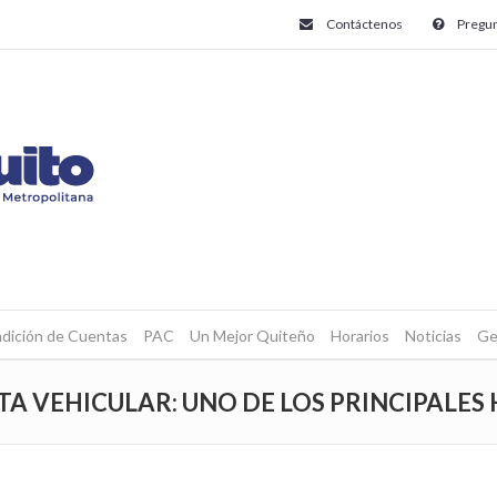
Contáctenos
Pregun
dición de Cuentas
PAC
Un Mejor Quiteño
Horarios
Noticias
Ge
A VEHICULAR: UNO DE LOS PRINCIPALES 