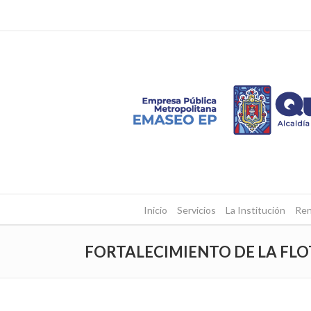
Inicio
Servicios
La Institución
Ren
FORTALECIMIENTO DE LA FLOT