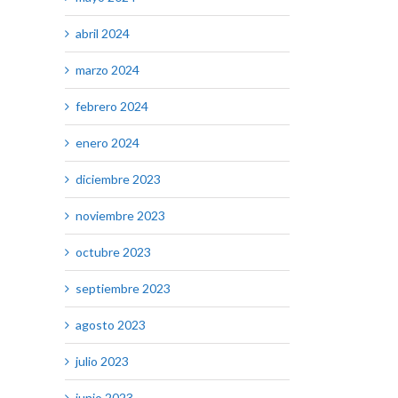
abril 2024
marzo 2024
febrero 2024
enero 2024
diciembre 2023
noviembre 2023
octubre 2023
septiembre 2023
agosto 2023
julio 2023
junio 2023