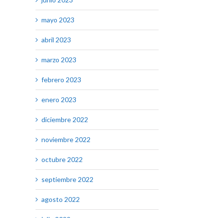
mayo 2023
abril 2023
marzo 2023
febrero 2023
enero 2023
diciembre 2022
noviembre 2022
octubre 2022
septiembre 2022
agosto 2022