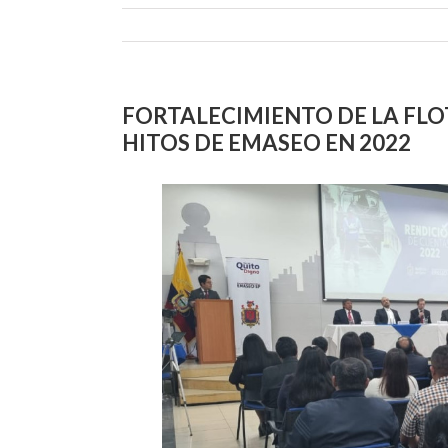
FORTALECIMIENTO DE LA FLOT
HITOS DE EMASEO EN 2022