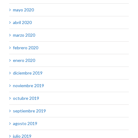
mayo 2020
abril 2020
marzo 2020
febrero 2020
enero 2020
diciembre 2019
noviembre 2019
octubre 2019
septiembre 2019
agosto 2019
julio 2019