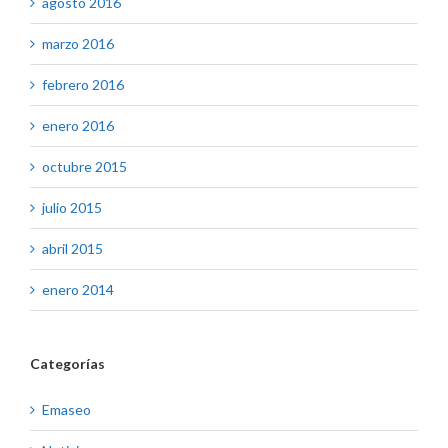
agosto 2016
marzo 2016
febrero 2016
enero 2016
octubre 2015
julio 2015
abril 2015
enero 2014
Categorías
Emaseo