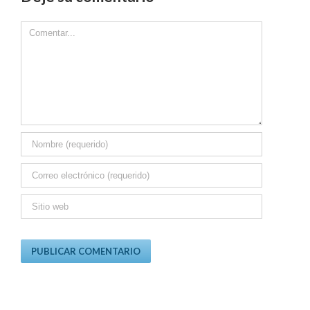
Comment