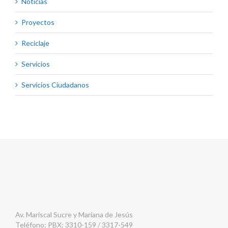
Noticias
Proyectos
Reciclaje
Servicios
Servicios Ciudadanos
Av. Mariscal Sucre y Mariana de Jesús
Teléfono: PBX: 3310-159 / 3317-549