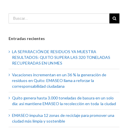
Entradas recientes
LA SEPARACIÓN DE RESIDUOS YA MUESTRA
RESULTADOS: QUITO SUPERA LAS 320 TONELADAS
RECUPERADAS EN UN MES
Vacaciones incrementan en un 36 % la generación de
residuos en Quito: EMASEO llama a reforzar la
corresponsabilidad ciudadana
Quito genera hasta 3.000 toneladas de basura en un solo
día: así mantiene EMASEO la recolección en toda la ciudad
EMASEO impulsa 12 zonas de reciclaje para promover una
ciudad más limpia y sostenible