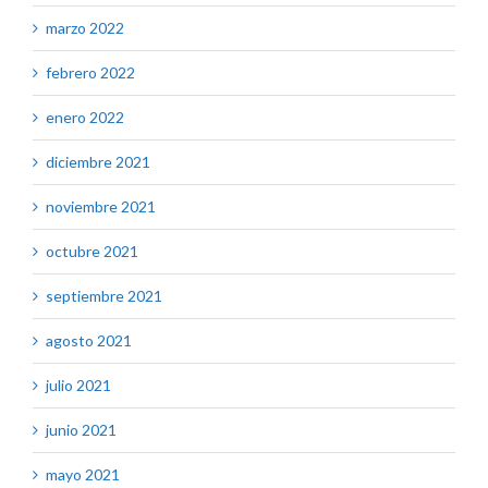
marzo 2022
febrero 2022
enero 2022
diciembre 2021
noviembre 2021
octubre 2021
septiembre 2021
agosto 2021
julio 2021
junio 2021
mayo 2021