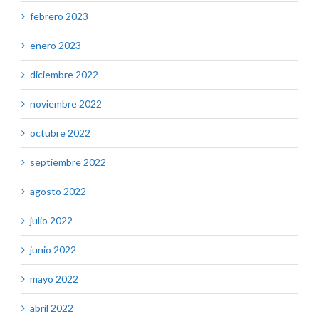
febrero 2023
enero 2023
diciembre 2022
noviembre 2022
octubre 2022
septiembre 2022
agosto 2022
julio 2022
junio 2022
mayo 2022
abril 2022