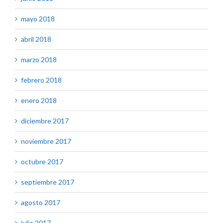
mayo 2018
abril 2018
marzo 2018
febrero 2018
enero 2018
diciembre 2017
noviembre 2017
octubre 2017
septiembre 2017
agosto 2017
julio 2017