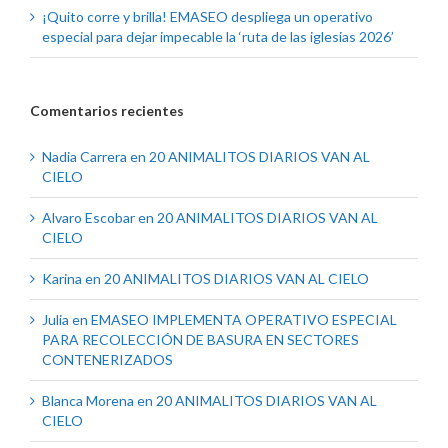
¡Quito corre y brilla! EMASEO despliega un operativo
especial para dejar impecable la ‘ruta de las iglesias 2026’
Comentarios recientes
Nadia Carrera
en
20 ANIMALITOS DIARIOS VAN AL
CIELO
Alvaro Escobar
en
20 ANIMALITOS DIARIOS VAN AL
CIELO
Karina
en
20 ANIMALITOS DIARIOS VAN AL CIELO
Julia
en
EMASEO IMPLEMENTA OPERATIVO ESPECIAL
PARA RECOLECCIÓN DE BASURA EN SECTORES
CONTENERIZADOS
Blanca Morena
en
20 ANIMALITOS DIARIOS VAN AL
CIELO