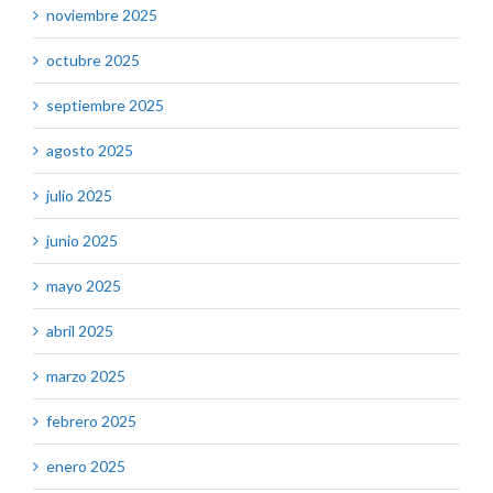
noviembre 2025
octubre 2025
septiembre 2025
agosto 2025
julio 2025
junio 2025
mayo 2025
abril 2025
marzo 2025
febrero 2025
enero 2025