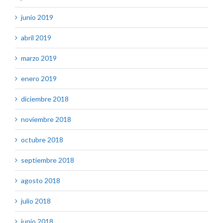
junio 2019
abril 2019
marzo 2019
enero 2019
diciembre 2018
noviembre 2018
octubre 2018
septiembre 2018
agosto 2018
julio 2018
junio 2018