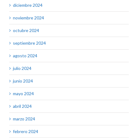
diciembre 2024
noviembre 2024
octubre 2024
septiembre 2024
agosto 2024
julio 2024
junio 2024
mayo 2024
abril 2024
marzo 2024
febrero 2024