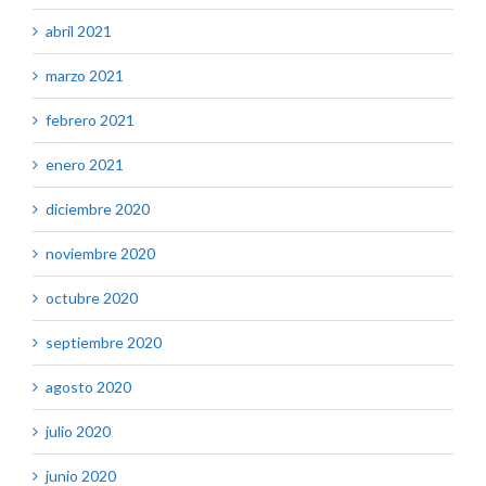
abril 2021
marzo 2021
febrero 2021
enero 2021
diciembre 2020
noviembre 2020
octubre 2020
septiembre 2020
agosto 2020
julio 2020
junio 2020