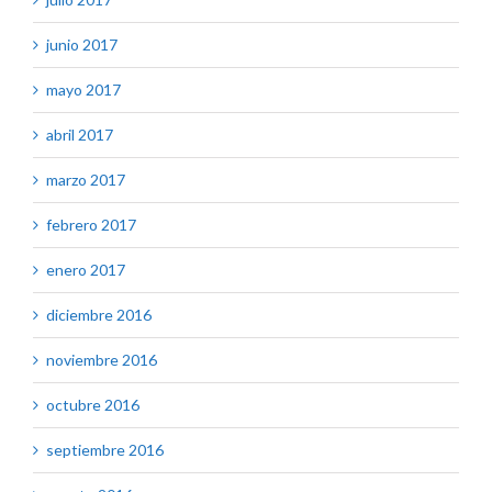
junio 2017
mayo 2017
abril 2017
marzo 2017
febrero 2017
enero 2017
diciembre 2016
noviembre 2016
octubre 2016
septiembre 2016