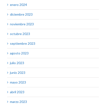
enero 2024
diciembre 2023
noviembre 2023
octubre 2023
septiembre 2023
agosto 2023
julio 2023
junio 2023
mayo 2023
abril 2023
marzo 2023