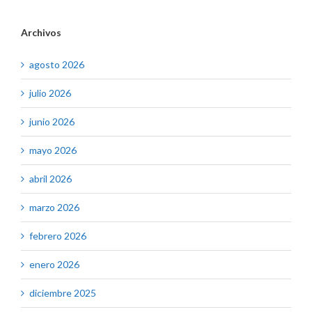
Archivos
agosto 2026
julio 2026
junio 2026
mayo 2026
abril 2026
marzo 2026
febrero 2026
enero 2026
diciembre 2025