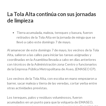
La Tola Alta continúa con sus jornadas
de limpieza
Tierra acumulada, maleza, tereques y basura, fueron
retirados de la Tola Alta en la jornada de minga que se
llevó a cabo este domingo 7 de mayo.
Al amanecer de este domingo 7 de mayo, los vecinos de la Tola
Alta, salieron a las calles para iniciar las tareas asignadas y
coordinadas en la Asamblea llevada a cabo en días anteriores
con técnicos de la Administración zona Centro y funcionarios
de la Empresa Pública Metropolitana de Aseo, (EMASEO EP).
Los vecinos de la Tola Alta, con escoba en mano empezaron a
barrer, sacar maleza y tierra de las veredas, cortar yerba entre
otras actividades previstas.
Los tereques, palos y residuos voluminosos, fueron
acumulados en un punto para que la volqueta de EMASEO,