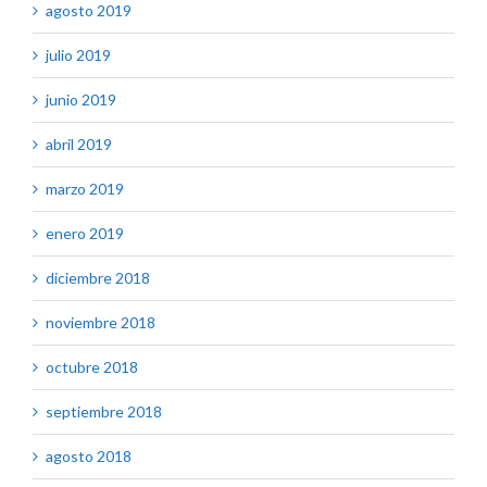
agosto 2019
julio 2019
junio 2019
abril 2019
marzo 2019
enero 2019
diciembre 2018
noviembre 2018
octubre 2018
septiembre 2018
agosto 2018