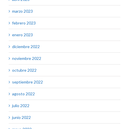
marzo 2023
febrero 2023
enero 2023
diciembre 2022
noviembre 2022
octubre 2022
septiembre 2022
agosto 2022
julio 2022
junio 2022