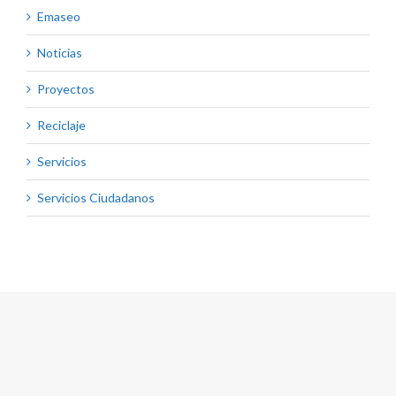
Emaseo
Noticias
Proyectos
Reciclaje
Servicios
Servicios Ciudadanos