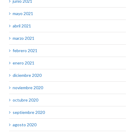
junio 2021
mayo 2021
abril 2021
marzo 2021
febrero 2021
enero 2021
diciembre 2020
noviembre 2020
octubre 2020
septiembre 2020
agosto 2020