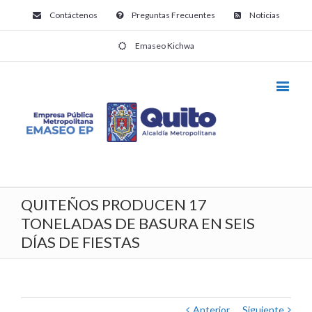
Contáctenos
Preguntas Frecuentes
Noticias
Emaseo Kichwa
QUITEÑOS PRODUCEN 17
TONELADAS DE BASURA EN SEIS
DÍAS DE FIESTAS
Anterior
Siguiente