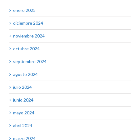
enero 2025
diciembre 2024
noviembre 2024
octubre 2024
septiembre 2024
agosto 2024
julio 2024
junio 2024
mayo 2024
abril 2024
marzo 2024