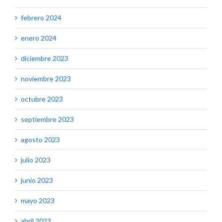
febrero 2024
enero 2024
diciembre 2023
noviembre 2023
octubre 2023
septiembre 2023
agosto 2023
julio 2023
junio 2023
mayo 2023
abril 2023