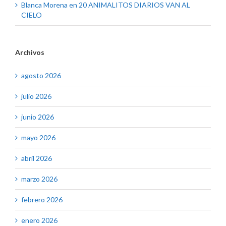
Blanca Morena
en
20 ANIMALITOS DIARIOS VAN AL
CIELO
Archivos
agosto 2026
julio 2026
junio 2026
mayo 2026
abril 2026
marzo 2026
febrero 2026
enero 2026