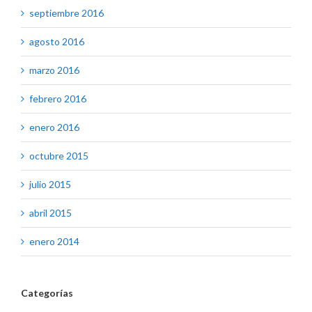
septiembre 2016
agosto 2016
marzo 2016
febrero 2016
enero 2016
octubre 2015
julio 2015
abril 2015
enero 2014
Categorías