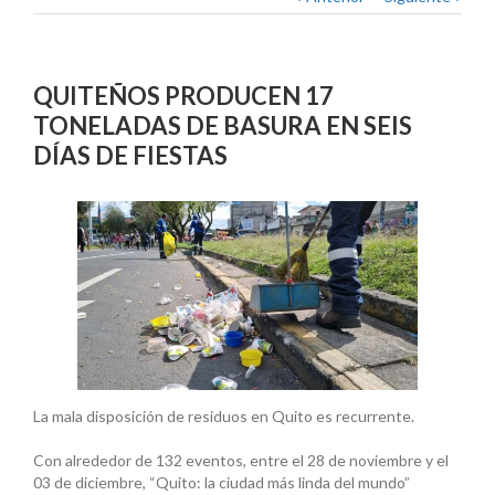
QUITEÑOS PRODUCEN 17
TONELADAS DE BASURA EN SEIS
DÍAS DE FIESTAS
La mala disposición de residuos en Quito es recurrente.
Con alrededor de 132 eventos, entre el 28 de noviembre y el
03 de diciembre, “Quito: la ciudad más linda del mundo”