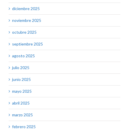
diciembre 2025
noviembre 2025
octubre 2025
septiembre 2025
agosto 2025
julio 2025
junio 2025
mayo 2025
abril 2025
marzo 2025
febrero 2025