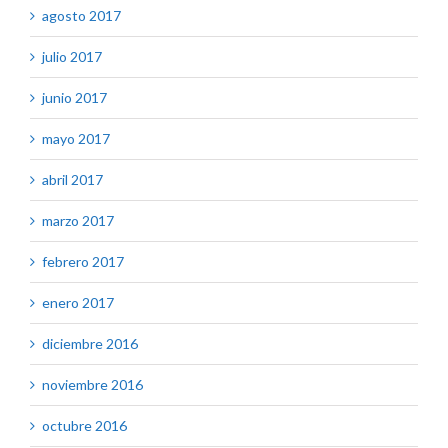
agosto 2017
julio 2017
junio 2017
mayo 2017
abril 2017
marzo 2017
febrero 2017
enero 2017
diciembre 2016
noviembre 2016
octubre 2016