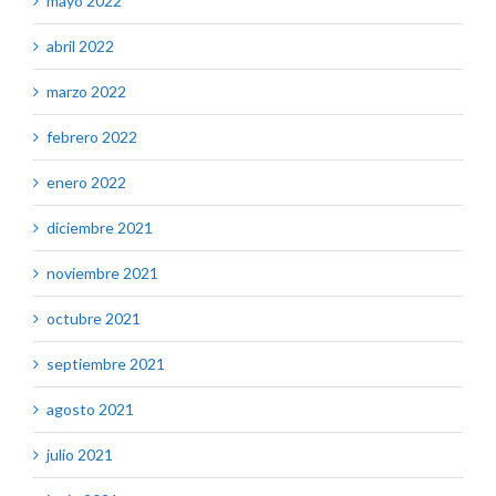
mayo 2022
abril 2022
marzo 2022
febrero 2022
enero 2022
diciembre 2021
noviembre 2021
octubre 2021
septiembre 2021
agosto 2021
julio 2021