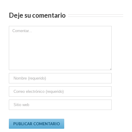
Deje su comentario
Comment