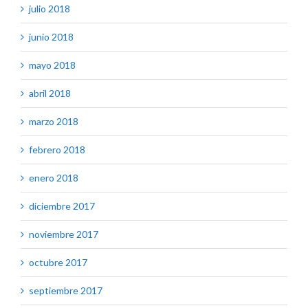
julio 2018
junio 2018
mayo 2018
abril 2018
marzo 2018
febrero 2018
enero 2018
diciembre 2017
noviembre 2017
octubre 2017
septiembre 2017