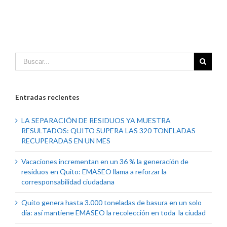
Entradas recientes
LA SEPARACIÓN DE RESIDUOS YA MUESTRA
RESULTADOS: QUITO SUPERA LAS 320 TONELADAS
RECUPERADAS EN UN MES
Vacaciones incrementan en un 36 % la generación de
residuos en Quito: EMASEO llama a reforzar la
corresponsabilidad ciudadana
Quito genera hasta 3.000 toneladas de basura en un solo
día: así mantiene EMASEO la recolección en toda la ciudad