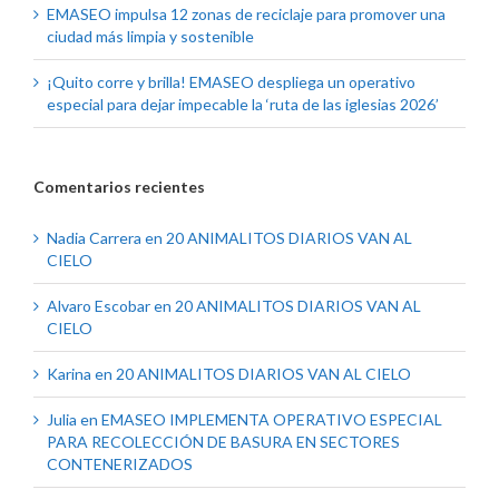
EMASEO impulsa 12 zonas de reciclaje para promover una
ciudad más limpia y sostenible
¡Quito corre y brilla! EMASEO despliega un operativo
especial para dejar impecable la ‘ruta de las iglesias 2026’
Comentarios recientes
Nadia Carrera
en
20 ANIMALITOS DIARIOS VAN AL
CIELO
Alvaro Escobar
en
20 ANIMALITOS DIARIOS VAN AL
CIELO
Karina
en
20 ANIMALITOS DIARIOS VAN AL CIELO
Julia
en
EMASEO IMPLEMENTA OPERATIVO ESPECIAL
PARA RECOLECCIÓN DE BASURA EN SECTORES
CONTENERIZADOS