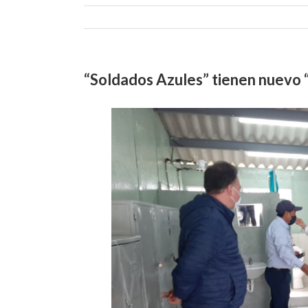
“Soldados Azules” tienen nuevo “