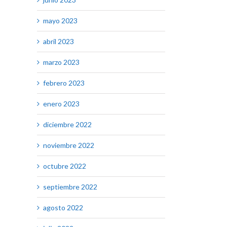
mayo 2023
abril 2023
marzo 2023
febrero 2023
enero 2023
diciembre 2022
noviembre 2022
octubre 2022
septiembre 2022
agosto 2022