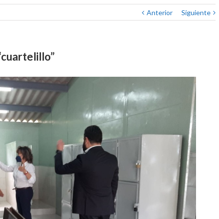
Anterior
Siguiente
cuartelillo”