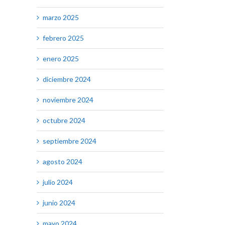
marzo 2025
febrero 2025
enero 2025
diciembre 2024
noviembre 2024
octubre 2024
septiembre 2024
agosto 2024
julio 2024
junio 2024
mayo 2024