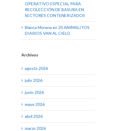
OPERATIVO ESPECIAL PARA
RECOLECCIÓN DE BASURA EN
SECTORES CONTENERIZADOS
Blanca Morena
en
20 ANIMALITOS
DIARIOS VAN AL CIELO
Archivos
agosto 2026
julio 2026
junio 2026
mayo 2026
abril 2026
marzo 2026