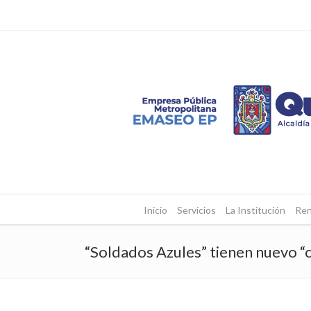
Inicio
Servicios
La Institución
Ren
“Soldados Azules” tienen nuevo “c