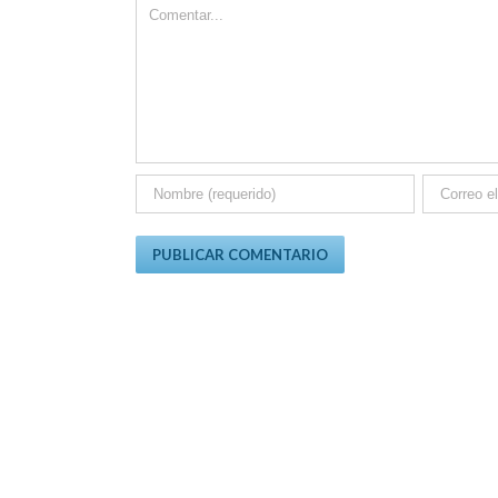
Comment