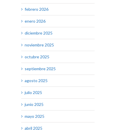
febrero 2026
enero 2026
diciembre 2025
noviembre 2025
octubre 2025
septiembre 2025
agosto 2025
julio 2025
junio 2025
mayo 2025
abril 2025