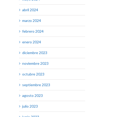
abril 2024
marzo 2024
febrero 2024
enero 2024
diciembre 2023
noviembre 2023
octubre 2023
septiembre 2023
agosto 2023
julio 2023
junio 2023