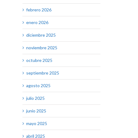
febrero 2026
enero 2026
diciembre 2025
noviembre 2025
octubre 2025
septiembre 2025
agosto 2025
julio 2025
junio 2025
mayo 2025
abril 2025