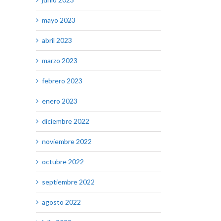
mayo 2023
abril 2023
marzo 2023
febrero 2023
enero 2023
diciembre 2022
noviembre 2022
octubre 2022
septiembre 2022
agosto 2022