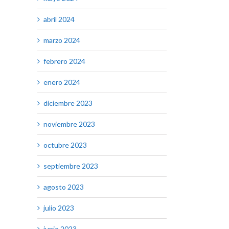
abril 2024
marzo 2024
febrero 2024
enero 2024
diciembre 2023
noviembre 2023
octubre 2023
septiembre 2023
agosto 2023
julio 2023
junio 2023