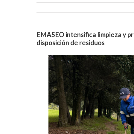
EMASEO intensifica limpieza y pr
disposición de residuos