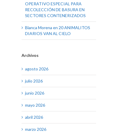
OPERATIVO ESPECIAL PARA
RECOLECCIÓN DE BASURA EN
SECTORES CONTENERIZADOS
Blanca Morena
en
20 ANIMALITOS
DIARIOS VAN AL CIELO
Archivos
agosto 2026
julio 2026
junio 2026
mayo 2026
abril 2026
marzo 2026