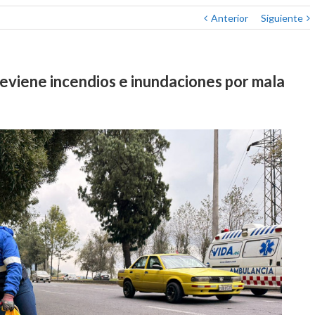
Anterior
Siguiente
eviene incendios e inundaciones por mala