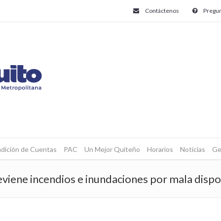
Contáctenos
Pregun
dición de Cuentas
PAC
Un Mejor Quiteño
Horarios
Noticias
Ge
viene incendios e inundaciones por mala dispo