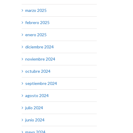
marzo 2025
febrero 2025
enero 2025
diciembre 2024
noviembre 2024
octubre 2024
septiembre 2024
agosto 2024
julio 2024
junio 2024
mayo 2024