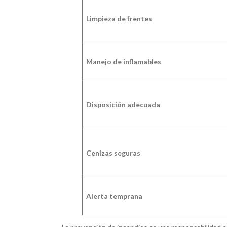
Limpieza de frentes
Manejo de inflamables
Disposición adecuada
Cenizas seguras
Alerta temprana