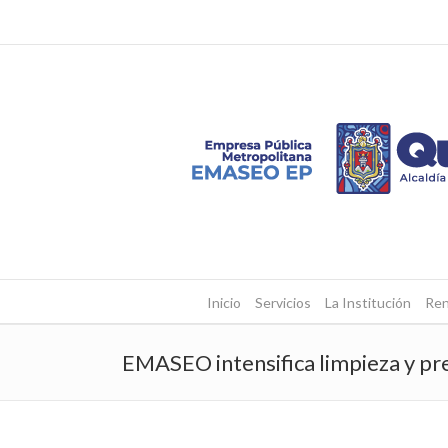
Inicio
Servicios
La Institución
Ren
EMASEO intensifica limpieza y pre