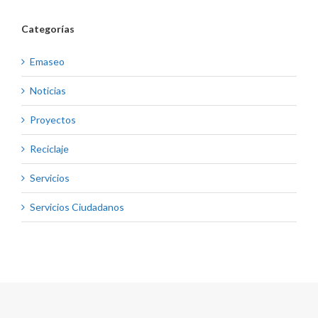
Categorías
Emaseo
Noticias
Proyectos
Reciclaje
Servicios
Servicios Ciudadanos