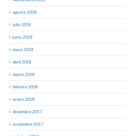
agosto 2018
julio 2018
junio 2018
mayo 2018
abril 2018
marzo 2018
febrero 2018
enero 2018
diciembre 2017
noviembre 2017