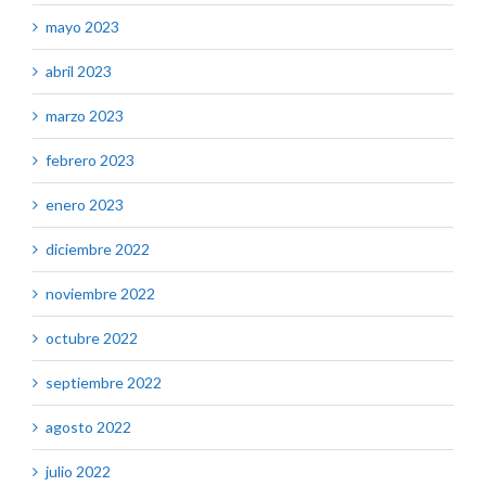
mayo 2023
abril 2023
marzo 2023
febrero 2023
enero 2023
diciembre 2022
noviembre 2022
octubre 2022
septiembre 2022
agosto 2022
julio 2022