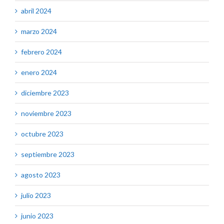
abril 2024
marzo 2024
febrero 2024
enero 2024
diciembre 2023
noviembre 2023
octubre 2023
septiembre 2023
agosto 2023
julio 2023
junio 2023