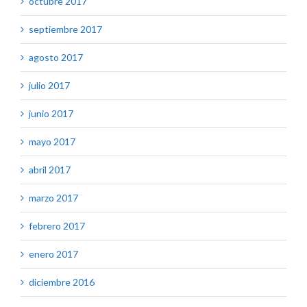
octubre 2017
septiembre 2017
agosto 2017
julio 2017
junio 2017
mayo 2017
abril 2017
marzo 2017
febrero 2017
enero 2017
diciembre 2016