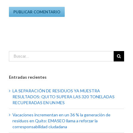
Entradas recientes
LA SEPARACIÓN DE RESIDUOS YA MUESTRA
RESULTADOS: QUITO SUPERA LAS 320 TONELADAS
RECUPERADAS EN UN MES
Vacaciones incrementan en un 36 % la generación de
residuos en Quito: EMASEO llama a reforzar la
corresponsabilidad ciudadana