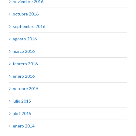
noviembre 2016
octubre 2016
septiembre 2016
agosto 2016
marzo 2016
febrero 2016
enero 2016
octubre 2015
julio 2015
abril 2015
enero 2014