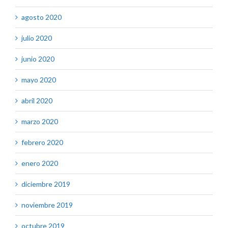
agosto 2020
julio 2020
junio 2020
mayo 2020
abril 2020
marzo 2020
febrero 2020
enero 2020
diciembre 2019
noviembre 2019
octubre 2019