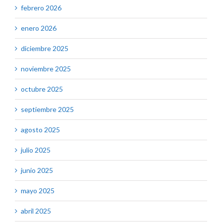
febrero 2026
enero 2026
diciembre 2025
noviembre 2025
octubre 2025
septiembre 2025
agosto 2025
julio 2025
junio 2025
mayo 2025
abril 2025