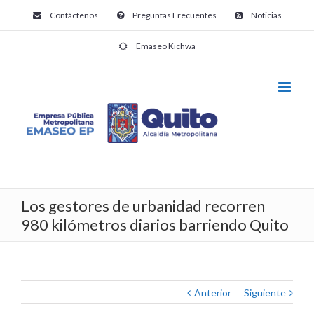
Contáctenos
Preguntas Frecuentes
Noticias
Emaseo Kichwa
Los gestores de urbanidad recorren
980 kilómetros diarios barriendo Quito
Anterior
Siguiente