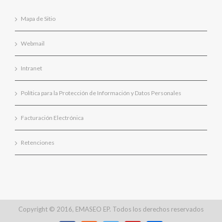
Mapa de Sitio
Webmail
Intranet
Política para la Protección de Información y Datos Personales
Facturación Electrónica
Retenciones
Copyright © 2016, EMASEO EP. Todos los derechos reservados