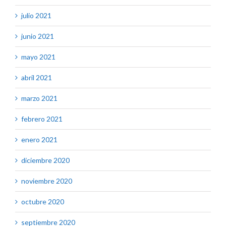
julio 2021
junio 2021
mayo 2021
abril 2021
marzo 2021
febrero 2021
enero 2021
diciembre 2020
noviembre 2020
octubre 2020
septiembre 2020