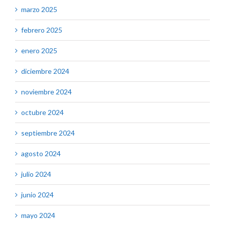
marzo 2025
febrero 2025
enero 2025
diciembre 2024
noviembre 2024
octubre 2024
septiembre 2024
agosto 2024
julio 2024
junio 2024
mayo 2024