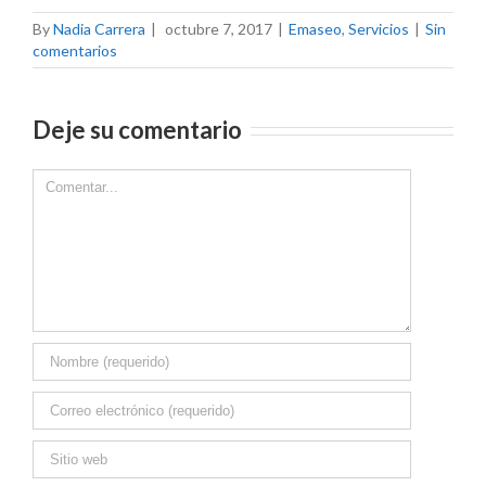
By
Nadia Carrera
|
octubre 7, 2017
|
Emaseo
,
Servicios
|
Sin
comentarios
Deje su comentario
Comment