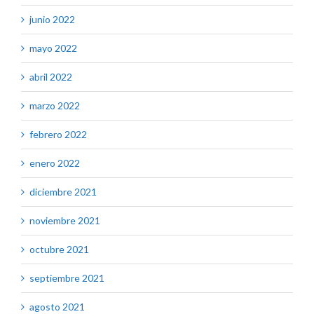
junio 2022
mayo 2022
abril 2022
marzo 2022
febrero 2022
enero 2022
diciembre 2021
noviembre 2021
octubre 2021
septiembre 2021
agosto 2021