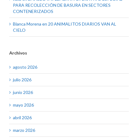
PARA RECOLECCIÓN DE BASURA EN SECTORES
CONTENERIZADOS
Blanca Morena
en
20 ANIMALITOS DIARIOS VAN AL
CIELO
Archivos
agosto 2026
julio 2026
junio 2026
mayo 2026
abril 2026
marzo 2026