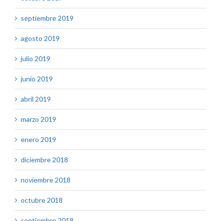
septiembre 2019
agosto 2019
julio 2019
junio 2019
abril 2019
marzo 2019
enero 2019
diciembre 2018
noviembre 2018
octubre 2018
septiembre 2018