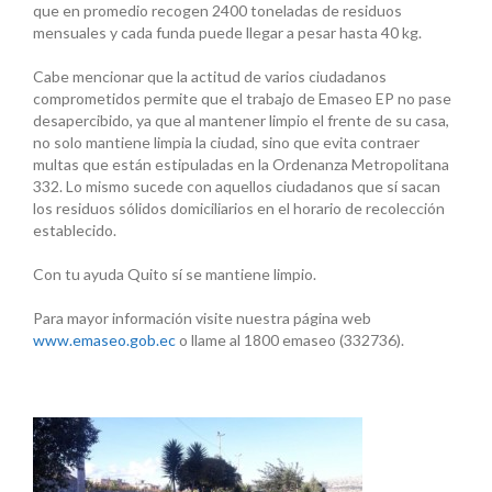
que en promedio recogen 2400 toneladas de residuos
mensuales y cada funda puede llegar a pesar hasta 40 kg.
Cabe mencionar que la actitud de varios ciudadanos
comprometidos permite que el trabajo de Emaseo EP no pase
desapercibido, ya que al mantener limpio el frente de su casa,
no solo mantiene limpia la ciudad, sino que evita contraer
multas que están estipuladas en la Ordenanza Metropolitana
332. Lo mismo sucede con aquellos ciudadanos que sí sacan
los residuos sólidos domiciliarios en el horario de recolección
establecido.
Con tu ayuda Quito sí se mantiene limpio.
Para mayor información visite nuestra página web
www.emaseo.gob.ec
o llame al 1800 emaseo (332736).